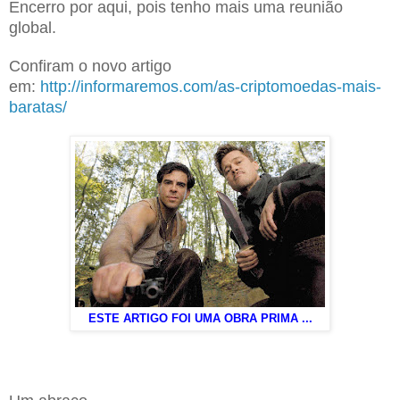
Encerro por aqui, pois tenho mais uma reunião
global.
Confiram o novo artigo
em:
http://informaremos.com/as-criptomoedas-mais-
baratas/
ESTE ARTIGO FOI UMA OBRA PRIMA ...