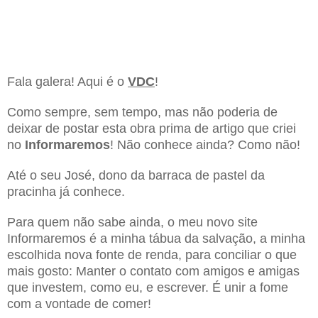
Fala galera! Aqui é o
VDC
!
Como sempre, sem tempo, mas não poderia de
deixar de postar esta obra prima de artigo que criei
no
Informaremos
! Não conhece ainda? Como não!
Até o seu José, dono da barraca de pastel da
pracinha já conhece.
Para quem não sabe ainda, o meu novo site
Informaremos é a minha tábua da salvação, a minha
escolhida nova fonte de renda, para conciliar o que
mais gosto: Manter o contato com amigos e amigas
que investem, como eu, e escrever. É unir a fome
com a vontade de comer!