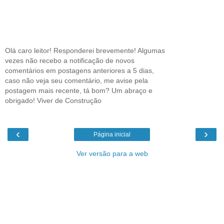
Olá caro leitor! Responderei brevemente! Algumas
vezes não recebo a notificação de novos
comentários em postagens anteriores a 5 dias,
caso não veja seu comentário, me avise pela
postagem mais recente, tá bom? Um abraço e
obrigado! Viver de Construção
‹
›
Página inicial
Ver versão para a web