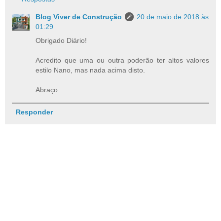
Blog Viver de Construção
20 de maio de 2018 às
01:29
Obrigado Diário!
Acredito que uma ou outra poderão ter altos valores
estilo Nano, mas nada acima disto.
Abraço
Responder