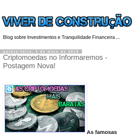
Blog sobre Investimentos e Tranquilidade Financeira ...
quinta-feira, 3 de maio de 2018
Criptomoedas no Informaremos -
Postagem Nova!
As famosas