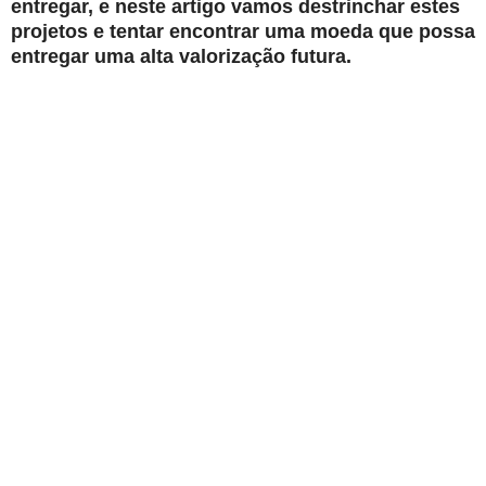
entregar, e neste artigo vamos destrinchar estes
projetos e tentar encontrar uma moeda que possa
entregar uma alta valorização futura.