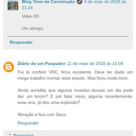
Blog Viver de Construção
4 de maio de 2018 às
21:24
Valeu Dil.
Um abraço
Responder
Diário de um Poupador
11 de maio de 2018 às 14:04
Fui lá conferir VDC, ficou excelente. Deve ter dado um
mega trabalho montar esse estudo. Mas ficou muito bom.
Ainda acredita que alguma moedas dessas um dia pode
dar um boom? E por falar nisso, alguma recentemente,
esse ano, já deu uma explosão?
Abração e fica com Deus
Responder
Respostas