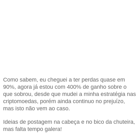
Como sabem, eu cheguei a ter perdas quase em
90%, agora já estou com 400% de ganho sobre o
que sobrou, desde que mudei a minha estratégia nas
criptomoedas, porém ainda continuo no prejuízo,
mas isto não vem ao caso.
Ideias de postagem na cabeça e no bico da chuteira,
mas falta tempo galera!