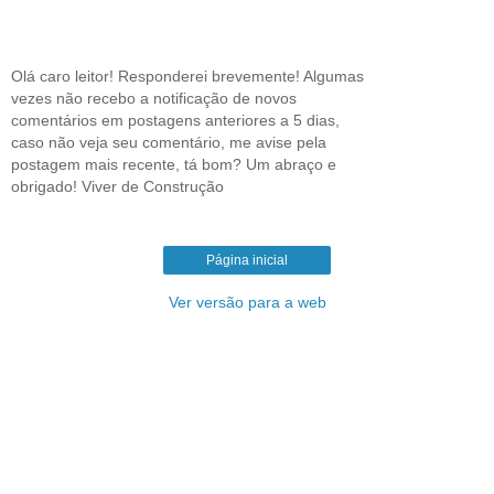
Olá caro leitor! Responderei brevemente! Algumas
vezes não recebo a notificação de novos
comentários em postagens anteriores a 5 dias,
caso não veja seu comentário, me avise pela
postagem mais recente, tá bom? Um abraço e
obrigado! Viver de Construção
Página inicial
Ver versão para a web