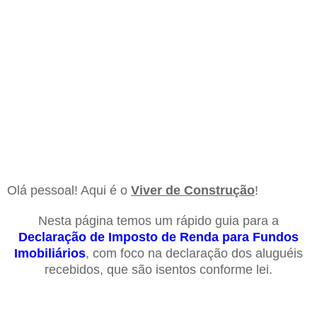
Olá pessoal! Aqui é o
Viver de Construção
!
Nesta página temos um rápido guia para a
Declaração de Imposto de Renda para Fundos
Imobiliários
, com foco na declaração dos aluguéis
recebidos, que são isentos conforme lei.