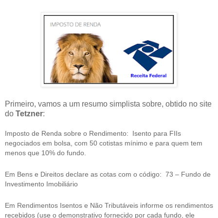
Primeiro, vamos a um resumo simplista sobre, obtido no site
do
Tetzner
:
Imposto de Renda sobre o Rendimento: Isento para FIIs
negociados em bolsa, com 50 cotistas mínimo e para quem tem
menos que 10% do fundo.
Em Bens e Direitos declare as cotas com o código: 73 – Fundo de
Investimento Imobiliário
Em Rendimentos Isentos e Não Tributáveis informe os rendimentos
recebidos (use o demonstrativo fornecido por cada fundo, ele