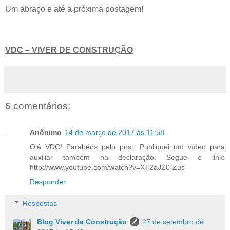
Um abraço e até a próxima postagem!
VDC – VIVER DE CONSTRUÇÃO
6 comentários:
Anônimo
14 de março de 2017 às 11:58
Olá VDC! Parabéns pelo post. Publiquei um vídeo para
auxiliar também na declaração. Segue o link:
http://www.youtube.com/watch?v=XT2aJZ0-Zus
Responder
Respostas
Blog Viver de Construção
27 de setembro de