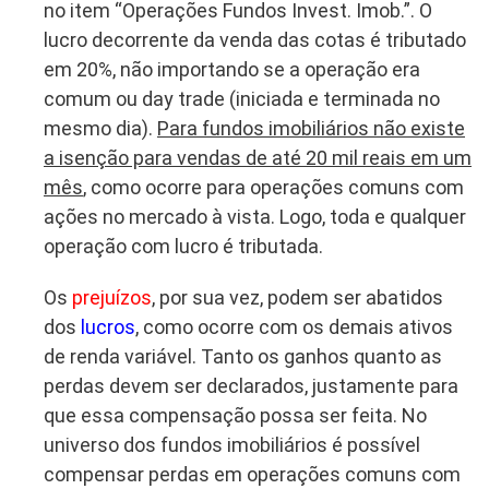
no item “Operações Fundos Invest. Imob.”. O
lucro decorrente da venda das cotas é tributado
em 20%, não importando se a operação era
comum ou day trade (iniciada e terminada no
mesmo dia).
Para fundos imobiliários não existe
a isenção para vendas de até 20 mil reais em um
mês
, como ocorre para operações comuns com
ações no mercado à vista. Logo, toda e qualquer
operação com lucro é tributada.
Os
prejuízos
, por sua vez, podem ser abatidos
dos
lucros
, como ocorre com os demais ativos
de renda variável. Tanto os ganhos quanto as
perdas devem ser declarados, justamente para
que essa compensação possa ser feita. No
universo dos fundos imobiliários é possível
compensar perdas em operações comuns com