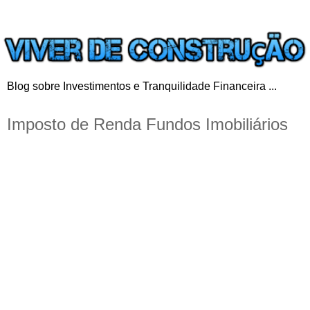
Blog sobre Investimentos e Tranquilidade Financeira ...
Imposto de Renda Fundos Imobiliários