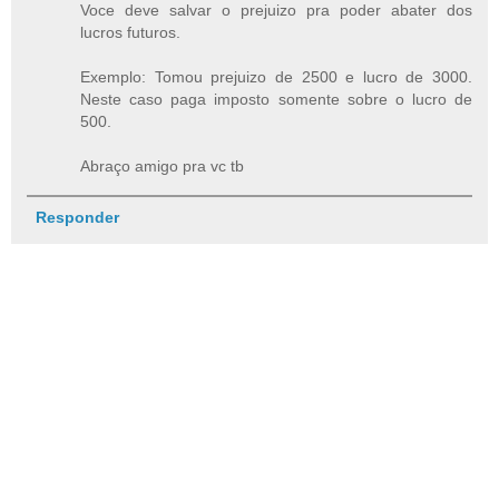
Voce deve salvar o prejuizo pra poder abater dos
lucros futuros.
Exemplo: Tomou prejuizo de 2500 e lucro de 3000.
Neste caso paga imposto somente sobre o lucro de
500.
Abraço amigo pra vc tb
Responder