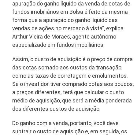
apuração do ganho líquido da venda de cotas de
fundos imobiliários em Bolsa é feito da mesma
forma que a apuração do ganho líquido das
vendas de ações no mercado à vista”, explica
Arthur Vieira de Moraes, agente autônomo
especializado em fundos imobiliários.
Assim, o custo de aquisição é o preço de compra
das cotas somado aos custos da transação,
como as taxas de corretagem e emolumentos.
Se o investidor tiver comprado cotas aos poucos,
a preços diferentes, terá que calcular o custo
médio de aquisição, que será a média ponderada
dos diferentes custos de aquisição.
Do ganho com a venda, portanto, você deve
subtrair o custo de aquisição e, em seguida, os