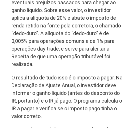
eventuais prejuízos passados para chegar ao
ganho líquido. Sobre esse valor, o investidor
aplica a alíquota de 20% e abate o imposto de
renda retido na fonte pela corretora, o chamado
“dedo-duro”. A alíquota do “dedo-duro” é de
0,005% para operações comuns e de 1% para
operações day trade, e serve para alertar a
Receita de que uma operação tributável foi
realizada.
O resultado de tudo isso é o imposto a pagar. Na
Declaração de Ajuste Anual, o investidor deve
informar o ganho líquido (antes do desconto do
IR, portanto) e o IR já pago. O programa calcula o
IR a pagar e verifica se o imposto pago tinha o
valor correto.