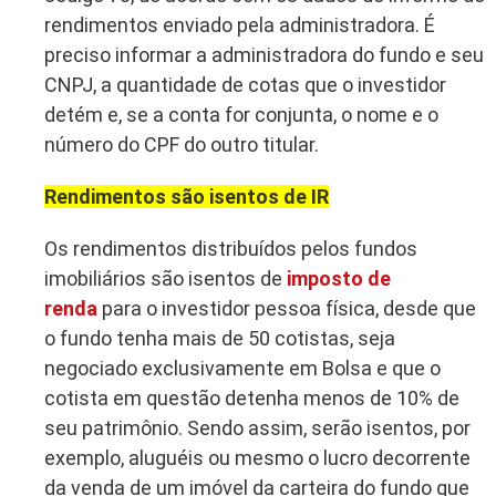
rendimentos enviado pela administradora. É
preciso informar a administradora do fundo e seu
CNPJ, a quantidade de cotas que o investidor
detém e, se a conta for conjunta, o nome e o
número do CPF do outro titular.
Rendimentos são isentos de IR
Os rendimentos distribuídos pelos fundos
imobiliários são isentos de
imposto de
renda
para o investidor pessoa física, desde que
o fundo tenha mais de 50 cotistas, seja
negociado exclusivamente em Bolsa e que o
cotista em questão detenha menos de 10% de
seu patrimônio. Sendo assim, serão isentos, por
exemplo, aluguéis ou mesmo o lucro decorrente
da venda de um imóvel da carteira do fundo que