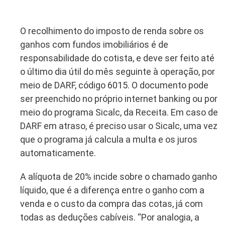
O recolhimento do imposto de renda sobre os
ganhos com fundos imobiliários é de
responsabilidade do cotista, e deve ser feito até
o último dia útil do mês seguinte à operação, por
meio de DARF, código 6015. O documento pode
ser preenchido no próprio internet banking ou por
meio do programa Sicalc, da Receita. Em caso de
DARF em atraso, é preciso usar o Sicalc, uma vez
que o programa já calcula a multa e os juros
automaticamente.
A alíquota de 20% incide sobre o chamado ganho
líquido, que é a diferença entre o ganho com a
venda e o custo da compra das cotas, já com
todas as deduções cabíveis. “Por analogia, a