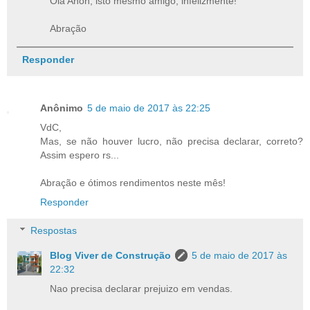
Olá Anon, isto mesmo amigo, infelizmente!
Abração
Responder
Anônimo
5 de maio de 2017 às 22:25
VdC,
Mas, se não houver lucro, não precisa declarar, correto?
Assim espero rs...
Abração e ótimos rendimentos neste mês!
Responder
Respostas
Blog Viver de Construção
5 de maio de 2017 às
22:32
Nao precisa declarar prejuizo em vendas.