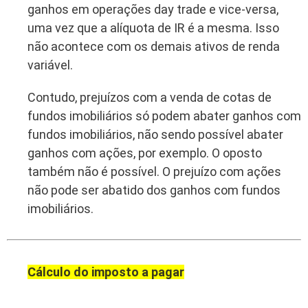
ganhos em operações day trade e vice-versa,
uma vez que a alíquota de IR é a mesma. Isso
não acontece com os demais ativos de renda
variável.
Contudo, prejuízos com a venda de cotas de
fundos imobiliários só podem abater ganhos com
fundos imobiliários, não sendo possível abater
ganhos com ações, por exemplo. O oposto
também não é possível. O prejuízo com ações
não pode ser abatido dos ganhos com fundos
imobiliários.
Cálculo do imposto a pagar