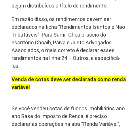
sejam distribuídos a título de rendimento.
Em razão disso, os rendimentos devem ser
declarados na ficha “Rendimentos Isentos e Não
Tributáveis”. Para Samir Choaib, sócio do
escritório Choaib, Paiva e Justo Advogados
Associados, o mais correto é declarar esses
rendimentos na linha 24 – Outros, e especificá-
los.
Venda de cotas deve ser declarada como renda
variável
Se você vendeu cotas de fundos imobiliários ano
ano Base do Imposto de Renda, é preciso
declarar as operações na aba “Renda Variável”,