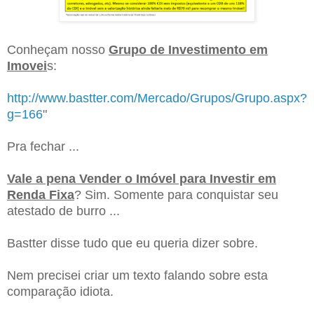
Conheçam nosso
Grupo de Investimento em
Imovei
s:
http://www.bastter.com/Mercado/Grupos/Grupo.aspx?
g=166
"
Pra fechar ...
Vale a pena Vender o Imóvel para Investir em
Renda Fixa
? Sim.
Somente para conquistar seu
atestado de burro ...
Bastter disse tudo que eu queria dizer sobre.
Nem precisei criar um texto falando sobre esta
comparação idiota.