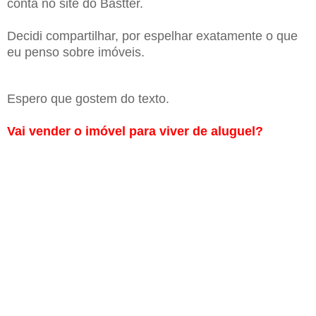
conta no site do Bastter.
Decidi compartilhar, por espelhar exatamente o que
eu penso sobre imóveis.
Espero que gostem do texto.
Vai vender o imóvel para viver de aluguel?