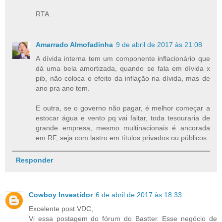
RTA.
Amarrado Almofadinha
9 de abril de 2017 às 21:08
A dívida interna tem um componente inflacionário que
dá uma bela amortizada, quando se fala em dívida x
pib, não coloca o efeito da inflação na dívida, mas de
ano pra ano tem.
E outra, se o governo não pagar, é melhor começar a
estocar água e vento pq vai faltar, toda tesouraria de
grande empresa, mesmo multinacionais é ancorada
em RF, seja com lastro em títulos privados ou públicos.
Responder
Cowboy Investidor
6 de abril de 2017 às 18:33
Excelente post VDC,
Vi essa postagem do fórum do Bastter. Esse negócio de