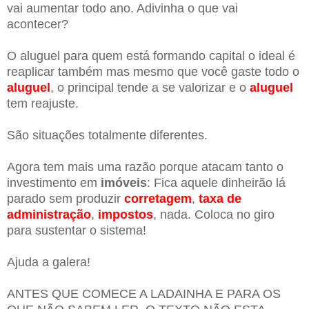
vai aumentar todo ano. Adivinha o que vai
acontecer?
O aluguel para quem está formando capital o ideal é
reaplicar também mas mesmo que você gaste todo o
aluguel
, o principal tende a se valorizar e o
aluguel
tem reajuste.
São situações totalmente diferentes.
Agora tem mais uma razão porque atacam tanto o
investimento em
imóveis
: Fica aquele dinheirão lá
parado sem produzir
corretagem
,
taxa de
administração
,
impostos
, nada. Coloca no giro
para sustentar o sistema!
Ajuda a galera!
ANTES QUE COMECE A LADAINHA E PARA OS