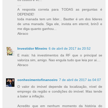
....
A resposta correta para TODAS as perguntas é
DEPENDE!
toda manada tem um lider... Bastter é um dos lideres
de uma manada. Siga ele, invista em eternit, brin3 e
me diga quanto ganhou...
Abraco
Investidor Mineiro
6 de abril de 2017 às 20:52
E mais: há investimentos da RF que o principal se
valoriza sim, amigo. Nao engula tudo que leia por ai....
Abraco
conhecimentofinanceiro
7 de abril de 2017 às 04:07
O valor do imóvel depende da localização, nível de
emprego da região e condições do imóvel. Mas tende
a bater a inflação.
Acredito que em nenhum momento da história do