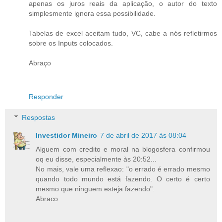
apenas os juros reais da aplicação, o autor do texto
simplesmente ignora essa possibilidade.
Tabelas de excel aceitam tudo, VC, cabe a nós refletirmos
sobre os Inputs colocados.
Abraço
Responder
Respostas
Investidor Mineiro
7 de abril de 2017 às 08:04
Alguem com credito e moral na blogosfera confirmou
oq eu disse, especialmente às 20:52...
No mais, vale uma reflexao: "o errado é errado mesmo
quando todo mundo está fazendo. O certo é certo
mesmo que ninguem esteja fazendo".
Abraco