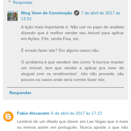
Respostas
Blog Viver de Construção
7 de abril de 2017 às
13:52
A lição mais importante é: Não cair no papo de analista
dizendo que é melhor vender seu imóvel para aplicar
em Ações, FIIs, renda Fixa, etc.
É errado fazer isto? Em alguns casos não.
O problema é que vendem isto como “é burrice manter
um imóvel, tem que vender e aplicar pra viver de
aluguel com os rendimentos”. Isto não procede, são
poucos os casos onde será correto fazer isto.
Responder
Fabio Alexandre
6 de abril de 2017 às 17:22
Lembrei de um ditado que dizem em Las Vegas que é mais
ou menos assim em português: Nunca aposte o que não