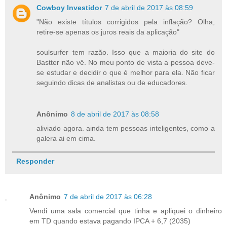
Cowboy Investidor
7 de abril de 2017 às 08:59
"Não existe títulos corrigidos pela inflação? Olha,
retire-se apenas os juros reais da aplicação"
soulsurfer tem razão. Isso que a maioria do site do
Bastter não vê. No meu ponto de vista a pessoa deve-
se estudar e decidir o que é melhor para ela. Não ficar
seguindo dicas de analistas ou de educadores.
Anônimo
8 de abril de 2017 às 08:58
aliviado agora. ainda tem pessoas inteligentes, como a
galera ai em cima.
Responder
Anônimo
7 de abril de 2017 às 06:28
Vendi uma sala comercial que tinha e apliquei o dinheiro
em TD quando estava pagando IPCA + 6,7 (2035)