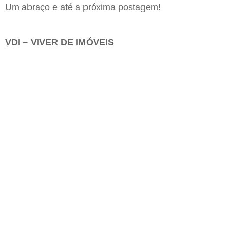
Um abraço e até a próxima postagem!
VDI – VIVER DE IMÓVEIS