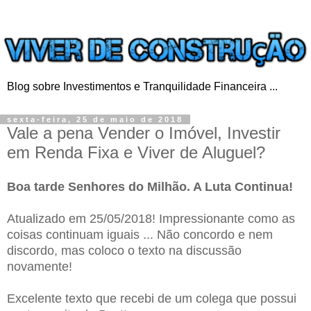
Blog sobre Investimentos e Tranquilidade Financeira ...
sexta-feira, 25 de maio de 2018
Vale a pena Vender o Imóvel, Investir
em Renda Fixa e Viver de Aluguel?
Boa tarde Senhores do Milhão. A Luta Continua!
Atualizado em 25/05/2018! Impressionante como as
coisas continuam iguais ... Não concordo e nem
discordo, mas coloco o texto na discussão
novamente!
Excelente texto que recebi de um colega que possui