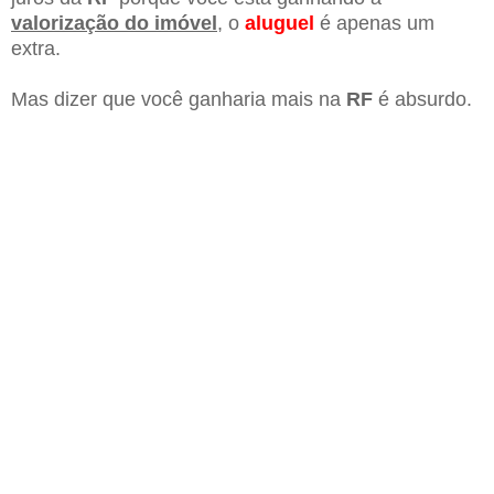
valorização do imóvel
, o
aluguel
é apenas um
extra.
Mas dizer que você ganharia mais na
RF
é absurdo.