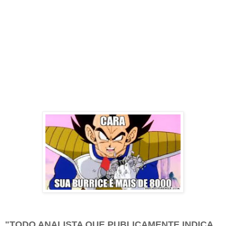
"TODO ANALISTA QUE PUBLICAMENTE INDICA