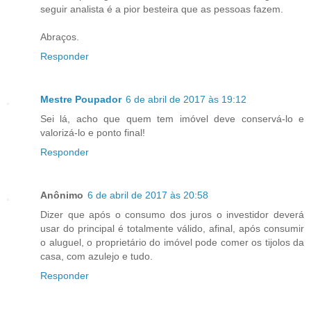
seguir analista é a pior besteira que as pessoas fazem.
Abraços.
Responder
Mestre Poupador
6 de abril de 2017 às 19:12
Sei lá, acho que quem tem imóvel deve conservá-lo e
valorizá-lo e ponto final!
Responder
Anônimo
6 de abril de 2017 às 20:58
Dizer que após o consumo dos juros o investidor deverá
usar do principal é totalmente válido, afinal, após consumir
o aluguel, o proprietário do imóvel pode comer os tijolos da
casa, com azulejo e tudo.
Responder