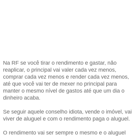
Na RF se você tirar o rendimento e gastar, não
reaplicar, o principal vai valer cada vez menos,
comprar cada vez menos e render cada vez menos,
até que você vai ter de mexer no principal para
manter o mesmo nível de gastos até que um dia o
dinheiro acaba.
Se seguir aquele conselho idiota, vende o imóvel, vai
viver de aluguel e com o rendimento paga o aluguel.
O rendimento vai ser sempre o mesmo e o aluguel