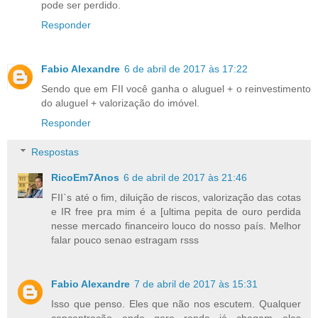
pode ser perdido.
Responder
Fabio Alexandre
6 de abril de 2017 às 17:22
Sendo que em FII você ganha o aluguel + o reinvestimento
do aluguel + valorização do imóvel.
Responder
Respostas
RicoEm7Anos
6 de abril de 2017 às 21:46
FII`s até o fim, diluição de riscos, valorização das cotas
e IR free pra mim é a [ultima pepita de ouro perdida
nesse mercado financeiro louco do nosso país. Melhor
falar pouco senao estragam rsss
Fabio Alexandre
7 de abril de 2017 às 15:31
Isso que penso. Eles que não nos escutem. Qualquer