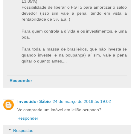
13,85%)
Possibilidade de liberar o FGTS para amortizar o saldo
devedor (isso sim vale a pena, tendo em vista a
rentabilidade de 3% a.a. )
Para quem controla a dívida e os investimentos, é uma
boa.
Para toda a massa de brasileiros, que não investe (e
quando investe, é na poupança) aí sim, vale a pena
quitar o quanto antes....
Responder
Investidor Sábio
24 de março de 2018 às 19:02
Vc compraria um imóvel em leilão ocupado?
Responder
Respostas