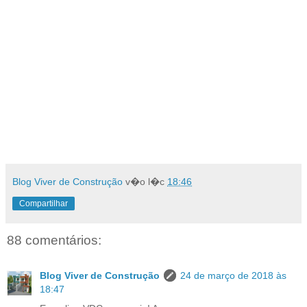
Blog Viver de Construção
v�o l�c
18:46
Compartilhar
88 comentários:
Blog Viver de Construção
24 de março de 2018 às
18:47