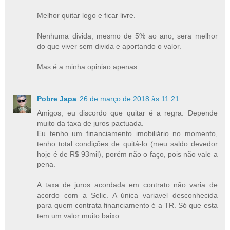
Melhor quitar logo e ficar livre.
Nenhuma divida, mesmo de 5% ao ano, sera melhor
do que viver sem divida e aportando o valor.
Mas é a minha opiniao apenas.
Pobre Japa
26 de março de 2018 às 11:21
Amigos, eu discordo que quitar é a regra. Depende
muito da taxa de juros pactuada.
Eu tenho um financiamento imobiliário no momento,
tenho total condições de quitá-lo (meu saldo devedor
hoje é de R$ 93mil), porém não o faço, pois não vale a
pena.
A taxa de juros acordada em contrato não varia de
acordo com a Selic. A única variavel desconhecida
para quem contrata financiamento é a TR. Só que esta
tem um valor muito baixo.