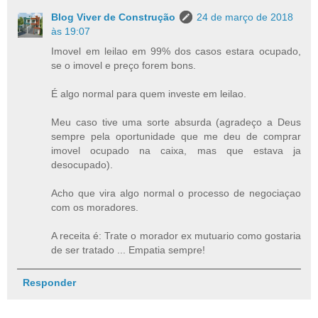
Blog Viver de Construção
24 de março de 2018
às 19:07
Imovel em leilao em 99% dos casos estara ocupado,
se o imovel e preço forem bons.
É algo normal para quem investe em leilao.
Meu caso tive uma sorte absurda (agradeço a Deus
sempre pela oportunidade que me deu de comprar
imovel ocupado na caixa, mas que estava ja
desocupado).
Acho que vira algo normal o processo de negociaçao
com os moradores.
A receita é: Trate o morador ex mutuario como gostaria
de ser tratado ... Empatia sempre!
Responder