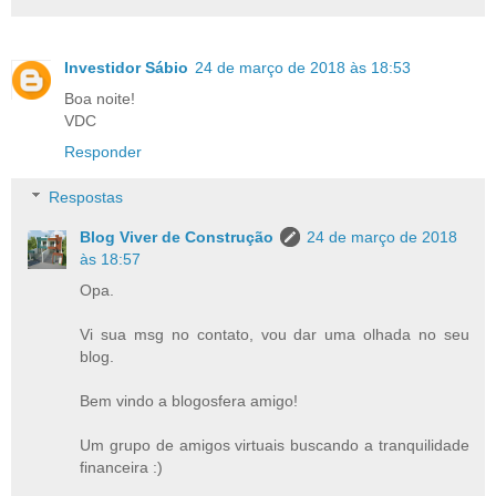
Investidor Sábio
24 de março de 2018 às 18:53
Boa noite!
VDC
Responder
Respostas
Blog Viver de Construção
24 de março de 2018
às 18:57
Opa.
Vi sua msg no contato, vou dar uma olhada no seu
blog.
Bem vindo a blogosfera amigo!
Um grupo de amigos virtuais buscando a tranquilidade
financeira :)