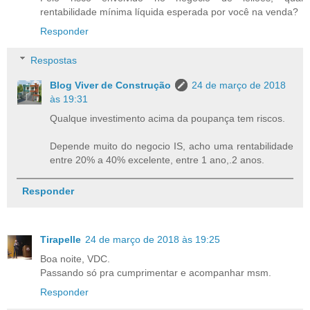
rentabilidade mínima líquida esperada por você na venda?
Responder
Respostas
Blog Viver de Construção
24 de março de 2018
às 19:31
Qualque investimento acima da poupança tem riscos.
Depende muito do negocio IS, acho uma rentabilidade
entre 20% a 40% excelente, entre 1 ano,.2 anos.
Responder
Tirapelle
24 de março de 2018 às 19:25
Boa noite, VDC.
Passando só pra cumprimentar e acompanhar msm.
Responder