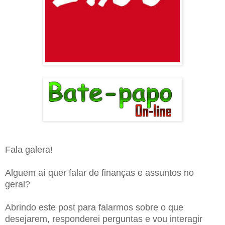
Fala galera!
Alguem aí quer falar de finanças e assuntos no
geral?
Abrindo este post para falarmos sobre o que
desejarem, responderei perguntas e vou interagir