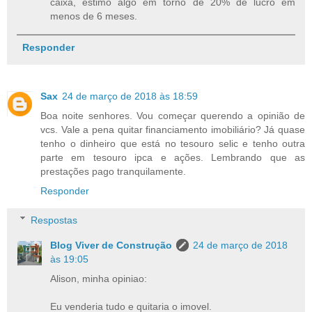
caixa, estimo algo em torno de 20% de lucro em
menos de 6 meses.
Responder
Sax
24 de março de 2018 às 18:59
Boa noite senhores. Vou começar querendo a opinião de
vcs. Vale a pena quitar financiamento imobiliário? Já quase
tenho o dinheiro que está no tesouro selic e tenho outra
parte em tesouro ipca e ações. Lembrando que as
prestações pago tranquilamente.
Responder
Respostas
Blog Viver de Construção
24 de março de 2018
às 19:05
Alison, minha opiniao:
Eu venderia tudo e quitaria o imovel.