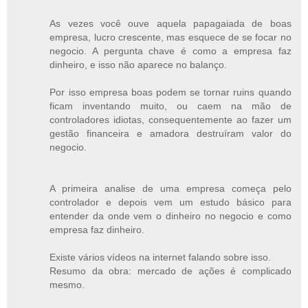
As vezes você ouve aquela papagaiada de boas
empresa, lucro crescente, mas esquece de se focar no
negocio. A pergunta chave é como a empresa faz
dinheiro, e isso não aparece no balanço.
Por isso empresa boas podem se tornar ruins quando
ficam inventando muito, ou caem na mão de
controladores idiotas, consequentemente ao fazer um
gestão financeira e amadora destruíram valor do
negocio.
A primeira analise de uma empresa começa pelo
controlador e depois vem um estudo básico para
entender da onde vem o dinheiro no negocio e como
empresa faz dinheiro.
Existe vários vídeos na internet falando sobre isso.
Resumo da obra: mercado de ações é complicado
mesmo.