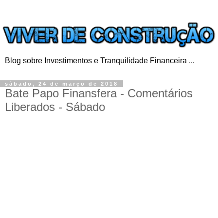
Blog sobre Investimentos e Tranquilidade Financeira ...
sábado, 24 de março de 2018
Bate Papo Finansfera - Comentários
Liberados - Sábado