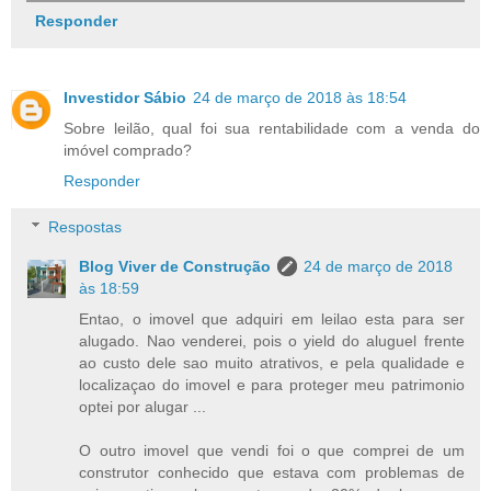
Responder
Investidor Sábio
24 de março de 2018 às 18:54
Sobre leilão, qual foi sua rentabilidade com a venda do
imóvel comprado?
Responder
Respostas
Blog Viver de Construção
24 de março de 2018
às 18:59
Entao, o imovel que adquiri em leilao esta para ser
alugado. Nao venderei, pois o yield do aluguel frente
ao custo dele sao muito atrativos, e pela qualidade e
localizaçao do imovel e para proteger meu patrimonio
optei por alugar ...
O outro imovel que vendi foi o que comprei de um
construtor conhecido que estava com problemas de