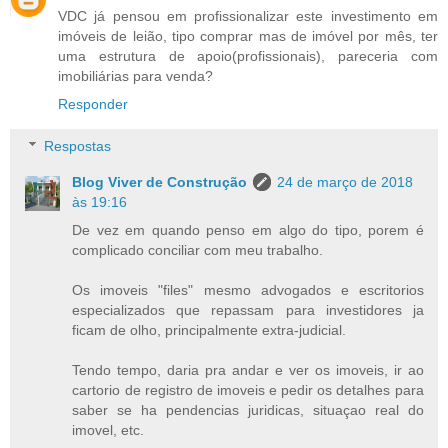
VDC já pensou em profissionalizar este investimento em
imóveis de leião, tipo comprar mas de imóvel por mês, ter
uma estrutura de apoio(profissionais), pareceria com
imobiliárias para venda?
Responder
Respostas
Blog Viver de Construção
24 de março de 2018
às 19:16
De vez em quando penso em algo do tipo, porem é
complicado conciliar com meu trabalho.
Os imoveis "files" mesmo advogados e escritorios
especializados que repassam para investidores ja
ficam de olho, principalmente extra-judicial.
Tendo tempo, daria pra andar e ver os imoveis, ir ao
cartorio de registro de imoveis e pedir os detalhes para
saber se ha pendencias juridicas, situaçao real do
imovel, etc.