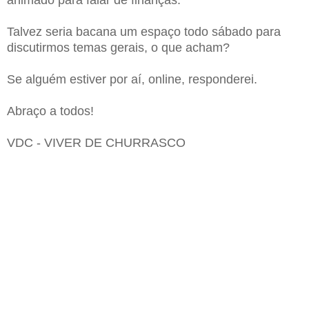
Talvez seria bacana um espaço todo sábado para
discutirmos temas gerais, o que acham?
Se alguém estiver por aí, online, responderei.
Abraço a todos!
VDC - VIVER DE CHURRASCO