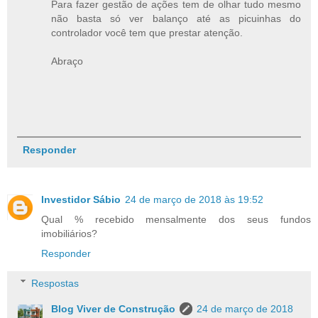
Para fazer gestão de ações tem de olhar tudo mesmo
não basta só ver balanço até as picuinhas do
controlador você tem que prestar atenção.
Abraço
Responder
Investidor Sábio
24 de março de 2018 às 19:52
Qual % recebido mensalmente dos seus fundos
imobiliários?
Responder
Respostas
Blog Viver de Construção
24 de março de 2018