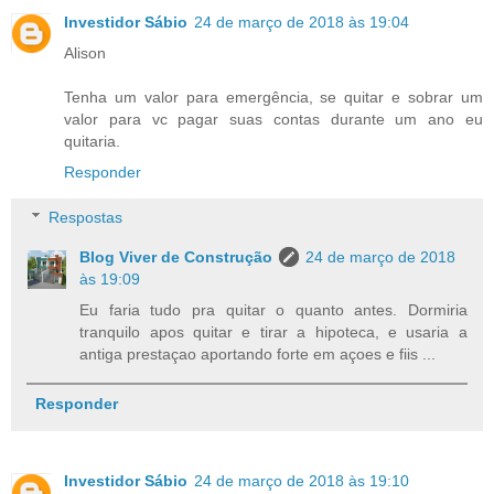
Investidor Sábio
24 de março de 2018 às 19:04
Alison
Tenha um valor para emergência, se quitar e sobrar um
valor para vc pagar suas contas durante um ano eu
quitaria.
Responder
Respostas
Blog Viver de Construção
24 de março de 2018
às 19:09
Eu faria tudo pra quitar o quanto antes. Dormiria
tranquilo apos quitar e tirar a hipoteca, e usaria a
antiga prestaçao aportando forte em açoes e fiis ...
Responder
Investidor Sábio
24 de março de 2018 às 19:10