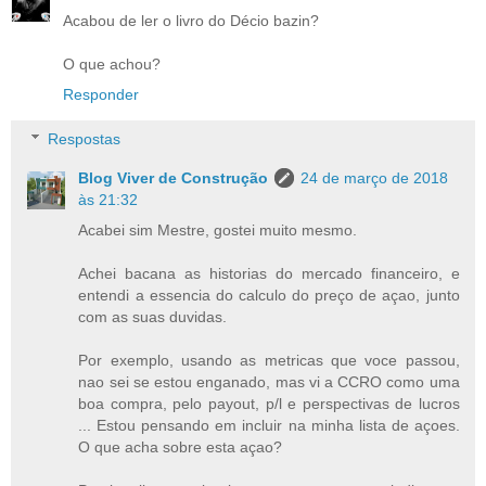
Acabou de ler o livro do Décio bazin?
O que achou?
Responder
Respostas
Blog Viver de Construção
24 de março de 2018
às 21:32
Acabei sim Mestre, gostei muito mesmo.
Achei bacana as historias do mercado financeiro, e
entendi a essencia do calculo do preço de açao, junto
com as suas duvidas.
Por exemplo, usando as metricas que voce passou,
nao sei se estou enganado, mas vi a CCRO como uma
boa compra, pelo payout, p/l e perspectivas de lucros
... Estou pensando em incluir na minha lista de açoes.
O que acha sobre esta açao?