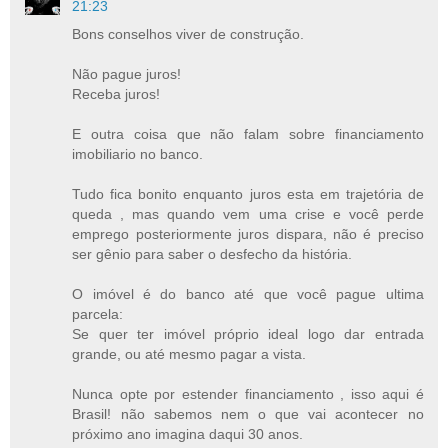
21:23
Bons conselhos viver de construção.
Não pague juros!
Receba juros!
E outra coisa que não falam sobre financiamento
imobiliario no banco.
Tudo fica bonito enquanto juros esta em trajetória de
queda , mas quando vem uma crise e você perde
emprego posteriormente juros dispara, não é preciso
ser gênio para saber o desfecho da história.
O imóvel é do banco até que você pague ultima
parcela:
Se quer ter imóvel próprio ideal logo dar entrada
grande, ou até mesmo pagar a vista.
Nunca opte por estender financiamento , isso aqui é
Brasil! não sabemos nem o que vai acontecer no
próximo ano imagina daqui 30 anos.