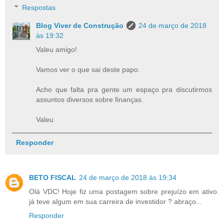
Respostas
Blog Viver de Construção
24 de março de 2018
às 19:32
Valeu amigo!
Vamos ver o que sai deste papo.
Acho que falta pra gente um espaço pra discutirmos
assuntos diversos sobre finanças.
Valeu
Responder
BETO FISCAL
24 de março de 2018 às 19:34
Olá VDC! Hoje fiz uma postagem sobre prejuízo em ativo.
já teve algum em sua carreira de investidor ? abraço...
Responder