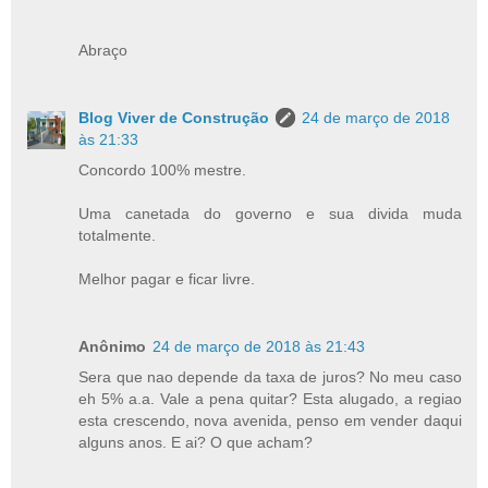
Abraço
Blog Viver de Construção
24 de março de 2018
às 21:33
Concordo 100% mestre.
Uma canetada do governo e sua divida muda
totalmente.
Melhor pagar e ficar livre.
Anônimo
24 de março de 2018 às 21:43
Sera que nao depende da taxa de juros? No meu caso
eh 5% a.a. Vale a pena quitar? Esta alugado, a regiao
esta crescendo, nova avenida, penso em vender daqui
alguns anos. E ai? O que acham?