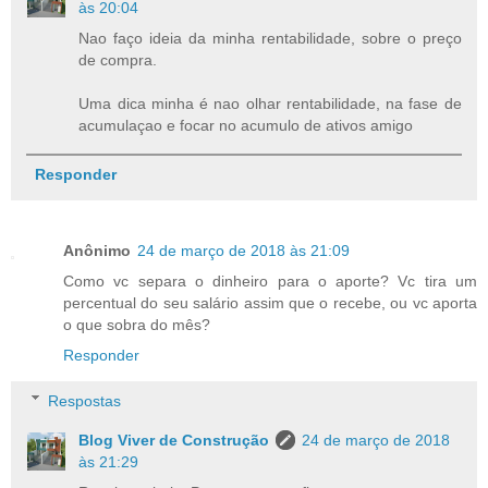
às 20:04
Nao faço ideia da minha rentabilidade, sobre o preço
de compra.
Uma dica minha é nao olhar rentabilidade, na fase de
acumulaçao e focar no acumulo de ativos amigo
Responder
Anônimo
24 de março de 2018 às 21:09
Como vc separa o dinheiro para o aporte? Vc tira um
percentual do seu salário assim que o recebe, ou vc aporta
o que sobra do mês?
Responder
Respostas
Blog Viver de Construção
24 de março de 2018
às 21:29