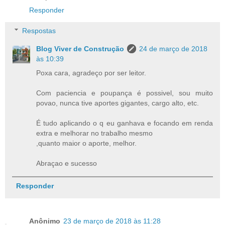
Responder
Respostas
Blog Viver de Construção
24 de março de 2018
às 10:39
Poxa cara, agradeço por ser leitor.
Com paciencia e poupança é possivel, sou muito
povao, nunca tive aportes gigantes, cargo alto, etc.
É tudo aplicando o q eu ganhava e focando em renda
extra e melhorar no trabalho mesmo
,quanto maior o aporte, melhor.
Abraçao e sucesso
Responder
Anônimo
23 de março de 2018 às 11:28