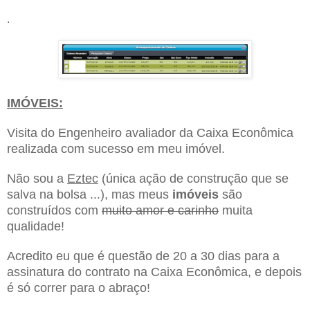
.
IMÓVEIS:
Visita do Engenheiro avaliador da Caixa Econômica
realizada com sucesso em meu imóvel.
Não sou a
Eztec
(única ação de construção que se
salva na bolsa ...), mas meus
imóveis
são
construídos com
muito amor e carinho
muita
qualidade!
Acredito eu que é questão de 20 a 30 dias para a
assinatura do contrato na Caixa Econômica, e depois
é só correr para o abraço!