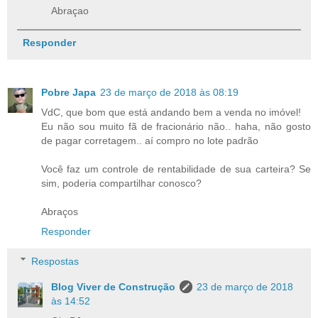
Abraçao
Responder
Pobre Japa
23 de março de 2018 às 08:19
VdC, que bom que está andando bem a venda no imóvel!
Eu não sou muito fã de fracionário não.. haha, não gosto
de pagar corretagem.. aí compro no lote padrão
Você faz um controle de rentabilidade de sua carteira? Se
sim, poderia compartilhar conosco?
Abraços
Responder
Respostas
Blog Viver de Construção
23 de março de 2018
às 14:52