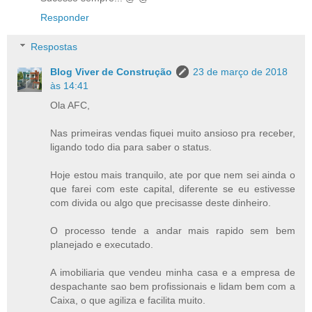
Responder
Respostas
Blog Viver de Construção
23 de março de 2018
às 14:41
Ola AFC,
Nas primeiras vendas fiquei muito ansioso pra receber,
ligando todo dia para saber o status.
Hoje estou mais tranquilo, ate por que nem sei ainda o
que farei com este capital, diferente se eu estivesse
com divida ou algo que precisasse deste dinheiro.
O processo tende a andar mais rapido sem bem
planejado e executado.
A imobiliaria que vendeu minha casa e a empresa de
despachante sao bem profissionais e lidam bem com a
Caixa, o que agiliza e facilita muito.