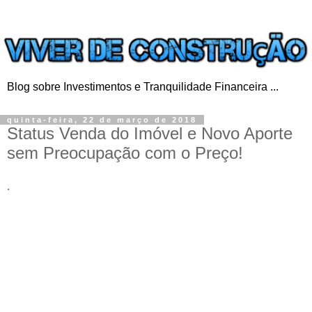
Blog sobre Investimentos e Tranquilidade Financeira ...
quinta-feira, 22 de março de 2018
Status Venda do Imóvel e Novo Aporte
sem Preocupação com o Preço!
.