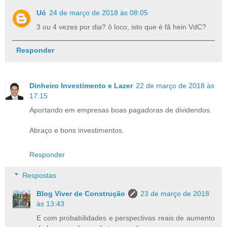
Uó
24 de março de 2018 às 08:05
3 ou 4 vezes por dia? ô loco, isto que é fã hein VdC?
Responder
Dinheiro Investimento e Lazer
22 de março de 2018 às
17:15
Aportando em empresas boas pagadoras de dividendos.
Abraço e bons investimentos.
Responder
Respostas
Blog Viver de Construção
23 de março de 2018
às 13:43
E com probabilidades e perspectivas reais de aumento