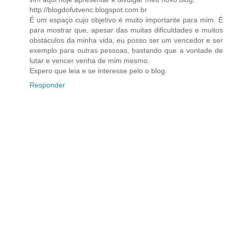
http://blogdofutvenc.blogspot.com.br
É um espaço cujo objetivo é muito importante para mim. É
para mostrar que, apesar das muitas dificuldades e muitos
obstáculos da minha vida, eu posso ser um vencedor e ser
exemplo para outras pessoas, bastando que a vontade de
lutar e vencer venha de mim mesmo.
Espero que leia e se interesse pelo o blog.
Responder