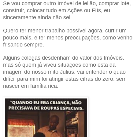
Se vou comprar outro Imóvel de leilão, comprar lote,
construir, colocar tudo em Ações ou FIIs, eu
sinceramente ainda não sei.
Quero ter menor trabalho possível agora, curtir um
pouco mais, e ter menos preocupações, como venho
frisando sempre.
Alguns colegas desdenham do valor dos Imóveis,
mas só quem já viveu situações como esta da
imagem do nosso mito Julius, vai entender o quão
difícil para mim foi atingir estas cifras do zero, sem
nascer em família rica: