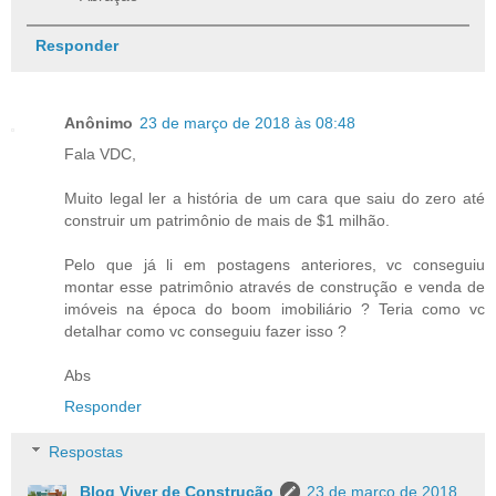
Responder
Anônimo
23 de março de 2018 às 08:48
Fala VDC,
Muito legal ler a história de um cara que saiu do zero até
construir um patrimônio de mais de $1 milhão.
Pelo que já li em postagens anteriores, vc conseguiu
montar esse patrimônio através de construção e venda de
imóveis na época do boom imobiliário ? Teria como vc
detalhar como vc conseguiu fazer isso ?
Abs
Responder
Respostas
Blog Viver de Construção
23 de março de 2018