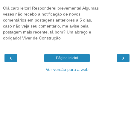
Olá caro leitor! Responderei brevemente! Algumas
vezes não recebo a notificação de novos
comentários em postagens anteriores a 5 dias,
caso não veja seu comentário, me avise pela
postagem mais recente, tá bom? Um abraço e
obrigado! Viver de Construção
‹
›
Página inicial
Ver versão para a web