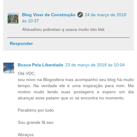
Blog Viver de Construção
24 de março de 2018
às 10:37
Aheuaheu pobretao q usava muito isto kkk
Responder
Busca Pela Liberdade
23 de março de 2018 às 10:04
Olá VDC,
sou novo na Blogosfera mas acompanho seu blog há muito
tempo. Na verdade ele é uma inspiração para mim. Me
motivo muito lendo suas postagens e espero um dia
alcançar esse patamr que vc se encontra no momento.
Parabéns por tudo.
Sou grande fã seu
Abraços