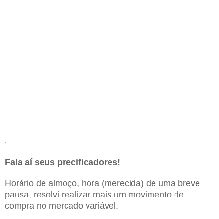
.
Fala aí seus
precificadores
!
Horário de almoço, hora (merecida) de uma breve
pausa, resolvi realizar mais um movimento de
compra no mercado variável.