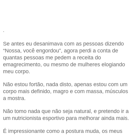
.
Se antes eu desanimava com as pessoas dizendo
“Nossa, você engordou”, agora perdi a conta de
quantas pessoas me pedem a receita do
emagrecimento, ou mesmo de mulheres elogiando
meu corpo.
Não estou fortão, nada disto, apenas estou com um
corpo mais definido, magro e com massa, músculos
a mostra.
Não tomo nada que não seja natural, e pretendo ir a
um nutricionista esportivo para melhorar ainda mais.
É impressionante como a postura muda, os meus