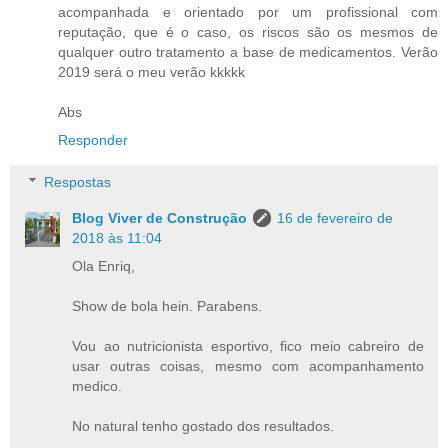
acompanhada e orientado por um profissional com
reputação, que é o caso, os riscos são os mesmos de
qualquer outro tratamento a base de medicamentos. Verão
2019 será o meu verão kkkkk
Abs
Responder
Respostas
Blog Viver de Construção
16 de fevereiro de
2018 às 11:04
Ola Enriq,
Show de bola hein. Parabens.
Vou ao nutricionista esportivo, fico meio cabreiro de
usar outras coisas, mesmo com acompanhamento
medico.
No natural tenho gostado dos resultados.