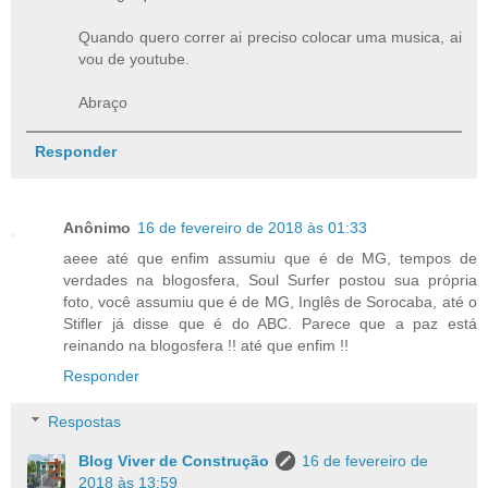
Quando quero correr ai preciso colocar uma musica, ai
vou de youtube.
Abraço
Responder
Anônimo
16 de fevereiro de 2018 às 01:33
aeee até que enfim assumiu que é de MG, tempos de
verdades na blogosfera, Soul Surfer postou sua própria
foto, você assumiu que é de MG, Inglês de Sorocaba, até o
Stifler já disse que é do ABC. Parece que a paz está
reinando na blogosfera !! até que enfim !!
Responder
Respostas
Blog Viver de Construção
16 de fevereiro de
2018 às 13:59