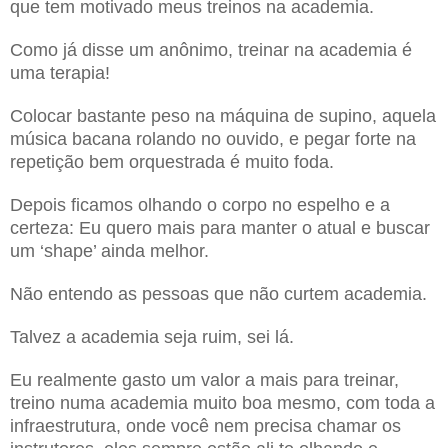
que tem motivado meus treinos na academia.
Como já disse um anônimo, treinar na academia é
uma terapia!
Colocar bastante peso na máquina de supino, aquela
música bacana rolando no ouvido, e pegar forte na
repetição bem orquestrada é muito foda.
Depois ficamos olhando o corpo no espelho e a
certeza: Eu quero mais para manter o atual e buscar
um ‘shape’ ainda melhor.
Não entendo as pessoas que não curtem academia.
Talvez a academia seja ruim, sei lá.
Eu realmente gasto um valor a mais para treinar,
treino numa academia muito boa mesmo, com toda a
infraestrutura, onde você nem precisa chamar os