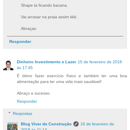
Shape ta ficando bacana.
Vai arrasar na praia assim kkk.
Abraçao
Responder
Dinheiro Investimento e Lazer
15 de fevereiro de 2018
às 17:45
É ótimo fazer exercício físico e também ter uma boa
alimentação para ter uma vida mais saudável!
Abraço e sucesso.
Responder
Respostas
Blog Viver de Construção
16 de fevereiro de
2018 às 11:14