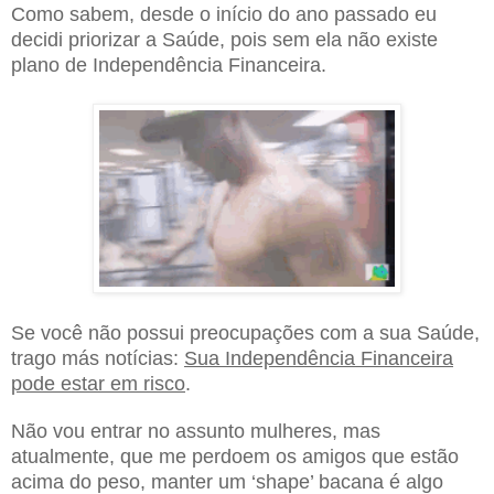
Como sabem, desde o início do ano passado eu
decidi priorizar a Saúde, pois sem ela não existe
plano de Independência Financeira.
Se você não possui preocupações com a sua Saúde,
trago más notícias:
Sua Independência Financeira
pode estar em risco
.
Não vou entrar no assunto mulheres, mas
atualmente, que me perdoem os amigos que estão
acima do peso, manter um ‘shape’ bacana é algo