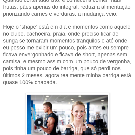
frutas, pães apenas do integral, reduzi a alimentação
priorizando carnes e verduras, a mudança veio.
Hoje o ‘shape’ está em dia e momentos como aquele
no clube, cachoeira, praia, onde preciso ficar de
sunga se tornaram momentos tranquilos e até onde
eu posso me exibir um pouco, pois antes eu sempre
ficava envergonhado e ficava de short, apenas sem
camisa, e mesmo assim com um pouco de vergonha,
pois tinha um pouco de barriga, que só perdi nos
últimos 2 meses, agora realmente minha barriga está
quase 100% chapada.