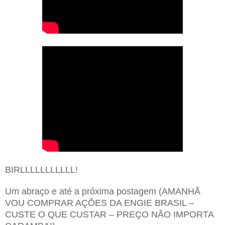
BIRLLLLLLLLLLL!
Um abraço e até a próxima postagem (AMANHÃ
VOU COMPRAR AÇÕES DA ENGIE BRASIL –
CUSTE O QUE CUSTAR – PREÇO NÃO IMPORTA