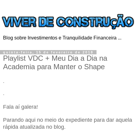
Blog sobre Investimentos e Tranquilidade Financeira ...
quinta-feira, 15 de fevereiro de 2018
Playlist VDC + Meu Dia a Dia na
Academia para Manter o Shape
.
.
Fala aí galera!
Parando aqui no meio do expediente para dar aquela
rápida atualizada no blog.