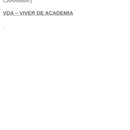
CARAMBA!)
VDA – VIVER DE ACADEMIA
.