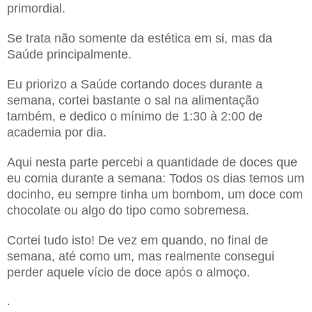
primordial.
Se trata não somente da estética em si, mas da
Saúde principalmente.
Eu priorizo a Saúde cortando doces durante a
semana, cortei bastante o sal na alimentação
também, e dedico o mínimo de 1:30 à 2:00 de
academia por dia.
Aqui nesta parte percebi a quantidade de doces que
eu comia durante a semana: Todos os dias temos um
docinho, eu sempre tinha um bombom, um doce com
chocolate ou algo do tipo como sobremesa.
Cortei tudo isto! De vez em quando, no final de
semana, até como um, mas realmente consegui
perder aquele vício de doce após o almoço.
.