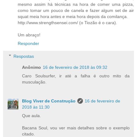
mesmo assim há técnicas na hora de comer uma pizza,
como tomar um pouco de canela e fazer algum set de air
squat meia hora antes e meia hora depois da comilança.
http://www.strengthsensei.com/ (o Tiozão é o cara).
Um abraço!
Responder
Respostas
Anônimo
16 de fevereiro de 2018 às 09:32
Caro Soulsurfer, ir até a falha é outro mito da
musculação.
Blog Viver de Construção
16 de fevereiro de
2018 às 11:30
Que aula.
Bacana Soul, vou ver mais detalhes sobre o exemplo
citado.