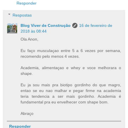
Responder
Respostas
Blog Viver de Construção
16 de fevereiro de
2018 às 08:44
Ola Anon,
Eu faço musculaçao entre 5 a 6 vezes por semana,
recomendo pelo menos 4 vezes.
Academia, alimentaçao e whey e voce melhorara o
shape.
Eu ja sou mais pra biotipo gordinho do que magro,
entao se eu nao malhar e pegar firme na academia
teria tendencia a ser mais gordinho. Academia é
fundamental pra eu envelhecer com shape bom.
Abraço
Responder