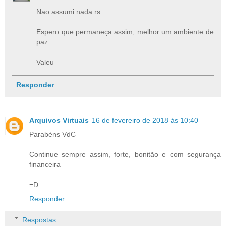
Nao assumi nada rs.
Espero que permaneça assim, melhor um ambiente de
paz.
Valeu
Responder
Arquivos Virtuais
16 de fevereiro de 2018 às 10:40
Parabéns VdC
Continue sempre assim, forte, bonitão e com segurança
financeira
=D
Responder
Respostas