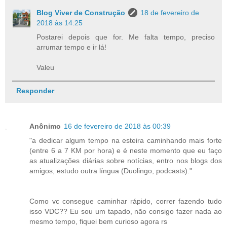
Blog Viver de Construção
18 de fevereiro de
2018 às 14:25
Postarei depois que for. Me falta tempo, preciso
arrumar tempo e ir lá!
Valeu
Responder
Anônimo
16 de fevereiro de 2018 às 00:39
"a dedicar algum tempo na esteira caminhando mais forte
(entre 6 a 7 KM por hora) e é neste momento que eu faço
as atualizações diárias sobre notícias, entro nos blogs dos
amigos, estudo outra língua (Duolingo, podcasts)."
Como vc consegue caminhar rápido, correr fazendo tudo
isso VDC?? Eu sou um tapado, não consigo fazer nada ao
mesmo tempo, fiquei bem curioso agora rs