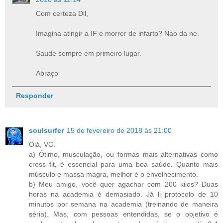
Com certeza Dil,
Imagina atingir a IF e morrer de infarto? Nao da ne.
Saude sempre em primeiro lugar.
Abraço
Responder
soulsurfer
15 de fevereiro de 2018 às 21:00
Olá, VC.
a) Ótimo, musculação, ou formas mais alternativas como
cross fit, é essencial para uma boa saúde. Quanto mais
músculo e massa magra, melhor é o envelhecimento.
b) Meu amigo, você quer agachar com 200 kilos? Duas
horas na academia é demasiado. Já li protocolo de 10
minutos por semana na academia (treinando de maneira
séria). Mas, com pessoas entendidas, se o objetivo é