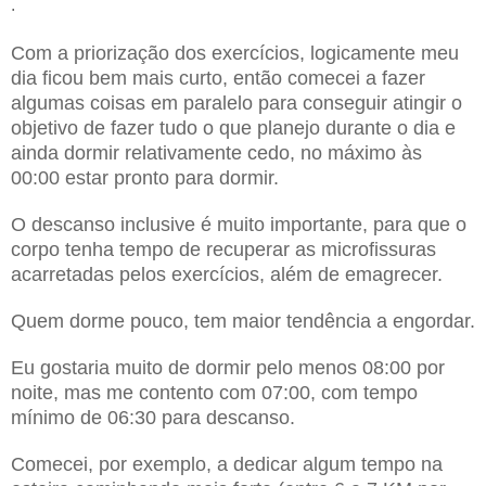
.
Com a priorização dos exercícios, logicamente meu
dia ficou bem mais curto, então comecei a fazer
algumas coisas em paralelo para conseguir atingir o
objetivo de fazer tudo o que planejo durante o dia e
ainda dormir relativamente cedo, no máximo às
00:00 estar pronto para dormir.
O descanso inclusive é muito importante, para que o
corpo tenha tempo de recuperar as microfissuras
acarretadas pelos exercícios, além de emagrecer.
Quem dorme pouco, tem maior tendência a engordar.
Eu gostaria muito de dormir pelo menos 08:00 por
noite, mas me contento com 07:00, com tempo
mínimo de 06:30 para descanso.
Comecei, por exemplo, a dedicar algum tempo na