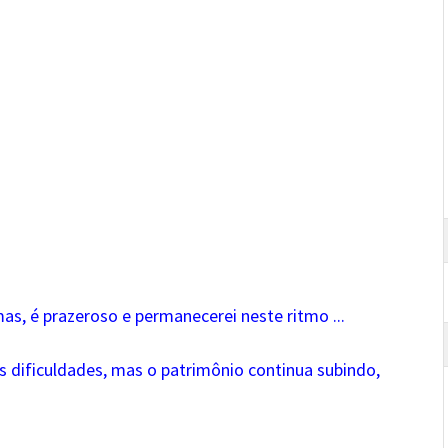
s, é prazeroso e permanecerei neste ritmo ...
as dificuldades, mas o patrimônio continua subindo,