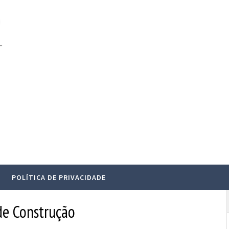
.
POLÍTICA DE PRIVACIDADE
 de Construção