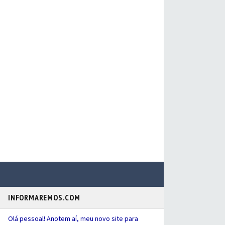
INFORMAREMOS.COM
Olá pessoal! Anotem aí, meu novo site para