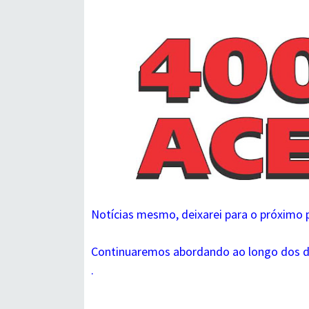
Notícias mesmo, deixarei para o próximo 
Continuaremos abordando ao longo dos dia
.