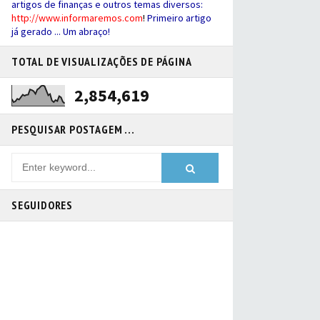
artigos de finanças e outros temas diversos:
http://
www.informaremos.com
!
Primeiro artigo
já gerado ... Um abraço!
TOTAL DE VISUALIZAÇÕES DE PÁGINA
2,854,619
PESQUISAR POSTAGEM ...
SEGUIDORES