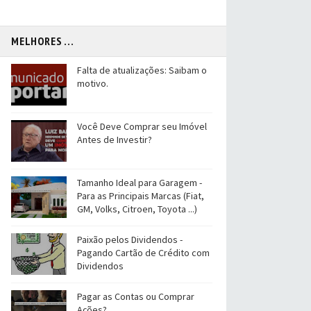
MELHORES ...
Falta de atualizações: Saibam o
motivo.
Você Deve Comprar seu Imóvel
Antes de Investir?
Tamanho Ideal para Garagem -
Para as Principais Marcas (Fiat,
GM, Volks, Citroen, Toyota ...)
Paixão pelos Dividendos -
Pagando Cartão de Crédito com
Dividendos
Pagar as Contas ou Comprar
Ações?