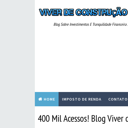
Blog Sobre Investimentos E Tranquilidade Financeira ..
HOME
IMPOSTO DE RENDA
CONTATO
400 Mil Acessos! Blog Viver