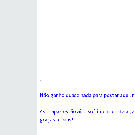
.
Não ganho quase nada para postar aqui, ma
As etapas estão aí, o sofrimento esta ai, 
graças a Deus!