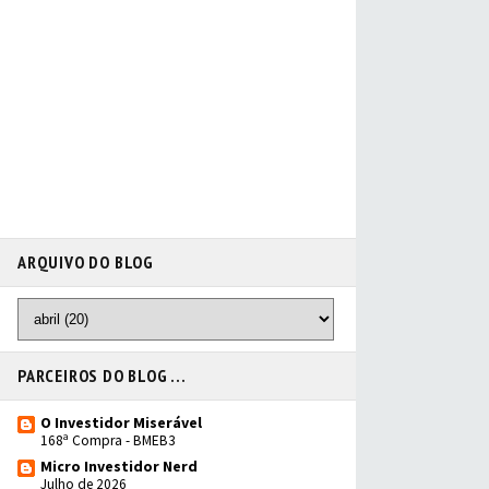
ARQUIVO DO BLOG
PARCEIROS DO BLOG ...
O Investidor Miserável
168ª Compra - BMEB3
Micro Investidor Nerd
Julho de 2026