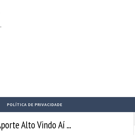
.
POLÍTICA DE PRIVACIDADE
orte Alto Vindo Aí ...