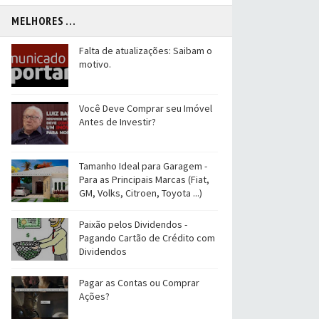
MELHORES ...
Falta de atualizações: Saibam o
motivo.
Você Deve Comprar seu Imóvel
Antes de Investir?
Tamanho Ideal para Garagem -
Para as Principais Marcas (Fiat,
GM, Volks, Citroen, Toyota ...)
Paixão pelos Dividendos -
Pagando Cartão de Crédito com
Dividendos
Pagar as Contas ou Comprar
Ações?