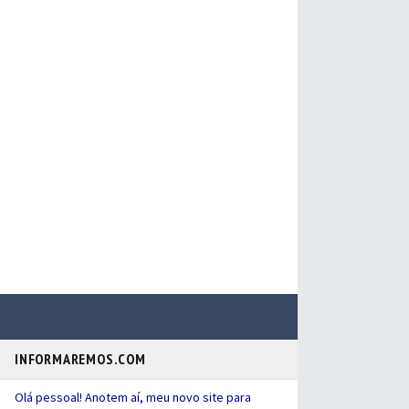
INFORMAREMOS.COM
Olá pessoal! Anotem aí, meu novo site para