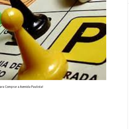
ara Comprar a Avenida Paulista!