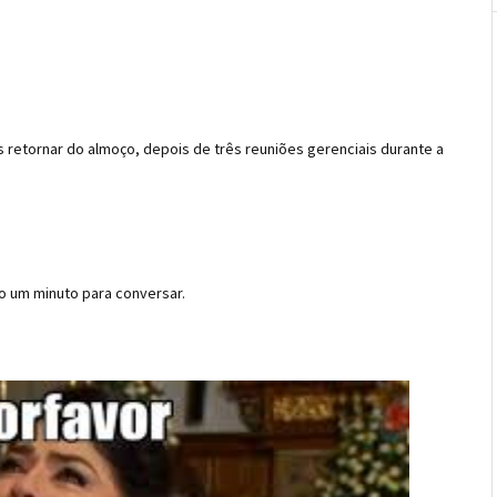
 retornar do almoço, depois de três reuniões gerenciais durante a
o um minuto para conversar.