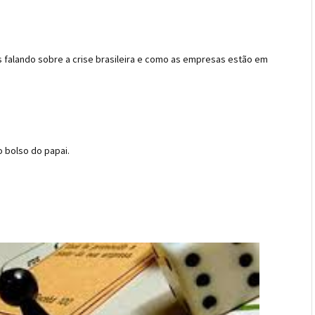
 falando sobre a crise brasileira e como as empresas estão em
no bolso do papai.