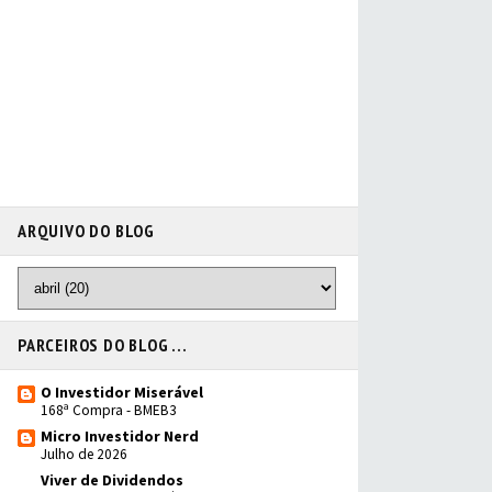
ARQUIVO DO BLOG
PARCEIROS DO BLOG ...
O Investidor Miserável
168ª Compra - BMEB3
Micro Investidor Nerd
Julho de 2026
Viver de Dividendos