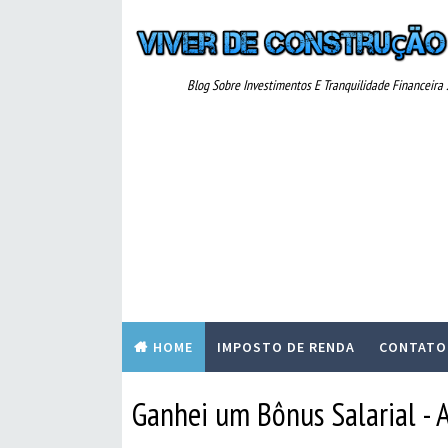
Blog Sobre Investimentos E Tranquilidade Financeira ..
HOME
IMPOSTO DE RENDA
CONTATO
Ganhei um Bônus Salarial - Ap