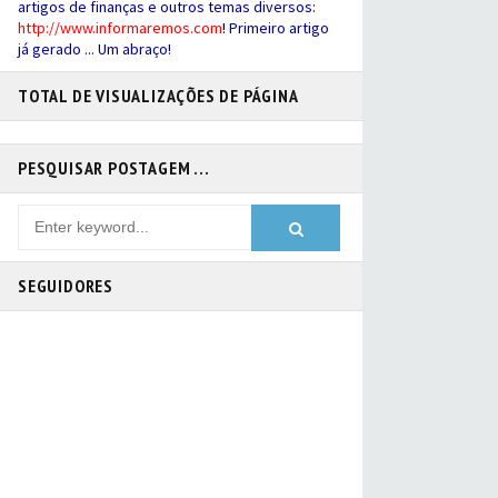
artigos de finanças e outros temas diversos:
http://
www.informaremos.com
!
Primeiro artigo
já gerado ... Um abraço!
TOTAL DE VISUALIZAÇÕES DE PÁGINA
PESQUISAR POSTAGEM ...
SEGUIDORES