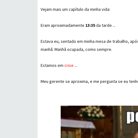
Vejam mais um capítulo da minha vida:
Eram aproximadamente
13:35
da tarde ...
Estava eu, sentado em minha mesa de trabalho, após
manhã. Manhã ocupada, como sempre.
Estamos em
crise
...
Meu gerente se aproxima, e me pergunta se eu tenh