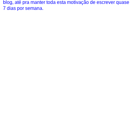
blog, até pra manter toda esta motivação de escrever quase
7 dias por semana.