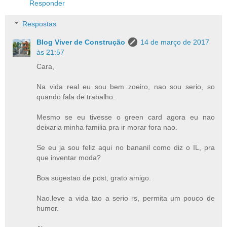
Responder
Respostas
Blog Viver de Construção
14 de março de 2017
às 21:57
Cara,
Na vida real eu sou bem zoeiro, nao sou serio, so
quando fala de trabalho.
Mesmo se eu tivesse o green card agora eu nao
deixaria minha familia pra ir morar fora nao.
Se eu ja sou feliz aqui no bananil como diz o IL, pra
que inventar moda?
Boa sugestao de post, grato amigo.
Nao.leve a vida tao a serio rs, permita um pouco de
humor.