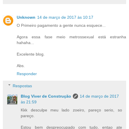
Unknown
14 de março de 2017 às 10:17
O Primeiro pagamento a gente nunca esquece...
Agora essa fase meio metrossexual está estranha
hahaha...
Excelente blog.
Abs.
Responder
Respostas
Blog Viver de Construção
14 de março de 2017
às 21:59
Kkk desculpe meu lado zoeiro, pareço serio, so
pareço.
Estou bem despreocupado com tudo, entao ate