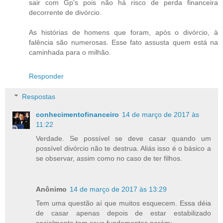
sair com Gp's pois não há risco de perda financeira
decorrente de divórcio.
As histórias de homens que foram, após o divórcio, à
falência são numerosas. Esse fato assusta quem está na
caminhada para o milhão.
Responder
Respostas
conhecimentofinanceiro
14 de março de 2017 às
11:22
Verdade. Se possível se deve casar quando um
possível divórcio não te destrua. Aliás isso é o básico a
se observar, assim como no caso de ter filhos.
Anônimo
14 de março de 2017 às 13:29
Tem uma questão aí que muitos esquecem. Essa déia
de casar apenas depois de estar estabilizado