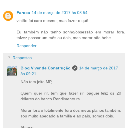
Faroca
14 de março de 2017 às 08:54
vintão foi caro mesmo, mas fazer o quê.
Eu também não tenho sonho/obsessão em morar fora.
talvez passar um mês ou dois, mas morar não hehe
Responder
Respostas
Blog Viver de Construção
14 de março de 2017
às 09:21
Não tem jeito MP,
Quem quer rir, tem que fazer rir, paguei feliz os 20
dólares do banco Rendimento rs.
Morar fora é totalmente fora dos meus planos também,
sou muito apegado a família e ao país, somos dois.
Abraço