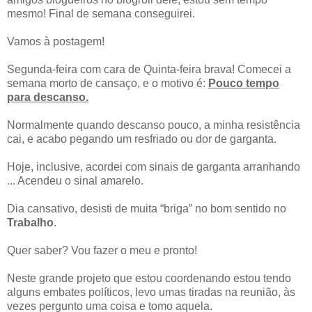
mesmo! Final de semana conseguirei.
Vamos à postagem!
Segunda-feira com cara de Quinta-feira brava! Comecei a
semana morto de cansaço, e o motivo é:
Pouco tempo
para descanso.
Normalmente quando descanso pouco, a minha resistência
cai, e acabo pegando um resfriado ou dor de garganta.
Hoje, inclusive, acordei com sinais de garganta arranhando
... Acendeu o sinal amarelo.
Dia cansativo, desisti de muita “briga” no bom sentido no
Trabalho
.
Quer saber? Vou fazer o meu e pronto!
Neste grande projeto que estou coordenando estou tendo
alguns embates políticos, levo umas tiradas na reunião, às
vezes pergunto uma coisa e tomo aquela.