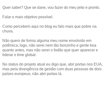
Quer saber? Que se dane, vou fazer do meu jeito e pronto.
Falar o mais objetivo possível.
Como percebem aqui no blog eu falo mais que pobre na
chuva.
Não quero de forma alguma meu nome envolvido em
polêmica, logo, não serei nem tão bonzinho e gente boa
quanto antes, mas não serei o fodão que quer aparecer e
liderar o time global.
No status do projeto atual eu digo que, abri portas nos EUA,
mas pela divergência de gestão com duas pessoas de dois
países europeus, não abri portas lá.