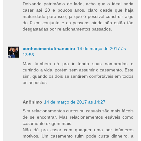
Deixando patrimônio de lado, acho que o ideal seria
casar até 20 e poucos anos, claro desde que haja
maturidade para isso, já que é possível construir algo
do 0 em conjunto e as pessoas ainda não estão tão
desgastadas por relacionamentos passados.
conhecimentofinanceiro
14 de março de 2017 às
13:53
Mas também dá pra ir tendo suas namoradas e
curtindo a vida, porém sem assumir o casamento. Este
sim, quando os dois se sentirem confortáveis em todos
os aspectos.
Anônimo
14 de março de 2017 às 14:27
Sim relacionamentos curtos ou casuais são mais fáceis
de se encontrar. Mas relacionamentos esáveis como
casamento exigem mais.
Não dá pra casar com quaquer uma por inúmeros
motivos. Um casamento ruim pode custa dinheiro, a