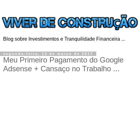
Blog sobre Investimentos e Tranquilidade Financeira ...
segunda-feira, 13 de março de 2017
Meu Primeiro Pagamento do Google
Adsense + Cansaço no Trabalho ...