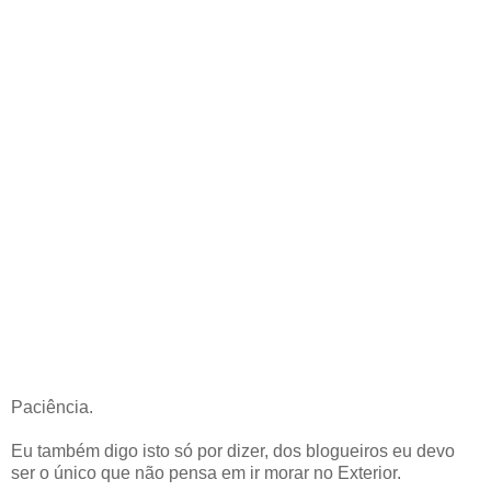
Paciência.
Eu também digo isto só por dizer, dos blogueiros eu devo
ser o único que não pensa em ir morar no Exterior.