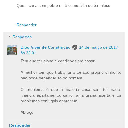
Quem casa com pobre ou é comunista ou é maluco.
Responder
Respostas
Blog Viver de Construção
14 de março de 2017
às 22:01
Tem que ter plano e condicoes pra casar.
A mulher tem que trabalhar e ter seu proprio dinheiro,
nao pode depender so do homem.
O problema é que a maioria casa sem ter nada,
financia apartamento, carro, ai a grana aperta e os
problemas conjugais aparecem.
Abraço
Responder