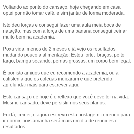
Voltando ao ponto do cansaço, hoje chegando em casa
optei por não tomar café, e sim jantar de forma moderada.
Isto deu forças e consegui fazer uma aula meia boca de
natação, mas com a força de uma banana consegui treinar
muito bem na academia.
Poxa vida, menos de 2 meses e já vejo os resultados,
mudando pouco a alimentação: Estou forte, braços, peito
largo, barriga secando, pernas grossas, um corpo bem legal.
É por isto amigos que eu recomendo a academia, ou a
calistenia que os colegas indicaram e que pretendo
aprofundar mais para escrever aqui.
Este cansaço de hoje é o reflexo que você deve ter na vida:
Mesmo cansado, deve persistir nos seus planos.
Fui lá, treinei, e agora escrevo esta postagem correndo para
ir dormir, pois amanhã será mais um dia de reuniões e
resultados.