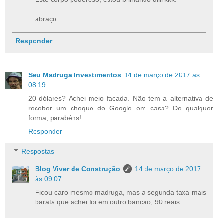
abraço
Responder
Seu Madruga Investimentos
14 de março de 2017 às
08:19
20 dólares? Achei meio facada. Não tem a alternativa de
receber um cheque do Google em casa? De qualquer
forma, parabéns!
Responder
Respostas
Blog Viver de Construção
14 de março de 2017
às 09:07
Ficou caro mesmo madruga, mas a segunda taxa mais
barata que achei foi em outro bancão, 90 reais ...