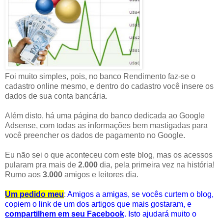
Foi muito simples, pois, no banco Rendimento faz-se o
cadastro online mesmo, e dentro do cadastro você insere os
dados de sua conta bancária.
Além disto, há uma página do banco dedicada ao Google
Adsense, com todas as informações bem mastigadas para
você preencher os dados de pagamento no Google.
Eu não sei o que aconteceu com este blog, mas os acessos
pularam pra mais de
2.000
dia, pela primeira vez na história!
Rumo aos
3.000
amigos e leitores dia.
Um pedido meu
: Amigos a amigas, se vocês curtem o blog,
copiem o link de um dos artigos que mais gostaram, e
compartilhem em seu Facebook
. Isto ajudará muito o