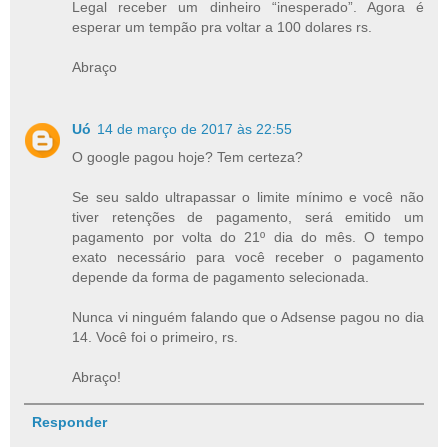
Legal receber um dinheiro “inesperado”. Agora é
esperar um tempão pra voltar a 100 dolares rs.
Abraço
Uó
14 de março de 2017 às 22:55
O google pagou hoje? Tem certeza?
Se seu saldo ultrapassar o limite mínimo e você não
tiver retenções de pagamento, será emitido um
pagamento por volta do 21º dia do mês. O tempo
exato necessário para você receber o pagamento
depende da forma de pagamento selecionada.
Nunca vi ninguém falando que o Adsense pagou no dia
14. Você foi o primeiro, rs.
Abraço!
Responder