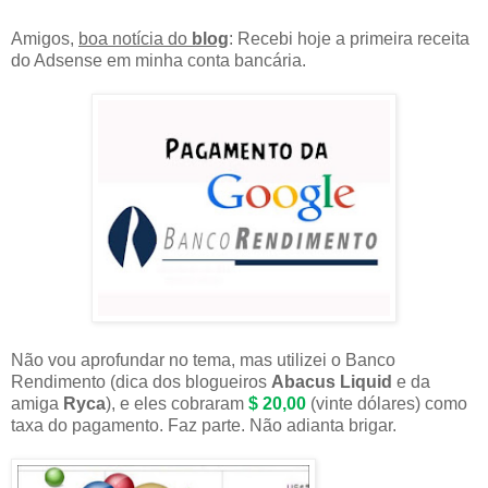
Amigos,
boa notícia do
blog
: Recebi hoje a primeira receita
do Adsense em minha conta bancária.
Não vou aprofundar no tema, mas utilizei o Banco
Rendimento (dica dos blogueiros
Abacus Liquid
e da
amiga
Ryca
), e eles cobraram
$ 20,00
(vinte dólares) como
taxa do pagamento. Faz parte. Não adianta brigar.