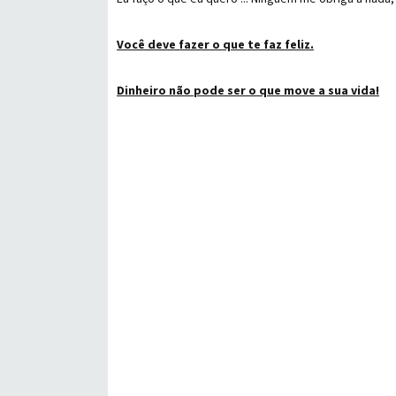
Você deve fazer o que te faz feliz.
Dinheiro não pode ser o que move a sua vida!