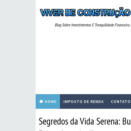
Blog Sobre Investimentos E Tranquilidade Financeira ..
HOME
IMPOSTO DE RENDA
CONTATO
Segredos da Vida Serena: Bu