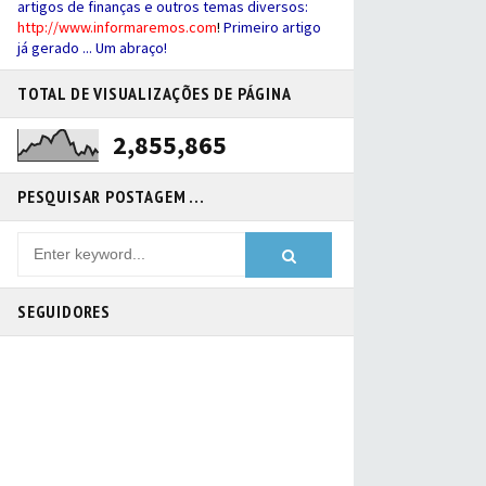
artigos de finanças e outros temas diversos:
http://
www.informaremos.com
!
Primeiro artigo
já gerado ... Um abraço!
TOTAL DE VISUALIZAÇÕES DE PÁGINA
2,855,865
PESQUISAR POSTAGEM ...
SEGUIDORES