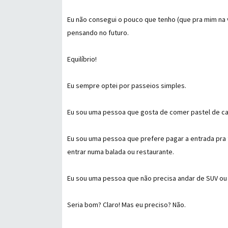
Eu não consegui o pouco que tenho (que pra mim na 
pensando no futuro.
Equilíbrio!
Eu sempre optei por passeios simples.
Eu sou uma pessoa que gosta de comer pastel de ca
Eu sou uma pessoa que prefere pagar a entrada pra 
entrar numa balada ou restaurante.
Eu sou uma pessoa que não precisa andar de SUV ou Hi
Seria bom? Claro! Mas eu preciso? Não.