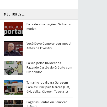
MELHORES ...
Falta de atualizações: Saibam o
motivo.
Você Deve Comprar seu Imóvel
Antes de Investir?
Paixão pelos Dividendos -
Pagando Cartão de Crédito com
Dividendos
Tamanho Ideal para Garagem -
Para as Principais Marcas (Fiat,
GM, Volks, Citroen, Toyota ...)
Pagar as Contas ou Comprar
Ações?