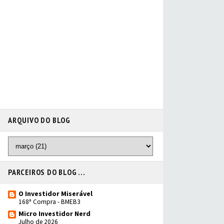
ARQUIVO DO BLOG
PARCEIROS DO BLOG ...
O Investidor Miserável
168ª Compra - BMEB3
Micro Investidor Nerd
Julho de 2026