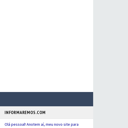
INFORMAREMOS.COM
Olá pessoal! Anotem aí, meu novo site para