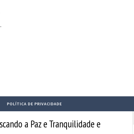
.
POLÍTICA DE PRIVACIDADE
scando a Paz e Tranquilidade e