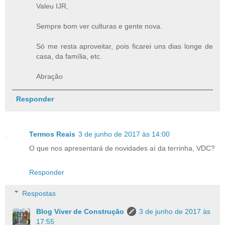
Valeu IJR,
Sempre bom ver culturas e gente nova.
Só me resta aproveitar, pois ficarei uns dias longe de
casa, da família, etc.
Abração
Responder
Termos Reais
3 de junho de 2017 às 14:00
O que nos apresentará de novidades aí da terrinha, VDC?
Responder
Respostas
Blog Viver de Construção
3 de junho de 2017 às
17:55