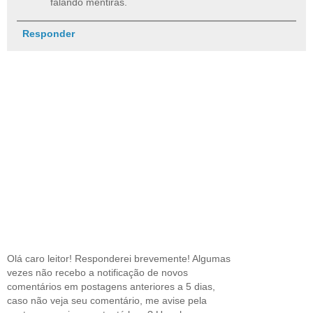
falando mentiras.
Responder
Olá caro leitor! Responderei brevemente! Algumas
vezes não recebo a notificação de novos
comentários em postagens anteriores a 5 dias,
caso não veja seu comentário, me avise pela