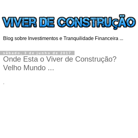
Blog sobre Investimentos e Tranquilidade Financeira ...
sábado, 3 de junho de 2017
Onde Esta o Viver de Construção?
Velho Mundo ...
.