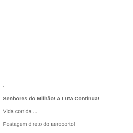
.
Senhores do Milhão! A Luta Continua!
Vida corrida ...
Postagem direto do aeroporto!