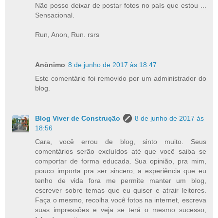
Não posso deixar de postar fotos no país que estou ...
Sensacional.
Run, Anon, Run. rsrs
Anônimo
8 de junho de 2017 às 18:47
Este comentário foi removido por um administrador do
blog.
Blog Viver de Construção
8 de junho de 2017 às
18:56
Cara, você errou de blog, sinto muito. Seus
comentários serão excluídos até que você saiba se
comportar de forma educada. Sua opinião, pra mim,
pouco importa pra ser sincero, a experiência que eu
tenho de vida fora me permite manter um blog,
escrever sobre temas que eu quiser e atrair leitores.
Faça o mesmo, recolha você fotos na internet, escreva
suas impressões e veja se terá o mesmo sucesso,