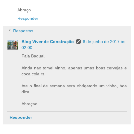
Abraço
Responder
Respostas
Blog Viver de Construção
6 de junho de 2017 às
02:00
Fala Bagual,
Ainda nao tomei vinho, apenas umas boas cervejas e
coca cola rs.
Ate o final de semana sera obrigatorio um vinho, boa
dica.
Abraçao
Responder