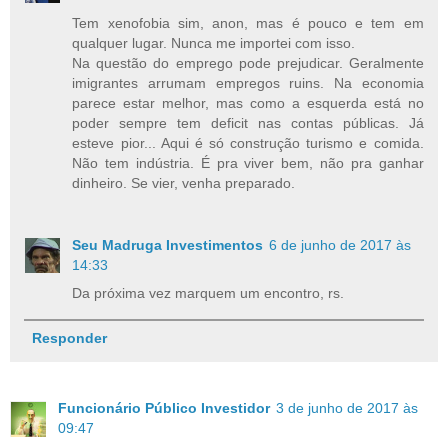
Tem xenofobia sim, anon, mas é pouco e tem em
qualquer lugar. Nunca me importei com isso.
Na questão do emprego pode prejudicar. Geralmente
imigrantes arrumam empregos ruins. Na economia
parece estar melhor, mas como a esquerda está no
poder sempre tem deficit nas contas públicas. Já
esteve pior... Aqui é só construção turismo e comida.
Não tem indústria. É pra viver bem, não pra ganhar
dinheiro. Se vier, venha preparado.
Seu Madruga Investimentos
6 de junho de 2017 às
14:33
Da próxima vez marquem um encontro, rs.
Responder
Funcionário Público Investidor
3 de junho de 2017 às
09:47