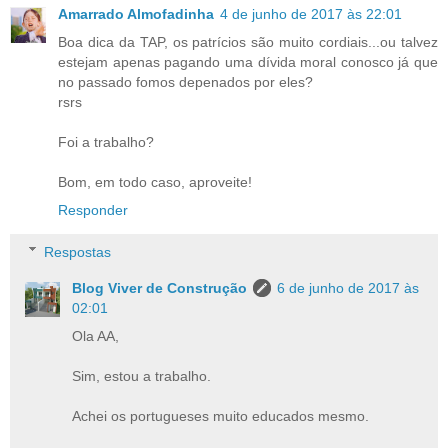
Amarrado Almofadinha
4 de junho de 2017 às 22:01
Boa dica da TAP, os patrícios são muito cordiais...ou talvez
estejam apenas pagando uma dívida moral conosco já que
no passado fomos depenados por eles?
rsrs
Foi a trabalho?
Bom, em todo caso, aproveite!
Responder
Respostas
Blog Viver de Construção
6 de junho de 2017 às
02:01
Ola AA,
Sim, estou a trabalho.
Achei os portugueses muito educados mesmo.