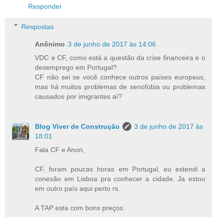
Responder
Respostas
Anônimo
3 de junho de 2017 às 14:06
VDC e CF, como está a questão da crise financeira e o
desemprego em Portugal?
CF não sei se você conhece outros países europeus,
mas há muitos problemas de xenofobia ou problemas
causados por imigrantes aí?
Blog Viver de Construção
3 de junho de 2017 às
18:01
Fala CF e Anon,
CF, foram poucas horas em Portugal, eu estendi a
conexão em Lisboa pra conhecer a cidade. Ja estou
em outro país aqui perto rs.
A TAP esta com bons preços.