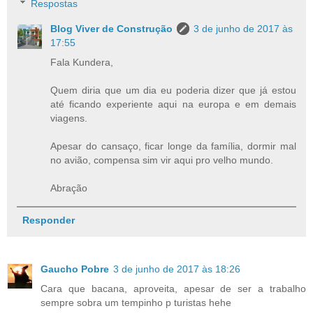
Respostas
Blog Viver de Construção
3 de junho de 2017 às
17:55
Fala Kundera,
Quem diria que um dia eu poderia dizer que já estou
até ficando experiente aqui na europa e em demais
viagens.
Apesar do cansaço, ficar longe da família, dormir mal
no avião, compensa sim vir aqui pro velho mundo.
Abração
Responder
Gaucho Pobre
3 de junho de 2017 às 18:26
Cara que bacana, aproveita, apesar de ser a trabalho
sempre sobra um tempinho p turistas hehe