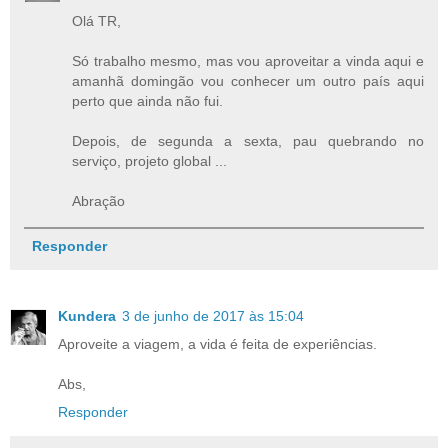
Olá TR,
Só trabalho mesmo, mas vou aproveitar a vinda aqui e
amanhã domingão vou conhecer um outro país aqui
perto que ainda não fui.
Depois, de segunda a sexta, pau quebrando no
serviço, projeto global ...
Abração
Responder
Kundera
3 de junho de 2017 às 15:04
Aproveite a viagem, a vida é feita de experiências.
Abs,
Responder