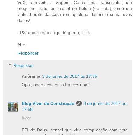
VdC, aproveite a viagem. Coma uma francesinha, um
prego no prato, um pastel de Belém (de nata), tome um
vinho barato da casa (em qualquer lugar) e coma ovos
doces!
- PS: depois não sei pq tô gordo, kkkk
Abc
Responder
Respostas
Anônimo
3 de junho de 2017 às 17:35
Opa , onde acha essa francesinha?
Blog Viver de Construção
3 de junho de 2017 às
17:58
Kkkk
FPI de Deus, pensei que viria complicação com este