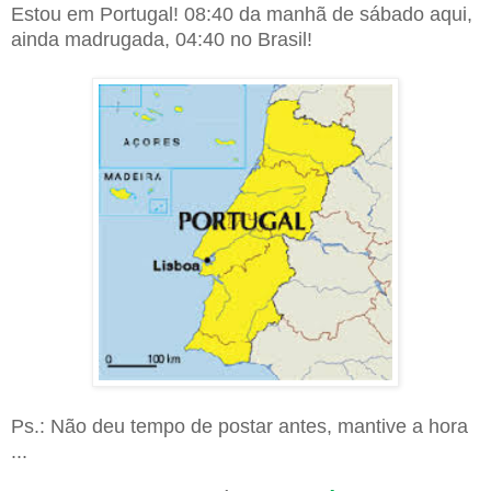
Estou em Portugal! 08:40 da manhã de sábado aqui,
ainda madrugada, 04:40 no Brasil!
Ps.: Não deu tempo de postar antes, mantive a hora
...