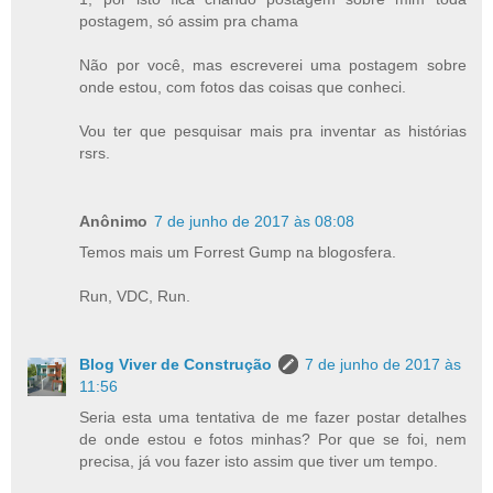
postagem, só assim pra chama
Não por você, mas escreverei uma postagem sobre
onde estou, com fotos das coisas que conheci.
Vou ter que pesquisar mais pra inventar as histórias
rsrs.
Anônimo
7 de junho de 2017 às 08:08
Temos mais um Forrest Gump na blogosfera.
Run, VDC, Run.
Blog Viver de Construção
7 de junho de 2017 às
11:56
Seria esta uma tentativa de me fazer postar detalhes
de onde estou e fotos minhas? Por que se foi, nem
precisa, já vou fazer isto assim que tiver um tempo.