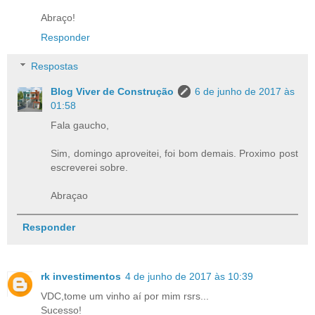
Abraço!
Responder
Respostas
Blog Viver de Construção
6 de junho de 2017 às
01:58
Fala gaucho,
Sim, domingo aproveitei, foi bom demais. Proximo post
escreverei sobre.
Abraçao
Responder
rk investimentos
4 de junho de 2017 às 10:39
VDC,tome um vinho aí por mim rsrs...
Sucesso!