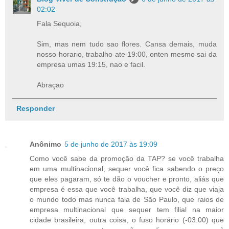
02:02
Fala Sequoia,
Sim, mas nem tudo sao flores. Cansa demais, muda
nosso horario, trabalho ate 19:00, onten mesmo sai da
empresa umas 19:15, nao e facil.
Abraçao
Responder
Anônimo
5 de junho de 2017 às 19:09
Como você sabe da promoção da TAP? se você trabalha
em uma multinacional, sequer você fica sabendo o preço
que eles pagaram, só te dão o voucher e pronto, aliás que
empresa é essa que você trabalha, que você diz que viaja
o mundo todo mas nunca fala de São Paulo, que raios de
empresa multinacional que sequer tem filial na maior
cidade brasileira, outra coisa, o fuso horário (-03:00) que