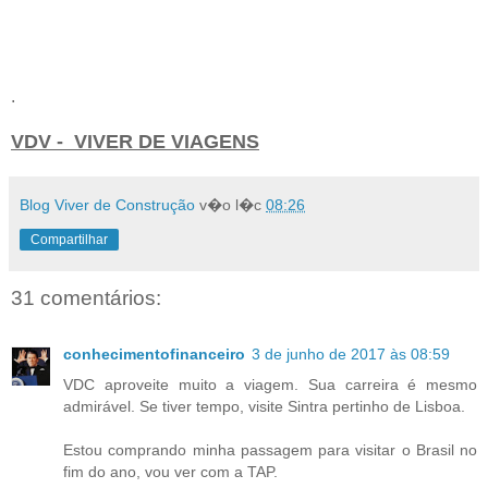
.
VDV - VIVER DE VIAGENS
Blog Viver de Construção
v�o l�c
08:26
Compartilhar
31 comentários:
conhecimentofinanceiro
3 de junho de 2017 às 08:59
VDC aproveite muito a viagem. Sua carreira é mesmo
admirável. Se tiver tempo, visite Sintra pertinho de Lisboa.
Estou comprando minha passagem para visitar o Brasil no
fim do ano, vou ver com a TAP.