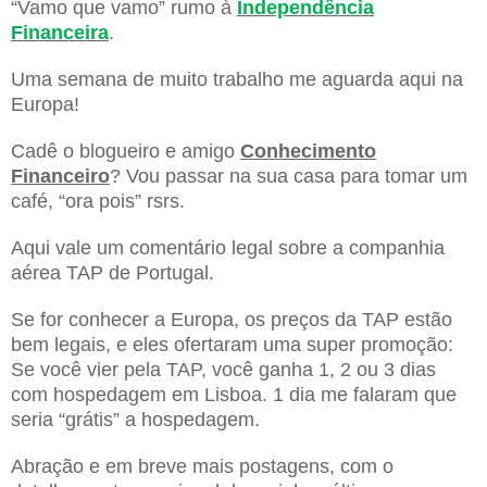
“Vamo que vamo” rumo à
Independência
Financeira
.
Uma semana de muito trabalho me aguarda aqui na
Europa!
Cadê o blogueiro e amigo
Conhecimento
Financeiro
? Vou passar na sua casa para tomar um
café, “ora pois” rsrs.
Aqui vale um comentário legal sobre a companhia
aérea TAP de Portugal.
Se for conhecer a Europa, os preços da TAP estão
bem legais, e eles ofertaram uma super promoção:
Se você vier pela TAP, você ganha 1, 2 ou 3 dias
com hospedagem em Lisboa. 1 dia me falaram que
seria “grátis” a hospedagem.
Abração e em breve mais postagens, com o