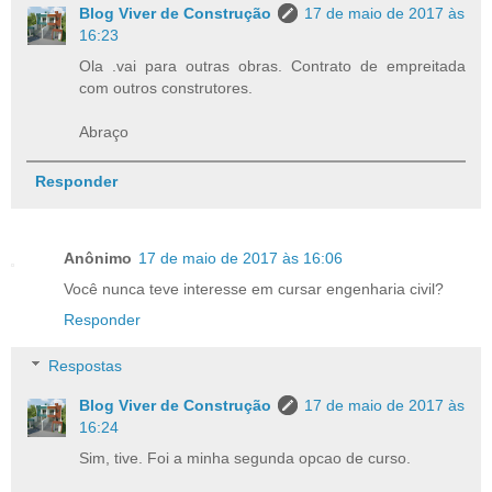
Blog Viver de Construção
17 de maio de 2017 às
16:23
Ola .vai para outras obras. Contrato de empreitada
com outros construtores.
Abraço
Responder
Anônimo
17 de maio de 2017 às 16:06
Você nunca teve interesse em cursar engenharia civil?
Responder
Respostas
Blog Viver de Construção
17 de maio de 2017 às
16:24
Sim, tive. Foi a minha segunda opcao de curso.