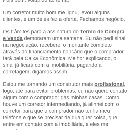
Um corretor muito bom me ligou, levou alguns
clientes, e um deles fez a oferta. Fechamos negócio.
Os trâmites para a assinatura do
Termo de Compra
e Venda
demoraram uma semana. Eu não pedi sinal
na negociação, receberei o montante completo
através do financiamento bancário que o comprador
fará pela Caixa Econômica. Melhor explicando, o
sinal já ficará com a imobiliária, pagando a
corretagem, digamos assim.
Estou me tornando um construtor mais
profissional
,
logo, até para evitar problemas, eu não quero contato
algum com o comprador das minhas casas. Como
houve um corretor intermediando, já alinhei com o
corretor para que o comprador não tenha meu
telefone e que se precisar de qualquer coisa, que
entre em contato com a imobiliária, e eles me