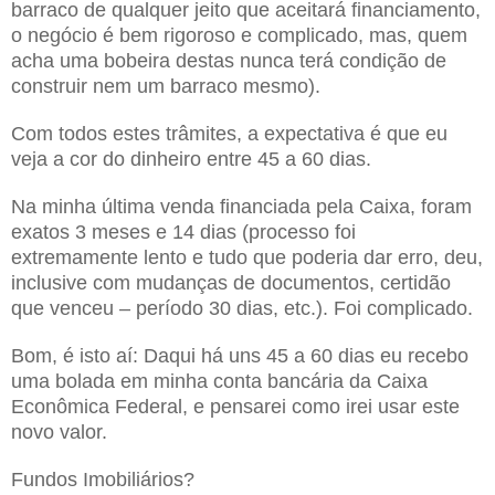
barraco de qualquer jeito que aceitará financiamento,
o negócio é bem rigoroso e complicado, mas, quem
acha uma bobeira destas nunca terá condição de
construir nem um barraco mesmo).
Com todos estes trâmites, a expectativa é que eu
veja a cor do dinheiro entre 45 a 60 dias.
Na minha última venda financiada pela Caixa, foram
exatos 3 meses e 14 dias (processo foi
extremamente lento e tudo que poderia dar erro, deu,
inclusive com mudanças de documentos, certidão
que venceu – período 30 dias, etc.). Foi complicado.
Bom, é isto aí: Daqui há uns 45 a 60 dias eu recebo
uma bolada em minha conta bancária da Caixa
Econômica Federal, e pensarei como irei usar este
novo valor.
Fundos Imobiliários?