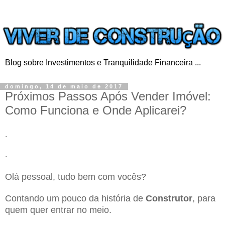
Blog sobre Investimentos e Tranquilidade Financeira ...
domingo, 14 de maio de 2017
Próximos Passos Após Vender Imóvel:
Como Funciona e Onde Aplicarei?
.
.
Olá pessoal, tudo bem com vocês?
Contando um pouco da história de
Construtor
, para
quem quer entrar no meio.