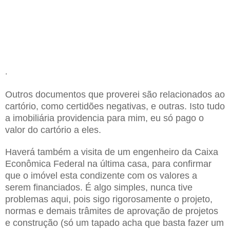
.
Outros documentos que proverei são relacionados ao
cartório, como certidões negativas, e outras. Isto tudo
a imobiliária providencia para mim, eu só pago o
valor do cartório a eles.
Haverá também a visita de um engenheiro da Caixa
Econômica Federal na última casa, para confirmar
que o imóvel esta condizente com os valores a
serem financiados. É algo simples, nunca tive
problemas aqui, pois sigo rigorosamente o projeto,
normas e demais trâmites de aprovação de projetos
e construção (só um tapado acha que basta fazer um