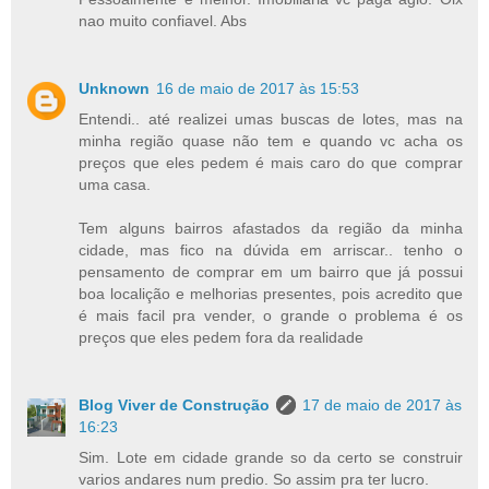
nao muito confiavel. Abs
Unknown
16 de maio de 2017 às 15:53
Entendi.. até realizei umas buscas de lotes, mas na
minha região quase não tem e quando vc acha os
preços que eles pedem é mais caro do que comprar
uma casa.
Tem alguns bairros afastados da região da minha
cidade, mas fico na dúvida em arriscar.. tenho o
pensamento de comprar em um bairro que já possui
boa localição e melhorias presentes, pois acredito que
é mais facil pra vender, o grande o problema é os
preços que eles pedem fora da realidade
Blog Viver de Construção
17 de maio de 2017 às
16:23
Sim. Lote em cidade grande so da certo se construir
varios andares num predio. So assim pra ter lucro.