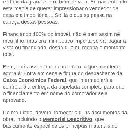
é cheio da grana e rico, bem de vida. Eu não entendo
esta mania de querer impressionar o vendedor da
casa e a imobiliária ... Sei lá o que se passa na
cabeça destas pessoas.
Financiando 100% do imóvel, não é bem assim né
meu filho, mas pra mim pouco importa se vai pagar à
vista ou financiado, desde que eu receba o montante
total.
Bem, após assinatura do contrato, o que acontece
agora é: Entra em cena a figura do despachante da
Caixa Econômica Federal
, que intermediará e
controlará a entrega da papelada completa para que
o financiamento em nome do comprador seja
aprovado.
Do meu lado, deverei fornecer alguns documentos da
obra, incluindo o
Memorial Descritivo
, que
basicamente especifica os principais materiais do