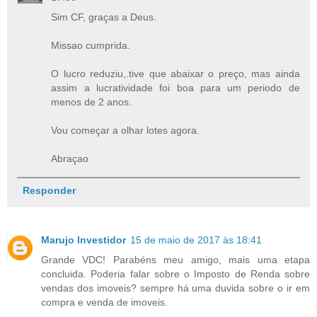
Sim CF, graças a Deus.
Missao cumprida.
O lucro reduziu,.tive que abaixar o preço, mas ainda
assim a lucratividade foi boa para um periodo de
menos de 2 anos.
Vou começar a olhar lotes agora.
Abraçao
Responder
Marujo Investidor
15 de maio de 2017 às 18:41
Grande VDC! Parabéns meu amigo, mais uma etapa
concluida. Poderia falar sobre o Imposto de Renda sobre
vendas dos imoveis? sempre há uma duvida sobre o ir em
compra e venda de imoveis.