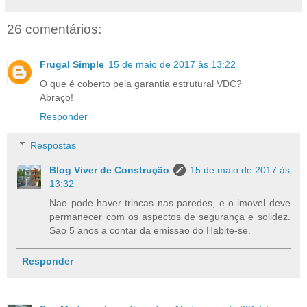
26 comentários:
Frugal Simple
15 de maio de 2017 às 13:22
O que é coberto pela garantia estrutural VDC?
Abraço!
Responder
Respostas
Blog Viver de Construção
15 de maio de 2017 às
13:32
Nao pode haver trincas nas paredes, e o imovel deve
permanecer com os aspectos de segurança e solidez.
Sao 5 anos a contar da emissao do Habite-se.
Responder