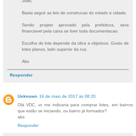
Joao,
Basta seguir as leis de construcao do estado e cidade.
Sendo projeto aprovado pela prefeitura, sera
financiavel pela caixa se tiver toda documentacao.
Escolha de lote depende da obra e objetivos. Gosto de
lotes planos, lado superior da rua.
Abs
Responder
Unknown
16 de maio de 2017 às 08:20
Olá VDC, vc me indicaria para comprar lotes, em bairros
que estão se iniciando, ou bairro já formados?
abs
Responder