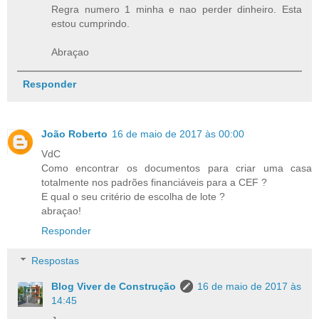
Regra numero 1 minha e nao perder dinheiro. Esta
estou cumprindo.
Abraçao
Responder
João Roberto
16 de maio de 2017 às 00:00
VdC
Como encontrar os documentos para criar uma casa
totalmente nos padrões financiáveis para a CEF ?
E qual o seu critério de escolha de lote ?
abraçao!
Responder
Respostas
Blog Viver de Construção
16 de maio de 2017 às
14:45