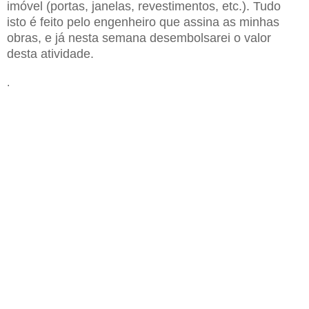
imóvel (portas, janelas, revestimentos, etc.). Tudo
isto é feito pelo engenheiro que assina as minhas
obras, e já nesta semana desembolsarei o valor
desta atividade.
.