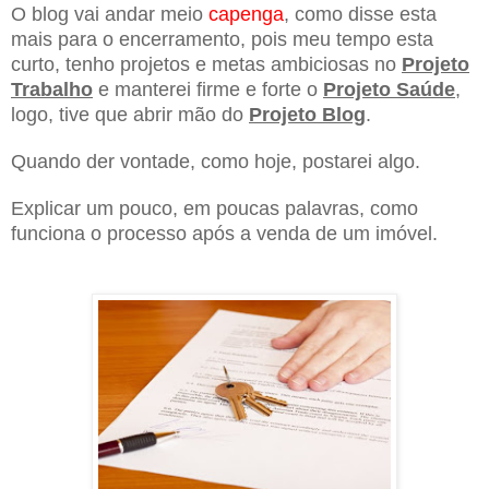
O blog vai andar meio
capenga
, como disse esta
mais para o encerramento, pois meu tempo esta
curto, tenho projetos e metas ambiciosas no
Projeto
Trabalho
e manterei firme e forte o
Projeto Saúde
,
logo, tive que abrir mão do
Projeto Blog
.
Quando der vontade, como hoje, postarei algo.
Explicar um pouco, em poucas palavras, como
funciona o processo após a venda de um imóvel.