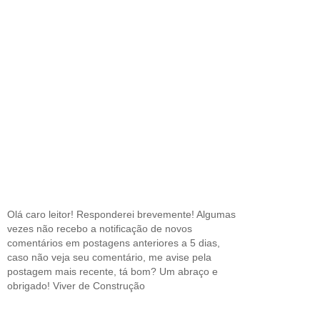
Olá caro leitor! Responderei brevemente! Algumas
vezes não recebo a notificação de novos
comentários em postagens anteriores a 5 dias,
caso não veja seu comentário, me avise pela
postagem mais recente, tá bom? Um abraço e
obrigado! Viver de Construção