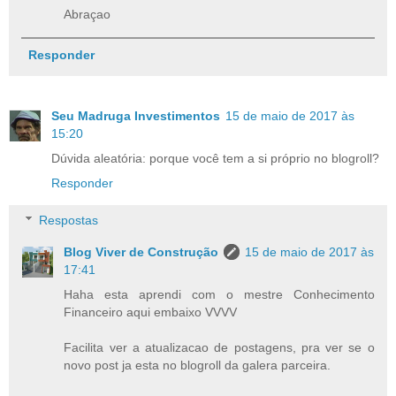
Abraçao
Responder
Seu Madruga Investimentos
15 de maio de 2017 às
15:20
Dúvida aleatória: porque você tem a si próprio no blogroll?
Responder
Respostas
Blog Viver de Construção
15 de maio de 2017 às
17:41
Haha esta aprendi com o mestre Conhecimento
Financeiro aqui embaixo VVVV
Facilita ver a atualizacao de postagens, pra ver se o
novo post ja esta no blogroll da galera parceira.