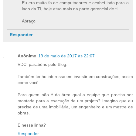
Eu era muito fa de computadores e acabei indo para o
lado da TI, hoje atuo mais na parte gerencial de ti.
Abraço
Responder
Anônimo
19 de maio de 2017 às 22:07
VDC, parabéns pelo Blog.
Também tenho interesse em investir em construções, assim
como você.
Para quem não é da área qual a equipe que precisa ser
montada para a execução de um projeto? Imagino que eu
precise de uma imobiliária, um engenheiro e um mestre de
obras.
É nessa linha?
Responder