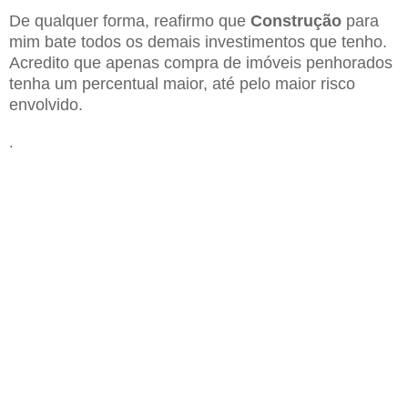
De qualquer forma, reafirmo que
Construção
para
mim bate todos os demais investimentos que tenho.
Acredito que apenas compra de imóveis penhorados
tenha um percentual maior, até pelo maior risco
envolvido.
.