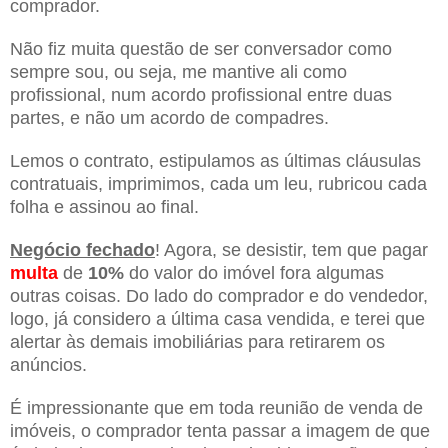
comprador.
Não fiz muita questão de ser conversador como
sempre sou, ou seja, me mantive ali como
profissional, num acordo profissional entre duas
partes, e não um acordo de compadres.
Lemos o contrato, estipulamos as últimas cláusulas
contratuais, imprimimos, cada um leu, rubricou cada
folha e assinou ao final.
Negócio fechado
! Agora, se desistir, tem que pagar
multa
de
10%
do valor do imóvel fora algumas
outras coisas. Do lado do comprador e do vendedor,
logo, já considero a última casa vendida, e terei que
alertar às demais imobiliárias para retirarem os
anúncios.
É impressionante que em toda reunião de venda de
imóveis, o comprador tenta passar a imagem de que