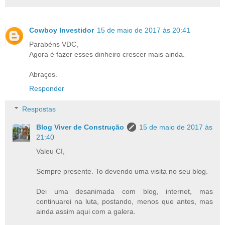
Cowboy Investidor
15 de maio de 2017 às 20:41
Parabéns VDC,
Agora é fazer esses dinheiro crescer mais ainda.
Abraços.
Responder
Respostas
Blog Viver de Construção
15 de maio de 2017 às
21:40
Valeu CI,
Sempre presente. To devendo uma visita no seu blog.
Dei uma desanimada com blog, internet, mas
continuarei na luta, postando, menos que antes, mas
ainda assim aqui com a galera.