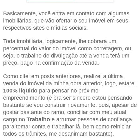
Basicamente, você entra em contato com algumas
imobiliárias, que vão ofertar o seu imóvel em seus
respectivos sites e mídias sociais.
Toda imobiliária, logicamente, lhe cobrará um
percentual do valor do imóvel como corretagem, ou
seja, o trabalho de divulgação até a venda terá um
preço, pago na confirmação da venda.
Como citei em posts anteriores, realizei a última
venda do imóvel da minha obra anterior, logo, estarei
100% líquido
para pensar no próximo
empreendimento (e pra ser sincero estou pensando
bastante se vou construir novamente, pois, apesar de
gostar bastante do ramo, conciliar com meu atual
cargo no
Trabalho
e arrumar pessoas de confiança
para tomar conta e trabalhar lá, bem como reiniciar
todos os trâmites, me desanimam bastante).