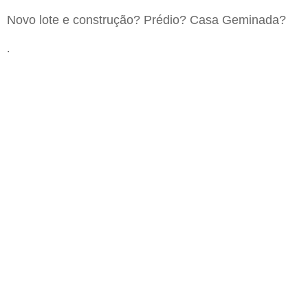
Novo lote e construção? Prédio? Casa Geminada?
.