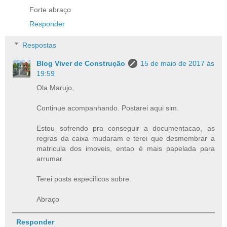
Forte abraço
Responder
Respostas
Blog Viver de Construção
15 de maio de 2017 às
19:59
Ola Marujo,
Continue acompanhando. Postarei aqui sim.
Estou sofrendo pra conseguir a documentacao, as
regras da caixa mudaram e terei que desmembrar a
matricula dos imoveis, entao é mais papelada para
arrumar.
Terei posts especificos sobre.
Abraço
Responder