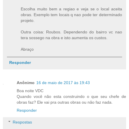
Escolha muito bem a regiao e veja se o local aceita
obras. Exemplo tem locais q nao pode ter determinado
projeto.
Outra coisa: Roubos. Dependendo do bairro vc nao
tera sossego na obra e isto aumenta os custos.
Abraço
Responder
Anônimo
16 de maio de 2017 às 19:43
Boa noite VDC
Quando você não esta construindo o que seu chefe de
obras faz? Ele vai pra outras obras ou não faz nada.
Responder
Respostas