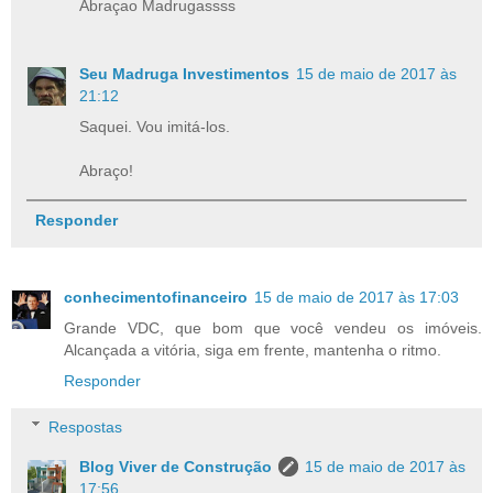
Abraçao Madrugassss
Seu Madruga Investimentos
15 de maio de 2017 às
21:12
Saquei. Vou imitá-los.
Abraço!
Responder
conhecimentofinanceiro
15 de maio de 2017 às 17:03
Grande VDC, que bom que você vendeu os imóveis.
Alcançada a vitória, siga em frente, mantenha o ritmo.
Responder
Respostas
Blog Viver de Construção
15 de maio de 2017 às
17:56