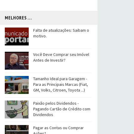
MELHORES ...
Falta de atualizações: Saibam o
motivo.
Você Deve Comprar seu Imóvel
Antes de Investir?
Tamanho Ideal para Garagem -
Para as Principais Marcas (Fiat,
GM, Volks, Citroen, Toyota ...)
Paixão pelos Dividendos -
Pagando Cartão de Crédito com
Dividendos
Pagar as Contas ou Comprar
Ações?