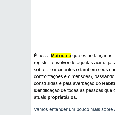
.
É nesta
Matrícula
que estão lançadas 
registro, envolvendo aquelas acima já c
sobre ele incidentes e também seus dad
confrontações e dimensões), passando, 
construídas e pela averbação do
Habit
identificação de todas as pessoas que
atuais
proprietários
.
Vamos entender um pouco mais sobre 