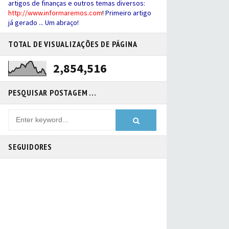
artigos de finanças e outros temas diversos:
http://
www.informaremos.com
!
Primeiro artigo
já gerado ... Um abraço!
TOTAL DE VISUALIZAÇÕES DE PÁGINA
2,854,516
PESQUISAR POSTAGEM ...
SEGUIDORES