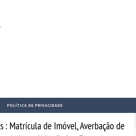
.
POLÍTICA DE PRIVACIDADE
s : Matrícula de Imóvel, Averbação de