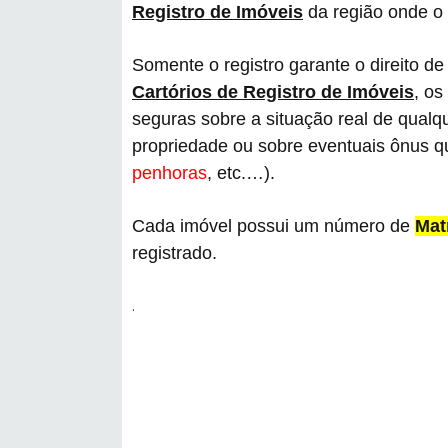
Registro de Imóveis
da região onde o 
Somente o registro garante o direito de
Cartórios de Registro de Imóveis
, os
seguras sobre a situação real de qualq
propriedade ou sobre eventuais ônus qu
penhoras
, etc.…).
Cada imóvel possui um número de
Mat
registrado.
.