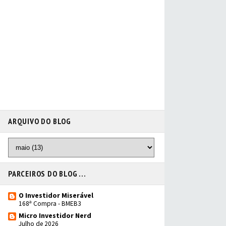
ARQUIVO DO BLOG
PARCEIROS DO BLOG ...
O Investidor Miserável
168ª Compra - BMEB3
Micro Investidor Nerd
Julho de 2026