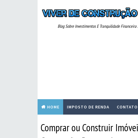
Blog Sobre Investimentos E Tranquilidade Financeira ..
HOME
IMPOSTO DE RENDA
CONTATO
Comprar ou Construir Imóvei