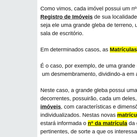
Como vimos, cada imóvel possui um nº
Registro de Imóveis
de sua localidade
seja ele uma grande gleba de terreno,
sala de escritório.
Em determinados casos, as
Matrículas
É o caso, por exemplo, de uma grande 
um desmembramento, dividindo-a em 
Neste caso, a grande gleba possui um
decorrentes, possuirão, cada um deles
imóveis
, com características e dimens
individualizados. Nestas novas
matrícu
estará informada o
nº da matrícula
da 
pertinentes, de sorte a que os interes