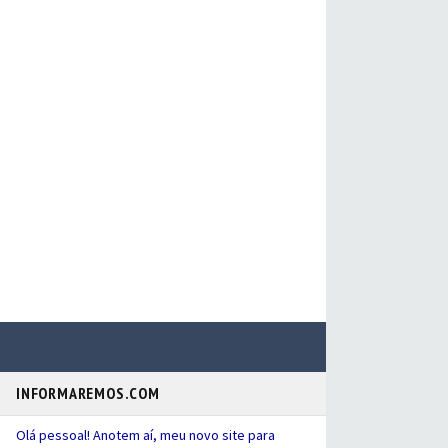
INFORMAREMOS.COM
Olá pessoal! Anotem aí, meu novo site para