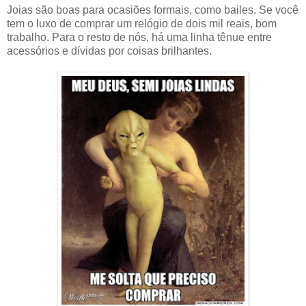
Joias são boas para ocasiões formais, como bailes. Se você
tem o luxo de comprar um relógio de dois mil reais, bom
trabalho. Para o resto de nós, há uma linha tênue entre
acessórios e dívidas por coisas brilhantes.