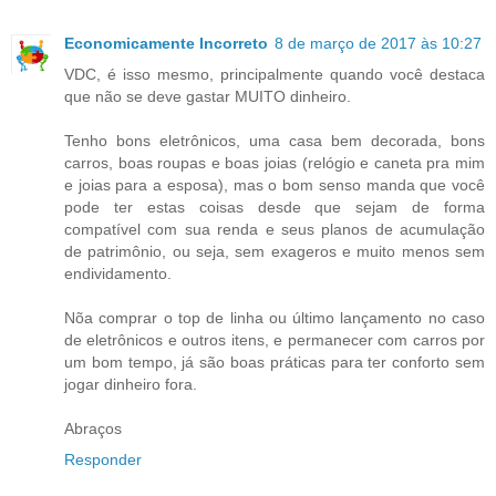
Economicamente Incorreto
8 de março de 2017 às 10:27
VDC, é isso mesmo, principalmente quando você destaca
que não se deve gastar MUITO dinheiro.
Tenho bons eletrônicos, uma casa bem decorada, bons
carros, boas roupas e boas joias (relógio e caneta pra mim
e joias para a esposa), mas o bom senso manda que você
pode ter estas coisas desde que sejam de forma
compatível com sua renda e seus planos de acumulação
de patrimônio, ou seja, sem exageros e muito menos sem
endividamento.
Nõa comprar o top de linha ou último lançamento no caso
de eletrônicos e outros itens, e permanecer com carros por
um bom tempo, já são boas práticas para ter conforto sem
jogar dinheiro fora.
Abraços
Responder