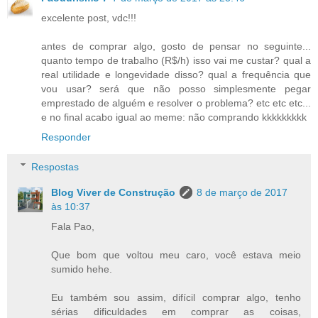
excelente post, vdc!!!
antes de comprar algo, gosto de pensar no seguinte...
quanto tempo de trabalho (R$/h) isso vai me custar? qual a
real utilidade e longevidade disso? qual a frequência que
vou usar? será que não posso simplesmente pegar
emprestado de alguém e resolver o problema? etc etc etc...
e no final acabo igual ao meme: não comprando kkkkkkkkk
Responder
Respostas
Blog Viver de Construção
8 de março de 2017
às 10:37
Fala Pao,
Que bom que voltou meu caro, você estava meio
sumido hehe.
Eu também sou assim, difícil comprar algo, tenho
sérias dificuldades em comprar as coisas,