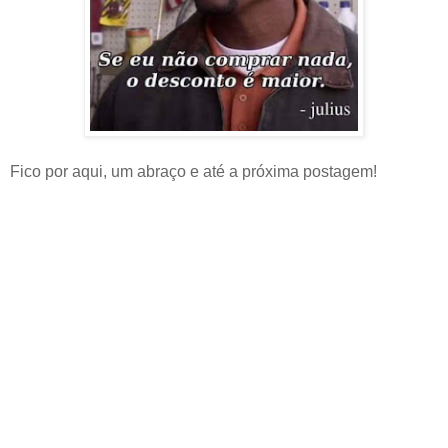
Fico por aqui, um abraço e até a próxima postagem!