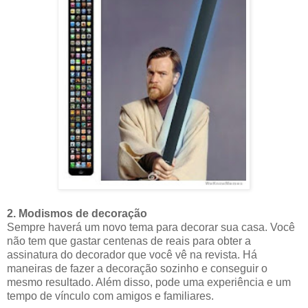
2. Modismos de decoração
Sempre haverá um novo tema para decorar sua casa. Você
não tem que gastar centenas de reais para obter a
assinatura do decorador que você vê na revista. Há
maneiras de fazer a decoração sozinho e conseguir o
mesmo resultado. Além disso, pode uma experiência e um
tempo de vínculo com amigos e familiares.