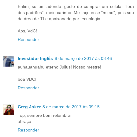
Enfim, só um adendo: gosto de comprar um celular "fora
dos padrões", meio carinho. Me faço esse "mimo", pois sou
da área de TI e apaixonado por tecnologia.
Abs, VdC!
Responder
Investidor Inglês
8 de março de 2017 às 08:46
auhauahuahu eterno Julius! Nosso mestre!
boa VDC!
Responder
Greg Joker
8 de março de 2017 às 09:15
Top, sempre bom relembrar
abraço
Responder