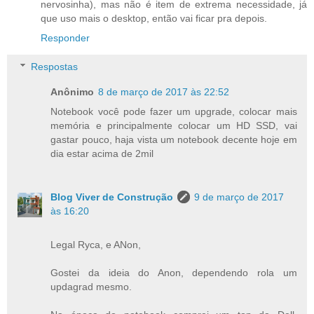
nervosinha), mas não é item de extrema necessidade, já
que uso mais o desktop, então vai ficar pra depois.
Responder
Respostas
Anônimo
8 de março de 2017 às 22:52
Notebook você pode fazer um upgrade, colocar mais
memória e principalmente colocar um HD SSD, vai
gastar pouco, haja vista um notebook decente hoje em
dia estar acima de 2mil
Blog Viver de Construção
9 de março de 2017
às 16:20
Legal Ryca, e ANon,
Gostei da ideia do Anon, dependendo rola um
updagrad mesmo.