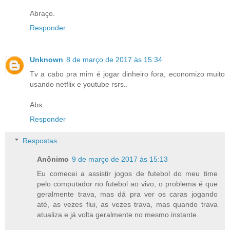
Abraço.
Responder
Unknown
8 de março de 2017 às 15:34
Tv a cabo pra mim é jogar dinheiro fora, economizo muito
usando netflix e youtube rsrs..
Abs.
Responder
Respostas
Anônimo
9 de março de 2017 às 15:13
Eu comecei a assistir jogos de futebol do meu time
pelo computador no futebol ao vivo, o problema é que
geralmente trava, mas dá pra ver os caras jogando
até, as vezes flui, as vezes trava, mas quando trava
atualiza e já volta geralmente no mesmo instante.