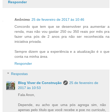
Responder
Anônimo
25 de fevereiro de 2017 às 10:46
Concordo que tem que se desenvolver pra aumentar a
renda, mas não vou gastar 250 ou 350 reais por mês pra
fazer uma pós de 2 anos pra não ser reconhecida na
iniciativa privada.
Sempre dizem que a experiência e a atualização é o que
conta na minha área.
Responder
Respostas
Blog Viver de Construção
25 de fevereiro de
2017 às 10:53
Fala Anon,
Depende, eu acho que uma pós agrega sim, não
apenas pelo título que você recebe e poe no curriculo,