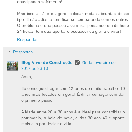
antecipando sofrimento!
Mas isso ai já é exagero, colocar metas absurdas desse
tipo. E não adianta tbm ficar se comparando com os outros.
O problema é que pessoa assim fica pensando em dinheiro
24 horas, tem que aportar e esquecer da grana e viver!
Responder
Respostas
Blog Viver de Construção
25 de fevereiro de
2017 às 23:13
Anon,
Eu consegui chegar com 12 anos de muito trabalho, 10
anos mais focados em geral. É difícil começar sem dar
o primeiro passo.
A idade entre 20 a 30 anos é a ideal para consolidar o
patrimonio, a bola de neve, e dos 30 aos 40 é aporte
mais alto pra decidir a vida.