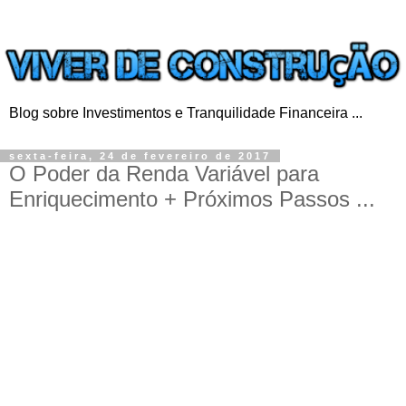
Blog sobre Investimentos e Tranquilidade Financeira ...
sexta-feira, 24 de fevereiro de 2017
O Poder da Renda Variável para
Enriquecimento + Próximos Passos ...