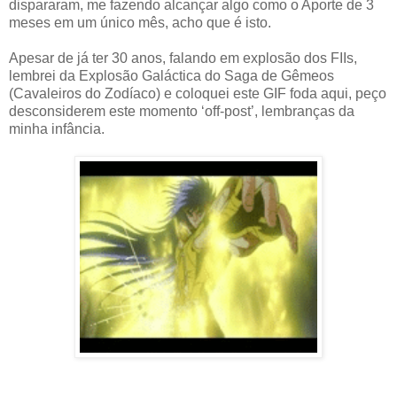
dispararam, me fazendo alcançar algo como o Aporte de 3
meses em um único mês, acho que é isto.
Apesar de já ter 30 anos, falando em explosão dos FIIs,
lembrei da Explosão Galáctica do Saga de Gêmeos
(Cavaleiros do Zodíaco) e coloquei este GIF foda aqui, peço
desconsiderem este momento ‘off-post’, lembranças da
minha infância.