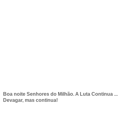
Boa noite Senhores do Milhão. A Luta Continua ...
Devagar, mas continua!