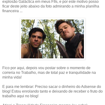
explosão Galáctica em meus FIIs, e por este motivo posso
ficar deste jeito abaixo da foto admirando a minha planilha
financeira ...
Fico por aqui, depois vou postar sobre o momento de
correria no Trabalho, mas de total paz e tranquilidade na
minha vida!
E para me lembrar: Preciso sacar o dinheiro do Adsense do
blog! Estou enrolando tanto e deixando de receber o fruto do
trabalho aqui no blog!