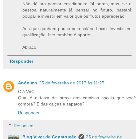
Não dá pra pensar em dinheiro 24 horas, mas, se a
pessoa naturalmente já pensar no futuro, bastará
poupar e investir em valor que os frutos aparecerão.
Aos que ganham pouco pelo salário baixo: Investir em
qualificação. Isto também é aporte.
Abraço
Responder
Anónimo
25 de fevereiro de 2017 às 11:25
Olá VdC.
Qual é a faixa de preço das camisas socais que você
compra? E das calças e sapatos?
Responder
Respostas
Blog Viver de Construção
25 de fevereiro de