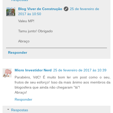
Blog Viver de Construção
25 de fevereiro de
2017 às 10:50
Valeu MP!
Tamu junto! Obrigado
Abraço
Responder
Micro Investidor Nerd
25 de fevereiro de 2017 às 10:39
Parabéns, VdC! É muito bom ler um post como o seu,
frutos de seu esforço! Isso da mais ânimo aos membros da
blogosfera que ainda não chegaram "lá"!
Abraço!
Responder
Respostas