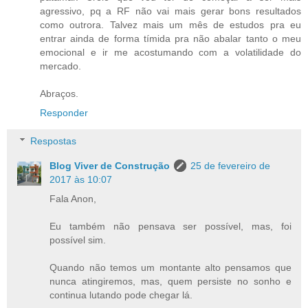
agressivo, pq a RF não vai mais gerar bons resultados
como outrora. Talvez mais um mês de estudos pra eu
entrar ainda de forma tímida pra não abalar tanto o meu
emocional e ir me acostumando com a volatilidade do
mercado.
Abraços.
Responder
Respostas
Blog Viver de Construção
25 de fevereiro de
2017 às 10:07
Fala Anon,
Eu também não pensava ser possível, mas, foi
possível sim.
Quando não temos um montante alto pensamos que
nunca atingiremos, mas, quem persiste no sonho e
continua lutando pode chegar lá.