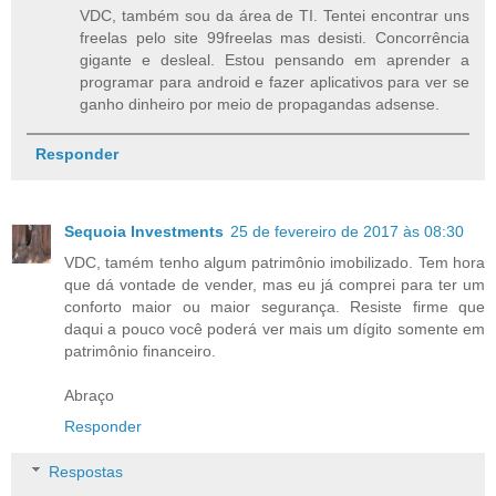
VDC, também sou da área de TI. Tentei encontrar uns
freelas pelo site 99freelas mas desisti. Concorrência
gigante e desleal. Estou pensando em aprender a
programar para android e fazer aplicativos para ver se
ganho dinheiro por meio de propagandas adsense.
Responder
Sequoia Investments
25 de fevereiro de 2017 às 08:30
VDC, tamém tenho algum patrimônio imobilizado. Tem hora
que dá vontade de vender, mas eu já comprei para ter um
conforto maior ou maior segurança. Resiste firme que
daqui a pouco você poderá ver mais um dígito somente em
patrimônio financeiro.
Abraço
Responder
Respostas