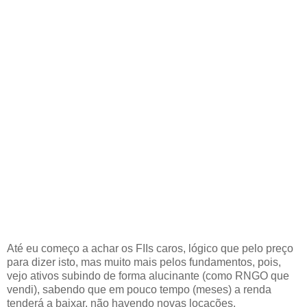
Até eu começo a achar os FIIs caros, lógico que pelo preço
para dizer isto, mas muito mais pelos fundamentos, pois,
vejo ativos subindo de forma alucinante (como RNGO que
vendi), sabendo que em pouco tempo (meses) a renda
tenderá a baixar, não havendo novas locações.