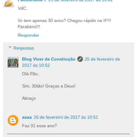
VdC,
Vc tem apenas 30 anos? Chegou rápido na IF!!!
Parabéns!!!
Responder
Respostas
Blog Viver de Construção
25 de fevereiro de
2017 às 10:52
Olá Pão,
Sim, 30tão! Graças a Deus!
Abraço
aaaa
26 de fevereiro de 2017 às 10:51
Faz 31 esse ano?