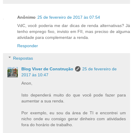
Anônimo
25 de fevereiro de 2017 às 07:54
VdC, você poderia me dar dicas de renda alternativas? Já
tenho emprego fixo, invisto em FII, mas preciso de alguma
atividade para complementar a renda.
Responder
Respostas
Blog Viver de Construção
25 de fevereiro de
2017 às 10:47
Anon,
Isto dependerá muito do que você pode fazer para
aumentar a sua renda.
Por exemplo, eu sou da área de TI e encontrei um
nicho onde eu consigo gerar dinheiro com atividades
fora do horário de trabalho.