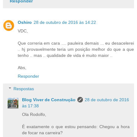
Responder
Oshiro
28 de outubro de 2016 às 14:22
VDC,
Que correria em cara .... pauleira demais ... eu desacelerei
.. hj provavelmente teria um posição melhor do que a que
tenho .. mas .. qualidade de vida é muito maior ..
Abs,
Responder
Respostas
Blog Viver de Construção
28 de outubro de 2016
às 17:38
Ola Rodolfo,
É exatamente o que estou pensando: Chegou a hora
de focar na carreira?