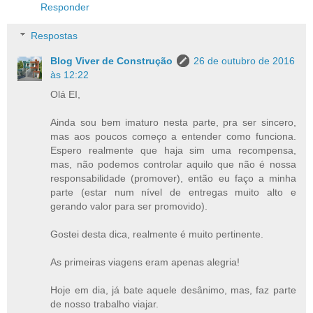
Responder
Respostas
Blog Viver de Construção
26 de outubro de 2016
às 12:22
Olá EI,
Ainda sou bem imaturo nesta parte, pra ser sincero,
mas aos poucos começo a entender como funciona.
Espero realmente que haja sim uma recompensa,
mas, não podemos controlar aquilo que não é nossa
responsabilidade (promover), então eu faço a minha
parte (estar num nível de entregas muito alto e
gerando valor para ser promovido).
Gostei desta dica, realmente é muito pertinente.
As primeiras viagens eram apenas alegria!
Hoje em dia, já bate aquele desânimo, mas, faz parte
de nosso trabalho viajar.