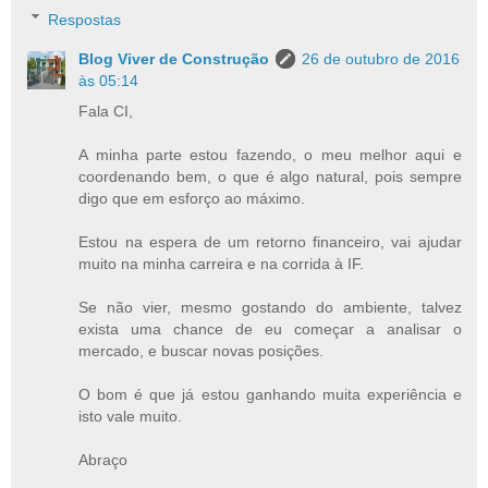
Respostas
Blog Viver de Construção
26 de outubro de 2016
às 05:14
Fala CI,
A minha parte estou fazendo, o meu melhor aqui e
coordenando bem, o que é algo natural, pois sempre
digo que em esforço ao máximo.
Estou na espera de um retorno financeiro, vai ajudar
muito na minha carreira e na corrida à IF.
Se não vier, mesmo gostando do ambiente, talvez
exista uma chance de eu começar a analisar o
mercado, e buscar novas posições.
O bom é que já estou ganhando muita experiência e
isto vale muito.
Abraço