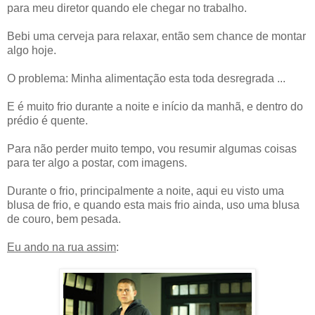
para meu diretor quando ele chegar no trabalho.
Bebi uma cerveja para relaxar, então sem chance de montar
algo hoje.
O problema: Minha alimentação esta toda desregrada ...
E é muito frio durante a noite e início da manhã, e dentro do
prédio é quente.
Para não perder muito tempo, vou resumir algumas coisas
para ter algo a postar, com imagens.
Durante o frio, principalmente a noite, aqui eu visto uma
blusa de frio, e quando esta mais frio ainda, uso uma blusa
de couro, bem pesada.
Eu ando na rua assim
: