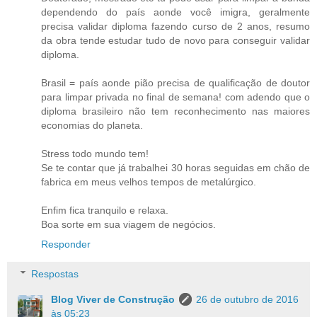
dependendo do país aonde você imigra, geralmente
precisa validar diploma fazendo curso de 2 anos, resumo
da obra tende estudar tudo de novo para conseguir validar
diploma.
Brasil = país aonde pião precisa de qualificação de doutor
para limpar privada no final de semana! com adendo que o
diploma brasileiro não tem reconhecimento nas maiores
economias do planeta.
Stress todo mundo tem!
Se te contar que já trabalhei 30 horas seguidas em chão de
fabrica em meus velhos tempos de metalúrgico.
Enfim fica tranquilo e relaxa.
Boa sorte em sua viagem de negócios.
Responder
Respostas
Blog Viver de Construção
26 de outubro de 2016
às 05:23