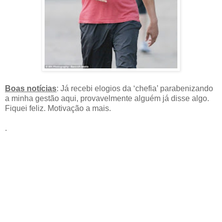
Boas notícias
: Já recebi elogios da ‘chefia’ parabenizando
a minha gestão aqui, provavelmente alguém já disse algo.
Fiquei feliz. Motivação a mais.
.