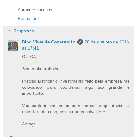
Abraço e sucesso!
Responder
Respostas
Blog Viver de Construção
28 de outubro de 2016
às 17:41
Ola CA,
Sim, muito trabalho.
Preciso justificar o investimento feito pela empresa me
colocando para coordenar algo tao grande e
importante.
Vou conferir sim, estou com menos tempo devido a
estar fora de casa, assim que possível lerei.
Abraço