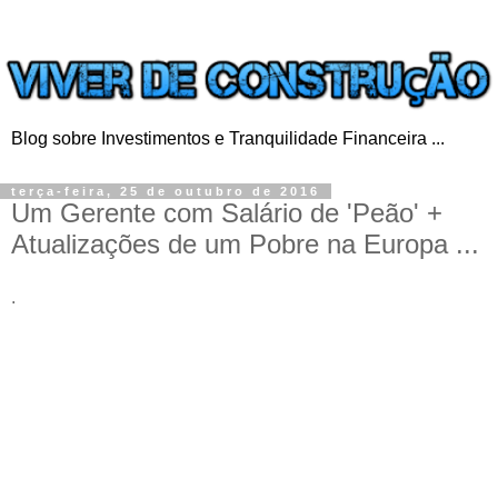
Blog sobre Investimentos e Tranquilidade Financeira ...
terça-feira, 25 de outubro de 2016
Um Gerente com Salário de 'Peão' +
Atualizações de um Pobre na Europa ...
.