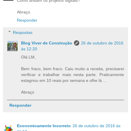
Como andam os projetos digitais?
Abraço.
Responder
Respostas
Blog Viver de Construção
26 de outubro de 2016
às 12:20
Olá LM,
Bem fraco, bem fraco. Caiu muito a receita, precisarei
verificar e trabalhar mais nesta parte. Praticamente
estagnou em 10 reais por semana e olhe lá ...
Abraço
Responder
Economicamente Incorreto
26 de outubro de 2016 às