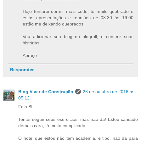
Hoje tentarei dormir mais cedo, tô muito quebrado e
estas apresentações e reuniões de 08:30 às 19:00
estão me deixando quebrados.
Vou adicionar seu blog no blogroll, e conferir suas
histórias.
Abraço
Responder
Blog Viver de Construção
26 de outubro de 2016 às
05:12
Fala BI,
Tentei seguir seus exercícios, mas não dá! Estou cansado
demais cara, tá muito complicado.
O hotel que estou não tem academia, e tipo, não dá para