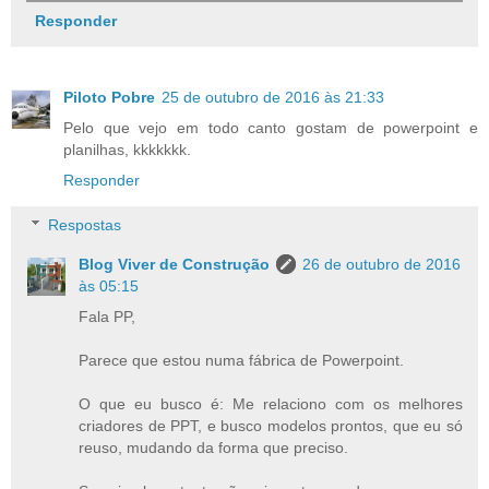
Responder
Piloto Pobre
25 de outubro de 2016 às 21:33
Pelo que vejo em todo canto gostam de powerpoint e
planilhas, kkkkkkk.
Responder
Respostas
Blog Viver de Construção
26 de outubro de 2016
às 05:15
Fala PP,
Parece que estou numa fábrica de Powerpoint.
O que eu busco é: Me relaciono com os melhores
criadores de PPT, e busco modelos prontos, que eu só
reuso, mudando da forma que preciso.