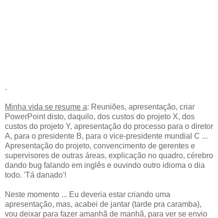
.
Minha vida se resume a
: Reuniões, apresentação, criar
PowerPoint disto, daquilo, dos custos do projeto X, dos
custos do projeto Y, apresentação do processo para o diretor
A, para o presidente B, para o vice-presidente mundial C ...
Apresentação do projeto, convencimento de gerentes e
supervisores de outras áreas, explicação no quadro, cérebro
dando bug falando em inglês e ouvindo outro idioma o dia
todo. 'Tá danado'!
Neste momento ... Eu deveria estar criando uma
apresentação, mas, acabei de jantar (tarde pra caramba),
vou deixar para fazer amanhã de manhã, para ver se envio