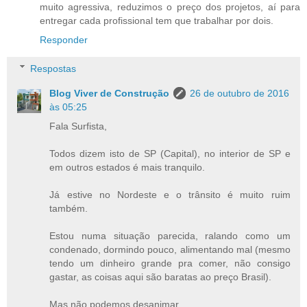
muito agressiva, reduzimos o preço dos projetos, aí para
entregar cada profissional tem que trabalhar por dois.
Responder
Respostas
Blog Viver de Construção
26 de outubro de 2016
às 05:25
Fala Surfista,
Todos dizem isto de SP (Capital), no interior de SP e
em outros estados é mais tranquilo.
Já estive no Nordeste e o trânsito é muito ruim
também.
Estou numa situação parecida, ralando como um
condenado, dormindo pouco, alimentando mal (mesmo
tendo um dinheiro grande pra comer, não consigo
gastar, as coisas aqui são baratas ao preço Brasil).
Mas não podemos desanimar.