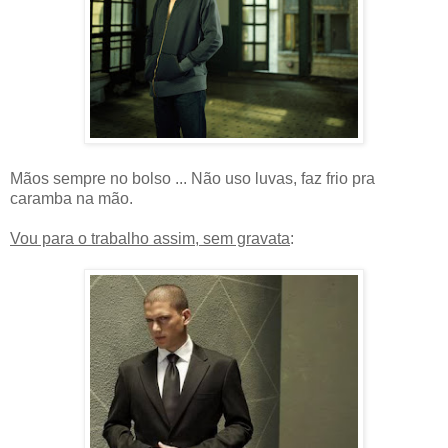
Mãos sempre no bolso ... Não uso luvas, faz frio pra
caramba na mão.
Vou para o trabalho assim, sem gravata
: