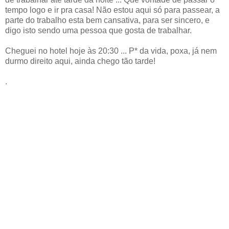
tempo logo e ir pra casa! Não estou aqui só para passear, a
parte do trabalho esta bem cansativa, para ser sincero, e
digo isto sendo uma pessoa que gosta de trabalhar.
Cheguei no hotel hoje às 20:30 ... P* da vida, poxa, já nem
durmo direito aqui, ainda chego tão tarde!
.