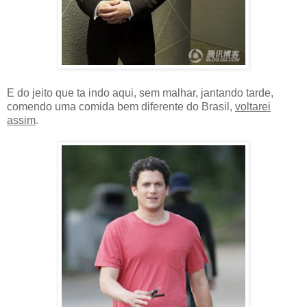
E do jeito que ta indo aqui, sem malhar, jantando tarde,
comendo uma comida bem diferente do Brasil,
voltarei
assim
.