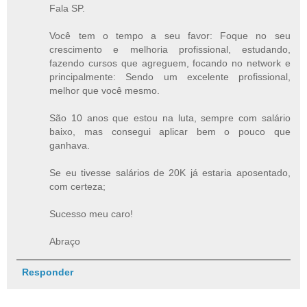
Fala SP.
Você tem o tempo a seu favor: Foque no seu
crescimento e melhoria profissional, estudando,
fazendo cursos que agreguem, focando no network e
principalmente: Sendo um excelente profissional,
melhor que você mesmo.
São 10 anos que estou na luta, sempre com salário
baixo, mas consegui aplicar bem o pouco que
ganhava.
Se eu tivesse salários de 20K já estaria aposentado,
com certeza;
Sucesso meu caro!
Abraço
Responder