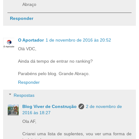
Abraço
Responder
O Aportador
1 de novembro de 2016 às 20:52
Olá VDC,
Ainda dá tempo de entrar no ranking?
Parabéns pelo blog. Grande Abraço.
Responder
Respostas
Blog Viver de Construção
2 de novembro de
2016 às 18:27
Ola AF,
Criarei uma lista de suplentes, vou ver uma forma de