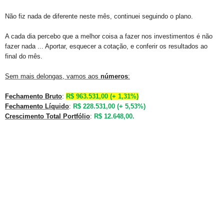
Não fiz nada de diferente neste mês, continuei seguindo o plano.
A cada dia percebo que a melhor coisa a fazer nos investimentos é não
fazer nada ... Aportar, esquecer a cotação, e conferir os resultados ao
final do mês.
Sem mais delongas, vamos aos
números
:
Fechamento Bruto
:
R$ 963.531,00 (+ 1,31%)
Fechamento Líquido
:
R$ 228.531,00 (+ 5,53%)
Crescimento Total Portfólio
:
R$ 12.648,00.