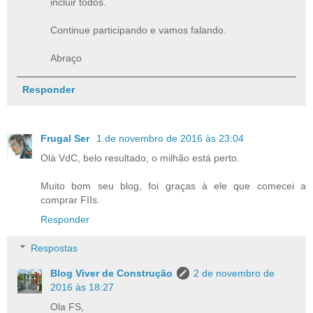
incluir todos.
Continue participando e vamos falando.
Abraço
Responder
Frugal Ser
1 de novembro de 2016 às 23:04
Olá VdC, belo resultado, o milhão está perto.
Muito bom seu blog, foi graças à ele que comecei a
comprar FIIs.
Responder
Respostas
Blog Viver de Construção
2 de novembro de
2016 às 18:27
Ola FS,