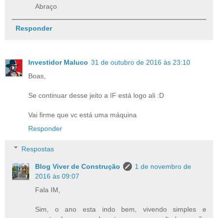
Abraço
Responder
Investidor Maluco
31 de outubro de 2016 às 23:10
Boas,
Se continuar desse jeito a IF está logo ali :D
Vai firme que vc está uma máquina
Responder
Respostas
Blog Viver de Construção
1 de novembro de
2016 às 09:07
Fala IM,
Sim, o ano esta indo bem, vivendo simples e