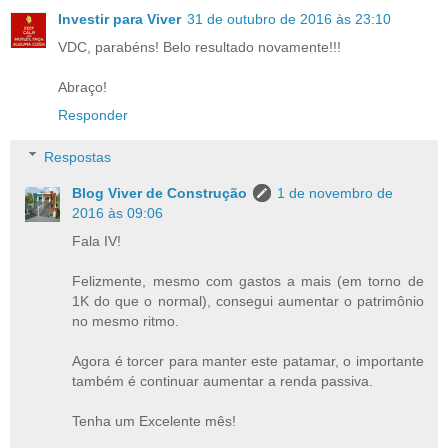
Investir para Viver
31 de outubro de 2016 às 23:10
VDC, parabéns! Belo resultado novamente!!!
Abraço!
Responder
Respostas
Blog Viver de Construção
1 de novembro de
2016 às 09:06
Fala IV!
Felizmente, mesmo com gastos a mais (em torno de
1K do que o normal), consegui aumentar o patrimônio
no mesmo ritmo.
Agora é torcer para manter este patamar, o importante
também é continuar aumentar a renda passiva.
Tenha um Excelente mês!