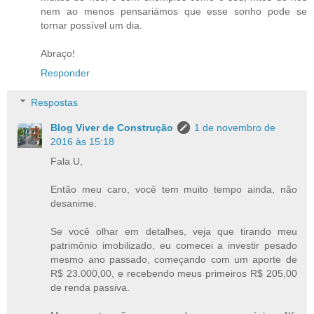
nem ao menos pensariámos que esse sonho pode se
tornar possível um dia.
Abraço!
Responder
Respostas
Blog Viver de Construção
1 de novembro de
2016 às 15:18
Fala U,
Então meu caro, você tem muito tempo ainda, não
desanime.
Se você olhar em detalhes, veja que tirando meu
patrimônio imobilizado, eu comecei a investir pesado
mesmo ano passado, começando com um aporte de
R$ 23.000,00, e recebendo meus primeiros R$ 205,00
de renda passiva.