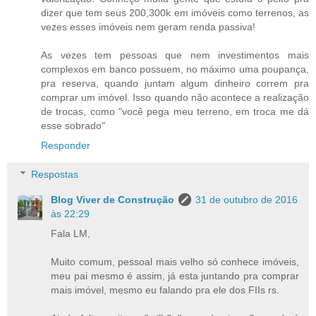
dizer que tem seus 200,300k em imóveis como terrenos, as
vezes esses imóveis nem geram renda passiva!
As vezes tem pessoas que nem investimentos mais
complexos em banco possuem, no máximo uma poupança,
pra reserva, quando juntam algum dinheiro correm pra
comprar um imóvel. Isso quando não acontece a realização
de trocas, como "você pega meu terreno, em troca me dá
esse sobrado"
Responder
Respostas
Blog Viver de Construção
31 de outubro de 2016
às 22:29
Fala LM,
Muito comum, pessoal mais velho só conhece imóveis,
meu pai mesmo é assim, já esta juntando pra comprar
mais imóvel, mesmo eu falando pra ele dos FIIs rs.