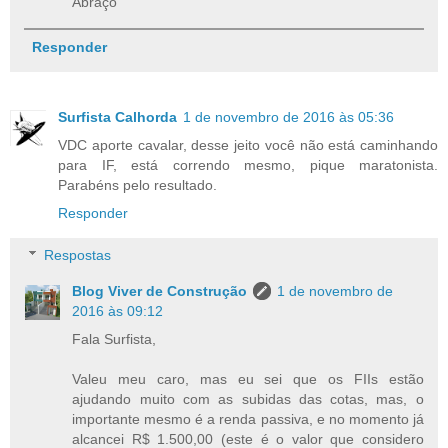
Abraço
Responder
Surfista Calhorda
1 de novembro de 2016 às 05:36
VDC aporte cavalar, desse jeito você não está caminhando
para IF, está correndo mesmo, pique maratonista.
Parabéns pelo resultado.
Responder
Respostas
Blog Viver de Construção
1 de novembro de
2016 às 09:12
Fala Surfista,
Valeu meu caro, mas eu sei que os FIIs estão
ajudando muito com as subidas das cotas, mas, o
importante mesmo é a renda passiva, e no momento já
alcancei R$ 1.500,00 (este é o valor que considero