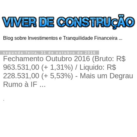
Blog sobre Investimentos e Tranquilidade Financeira ...
segunda-feira, 31 de outubro de 2016
Fechamento Outubro 2016 (Bruto: R$
963.531,00 (+ 1,31%) / Liquido: R$
228.531,00 (+ 5,53%) - Mais um Degrau
Rumo à IF ...
.