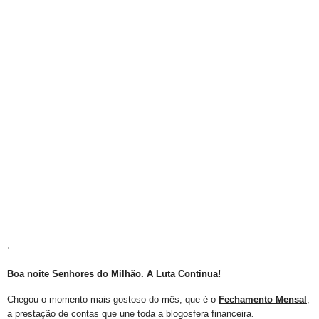
.
Boa noite Senhores do Milhão. A Luta Continua!
Chegou o momento mais gostoso do mês, que é o
Fechamento Mensal
,
a prestação de contas que
une toda a blogosfera financeira
.