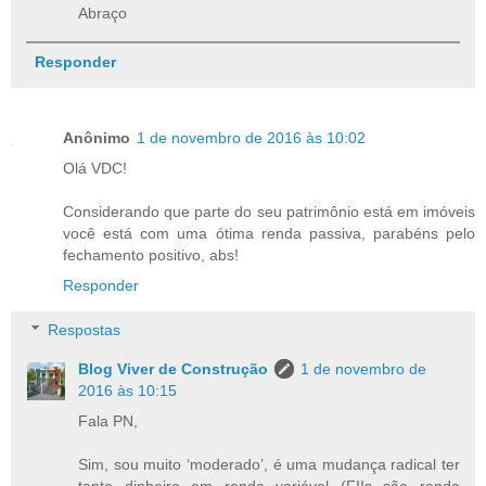
Abraço
Responder
Anônimo
1 de novembro de 2016 às 10:02
Olá VDC!
Considerando que parte do seu patrimônio está em imóveis
você está com uma ótima renda passiva, parabéns pelo
fechamento positivo, abs!
Responder
Respostas
Blog Viver de Construção
1 de novembro de
2016 às 10:15
Fala PN,
Sim, sou muito ‘moderado’, é uma mudança radical ter