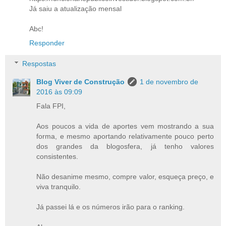
Já saiu a atualização mensal
Abc!
Responder
Respostas
Blog Viver de Construção
1 de novembro de
2016 às 09:09
Fala FPI,
Aos poucos a vida de aportes vem mostrando a sua
forma, e mesmo aportando relativamente pouco perto
dos grandes da blogosfera, já tenho valores
consistentes.
Não desanime mesmo, compre valor, esqueça preço, e
viva tranquilo.
Já passei lá e os números irão para o ranking.