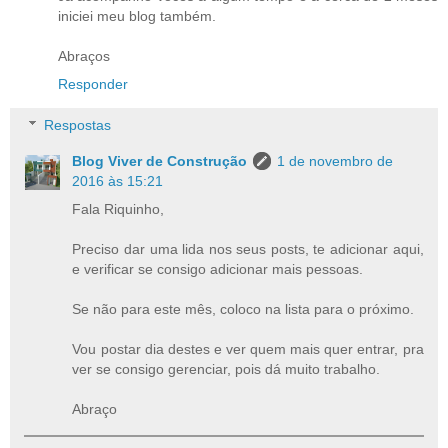
iniciei meu blog também.
Abraços
Responder
Respostas
Blog Viver de Construção
1 de novembro de
2016 às 15:21
Fala Riquinho,
Preciso dar uma lida nos seus posts, te adicionar aqui,
e verificar se consigo adicionar mais pessoas.
Se não para este mês, coloco na lista para o próximo.
Vou postar dia destes e ver quem mais quer entrar, pra
ver se consigo gerenciar, pois dá muito trabalho.
Abraço