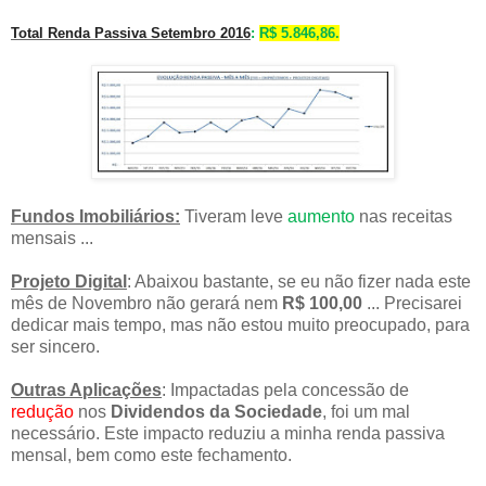
Total Renda Passiva Setembro 2016
:
R$ 5.846,86.
Fundos Imobiliários:
Tiveram leve
aumento
nas receitas
mensais ...
Projeto Digital
: Abaixou bastante, se eu não fizer nada este
mês de Novembro não gerará nem
R$ 100,00
... Precisarei
dedicar mais tempo, mas não estou muito preocupado, para
ser sincero.
Outras Aplicações
: Impactadas pela concessão de
redução
nos
Dividendos da Sociedade
, foi um mal
necessário. Este impacto reduziu a minha renda passiva
mensal, bem como este fechamento.