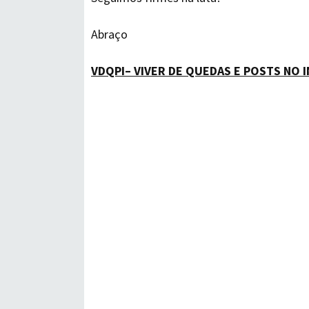
Abraço
VDQPI– VIVER DE QUEDAS E POSTS NO