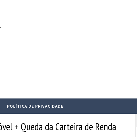
.
POLÍTICA DE PRIVACIDADE
óvel + Queda da Carteira de Renda