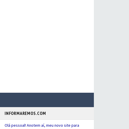
INFORMAREMOS.COM
Olá pessoal! Anotem aí, meu novo site para