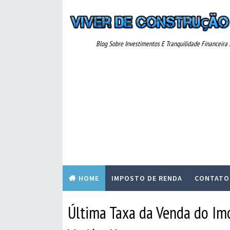
Blog Sobre Investimentos E Tranquilidade Financeira ..
HOME
IMPOSTO DE RENDA
CONTATO
Última Taxa da Venda do Im