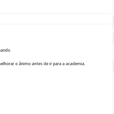
lhando.
elhorar o ânimo antes de ir para a academia.