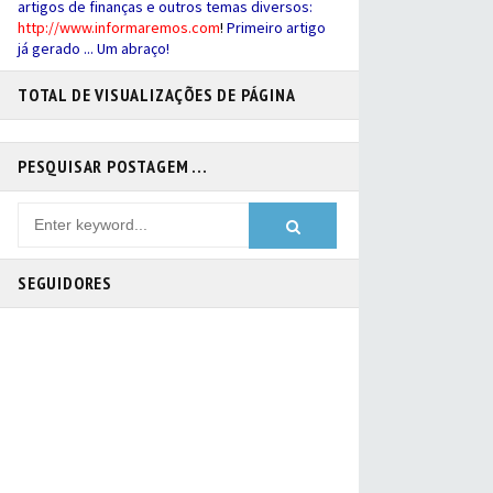
artigos de finanças e outros temas diversos:
http://
www.informaremos.com
!
Primeiro artigo
já gerado ... Um abraço!
TOTAL DE VISUALIZAÇÕES DE PÁGINA
PESQUISAR POSTAGEM ...
SEGUIDORES