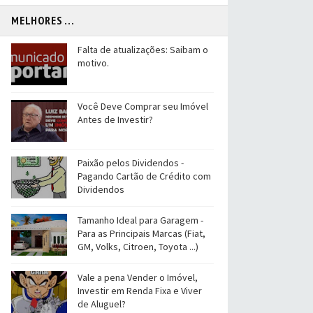
MELHORES ...
Falta de atualizações: Saibam o
motivo.
Você Deve Comprar seu Imóvel
Antes de Investir?
Paixão pelos Dividendos -
Pagando Cartão de Crédito com
Dividendos
Tamanho Ideal para Garagem -
Para as Principais Marcas (Fiat,
GM, Volks, Citroen, Toyota ...)
Vale a pena Vender o Imóvel,
Investir em Renda Fixa e Viver
de Aluguel?