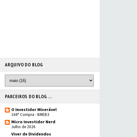
ARQUIVO DO BLOG
PARCEIROS DO BLOG ...
O Investidor Miserável
168ª Compra - BMEB3
Micro Investidor Nerd
Julho de 2026
Viver de Dividendos