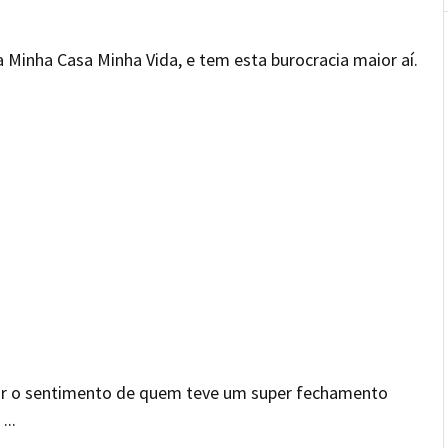
 Minha Casa Minha Vida, e tem esta burocracia maior aí.
ar o sentimento de quem teve um super fechamento
...