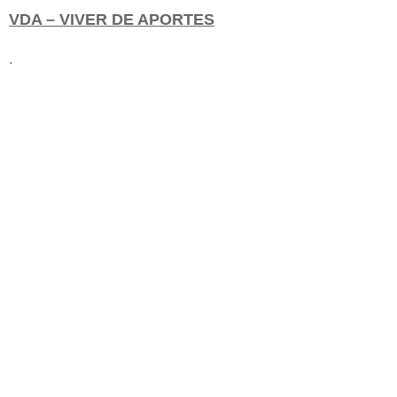
VDA – VIVER DE APORTES
.