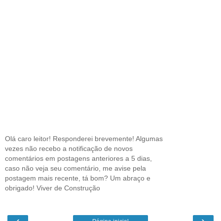
Olá caro leitor! Responderei brevemente! Algumas
vezes não recebo a notificação de novos
comentários em postagens anteriores a 5 dias,
caso não veja seu comentário, me avise pela
postagem mais recente, tá bom? Um abraço e
obrigado! Viver de Construção
‹
›