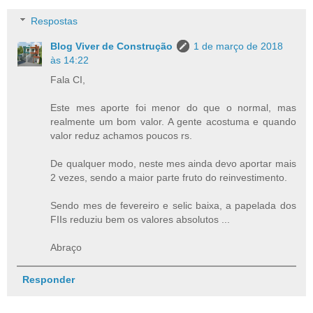
Respostas
Blog Viver de Construção
1 de março de 2018
às 14:22
Fala CI,
Este mes aporte foi menor do que o normal, mas
realmente um bom valor. A gente acostuma e quando
valor reduz achamos poucos rs.
De qualquer modo, neste mes ainda devo aportar mais
2 vezes, sendo a maior parte fruto do reinvestimento.
Sendo mes de fevereiro e selic baixa, a papelada dos
FIIs reduziu bem os valores absolutos ...
Abraço
Responder