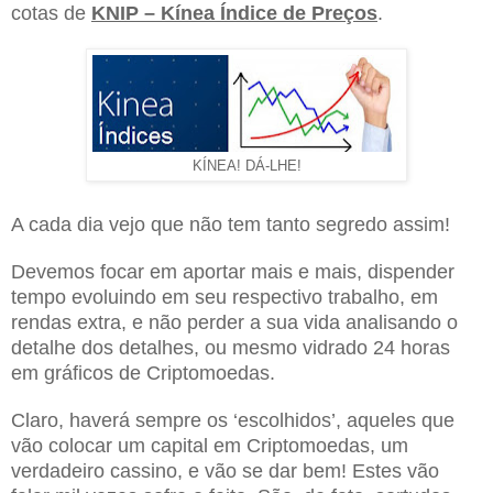
cotas de
KNIP – Kínea Índice de Preços
.
KÍNEA! DÁ-LHE!
A cada dia vejo que não tem tanto segredo assim!
Devemos focar em aportar mais e mais, dispender
tempo evoluindo em seu respectivo trabalho, em
rendas extra, e não perder a sua vida analisando o
detalhe dos detalhes, ou mesmo vidrado 24 horas
em gráficos de Criptomoedas.
Claro, haverá sempre os ‘escolhidos’, aqueles que
vão colocar um capital em Criptomoedas, um
verdadeiro cassino, e vão se dar bem! Estes vão