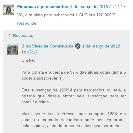
Finanças e pensamentos
1 de março de 2018 às 14:17
VC, o mínimo para subscrever HGLG era 120.000!?
Responder
Respostas
Blog Viver de Construção
1 de março de 2018
às 15:12
Ola FP,
Para cotista era cerca de 97% das atuais cotas (tinha 5
poderia subscrever 4).
Esta subscriçao de 120K é para nao socios, ou seja, a
pessoa que deseja entrar pela subscriçao sem ter
cotas / direitos.
Muita gente rica interessa, pois comprar 120K em
cotas no mercado secundario pode ser demorado,
pela liquidez, alem do preço da subscriçao ser menor.