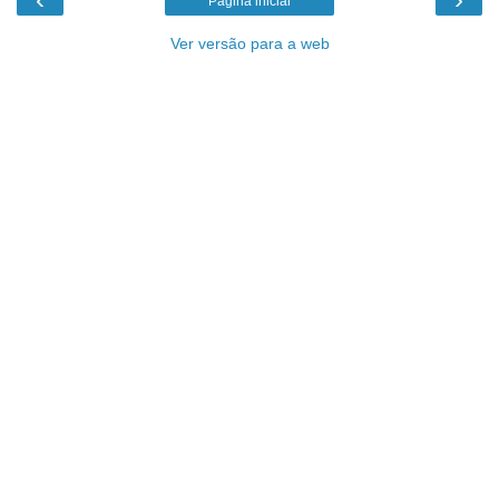
Página inicial
Ver versão para a web