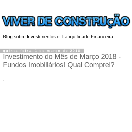
Blog sobre Investimentos e Tranquilidade Financeira ...
quinta-feira, 1 de março de 2018
Investimento do Mês de Março 2018 -
Fundos Imobiliários! Qual Comprei?
.