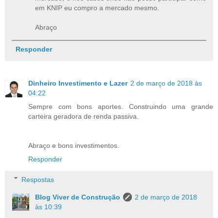
em KNIP eu compro a mercado mesmo.
Abraço
Responder
Dinheiro Investimento e Lazer
2 de março de 2018 às
04:22
Sempre com bons aportes. Construindo uma grande
carteira geradora de renda passiva.
Abraço e bons investimentos.
Responder
Respostas
Blog Viver de Construção
2 de março de 2018
às 10:39