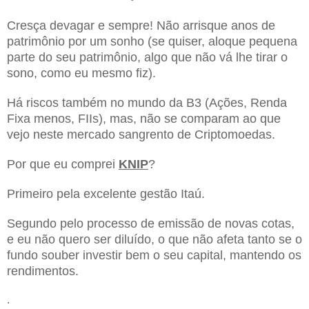
Cresça devagar e sempre! Não arrisque anos de
patrimônio por um sonho (se quiser, aloque pequena
parte do seu patrimônio, algo que não vá lhe tirar o
sono, como eu mesmo fiz).
Há riscos também no mundo da B3 (Ações, Renda
Fixa menos, FIIs), mas, não se comparam ao que
vejo neste mercado sangrento de Criptomoedas.
Por que eu comprei
KNIP
?
Primeiro pela excelente gestão Itaú.
Segundo pelo processo de emissão de novas cotas,
e eu não quero ser diluído, o que não afeta tanto se o
fundo souber investir bem o seu capital, mantendo os
rendimentos.
.