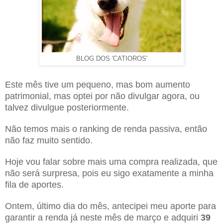
BLOG DOS 'CATIOROS'
Este mês tive um pequeno, mas bom aumento
patrimonial, mas optei por não divulgar agora, ou
talvez divulgue posteriormente.
Não temos mais o ranking de renda passiva, então
não faz muito sentido.
Hoje vou falar sobre mais uma compra realizada, que
não será surpresa, pois eu sigo exatamente a minha
fila de aportes.
Ontem, último dia do mês, antecipei meu aporte para
garantir a renda já neste mês de março e adquiri
39