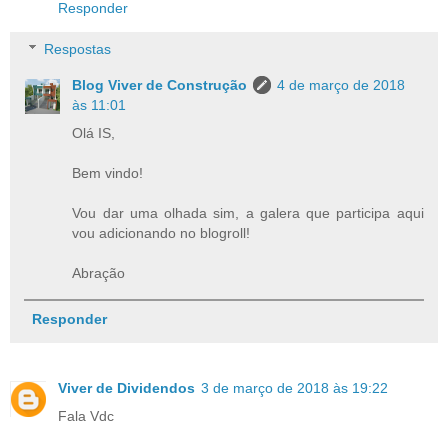
Responder
Respostas
Blog Viver de Construção
4 de março de 2018
às 11:01
Olá IS,
Bem vindo!
Vou dar uma olhada sim, a galera que participa aqui
vou adicionando no blogroll!
Abração
Responder
Viver de Dividendos
3 de março de 2018 às 19:22
Fala Vdc