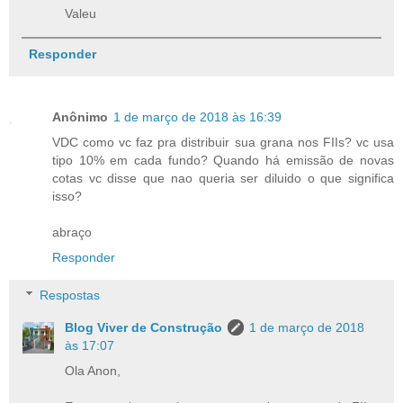
Valeu
Responder
Anônimo
1 de março de 2018 às 16:39
VDC como vc faz pra distribuir sua grana nos FIIs? vc usa
tipo 10% em cada fundo? Quando há emissão de novas
cotas vc disse que nao queria ser diluido o que significa
isso?
abraço
Responder
Respostas
Blog Viver de Construção
1 de março de 2018
às 17:07
Ola Anon,