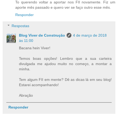
To querendo voltar a aportar nos FII novamente. Fiz um
aporte mês passado e quero ver se faço outro esse mês.
Responder
Respostas
Blog Viver de Construção
4 de março de 2018
às 11:00
Bacana hein Viver!
Temos boas opções! Lembro que a sua carteira
divulgada me ajudou muito no começo, a montar a
minha.
Tem algum FII em mente? Dê as dicas lá em seu blog!
Estarei acompanhando!
Abração
Responder