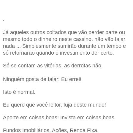
.
Já aqueles outros coitados que vão perder parte ou
mesmo todo o dinheiro neste cassino, não vão falar
nada ... Simplesmente sumirão durante um tempo e
só retornarão quando o investimento der certo.
Só se contam as vitórias, as derrotas não.
Ninguém gosta de falar: Eu errei!
Isto é normal.
Eu quero que você leitor, fuja deste mundo!
Aporte em coisas boas! Invista em coisas boas.
Fundos Imobiliários, Ações, Renda Fixa.