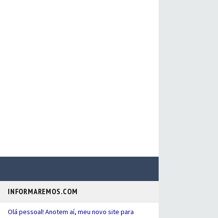
INFORMAREMOS.COM
Olá pessoal! Anotem aí, meu novo site para