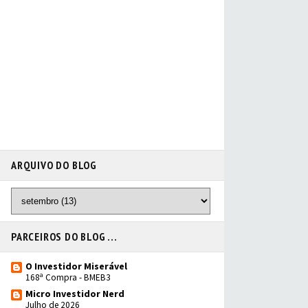
ARQUIVO DO BLOG
PARCEIROS DO BLOG ...
O Investidor Miserável
168ª Compra - BMEB3
Micro Investidor Nerd
Julho de 2026