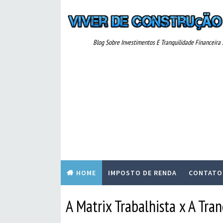
Blog Sobre Investimentos E Tranquilidade Financeira ..
HOME
IMPOSTO DE RENDA
CONTATO
A Matrix Trabalhista x A Tra