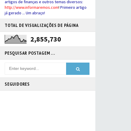
artigos de finanças e outros temas diversos:
http://
www.informaremos.com
!
Primeiro artigo
já gerado ... Um abraço!
TOTAL DE VISUALIZAÇÕES DE PÁGINA
2,855,730
PESQUISAR POSTAGEM ...
SEGUIDORES