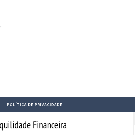
.
POLÍTICA DE PRIVACIDADE
nquilidade Financeira