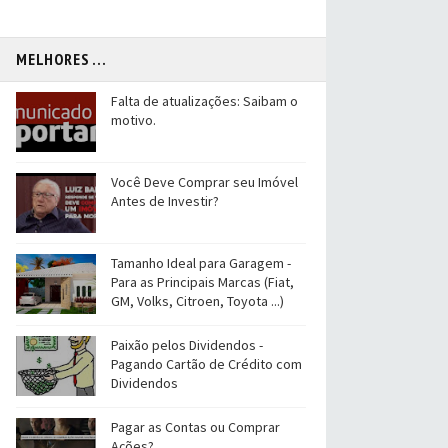
MELHORES ...
Falta de atualizações: Saibam o
motivo.
Você Deve Comprar seu Imóvel
Antes de Investir?
Tamanho Ideal para Garagem -
Para as Principais Marcas (Fiat,
GM, Volks, Citroen, Toyota ...)
Paixão pelos Dividendos -
Pagando Cartão de Crédito com
Dividendos
Pagar as Contas ou Comprar
Ações?