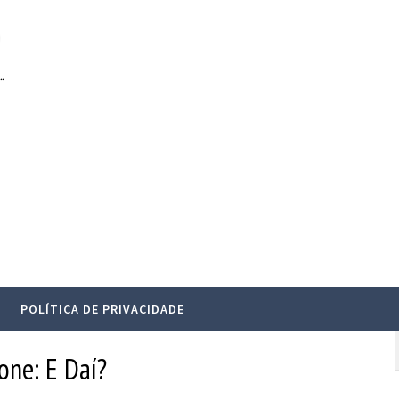
.
POLÍTICA DE PRIVACIDADE
one: E Daí?