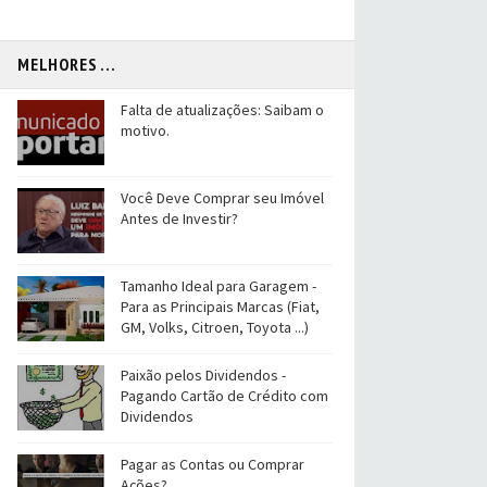
MELHORES ...
Falta de atualizações: Saibam o
motivo.
Você Deve Comprar seu Imóvel
Antes de Investir?
Tamanho Ideal para Garagem -
Para as Principais Marcas (Fiat,
GM, Volks, Citroen, Toyota ...)
Paixão pelos Dividendos -
Pagando Cartão de Crédito com
Dividendos
Pagar as Contas ou Comprar
Ações?