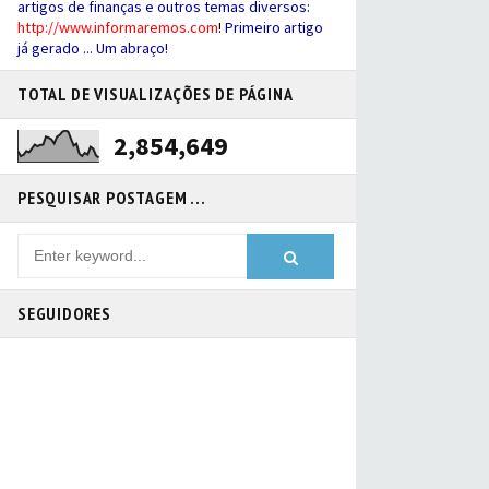
artigos de finanças e outros temas diversos:
http://
www.informaremos.com
!
Primeiro artigo
já gerado ... Um abraço!
TOTAL DE VISUALIZAÇÕES DE PÁGINA
2,854,649
PESQUISAR POSTAGEM ...
SEGUIDORES