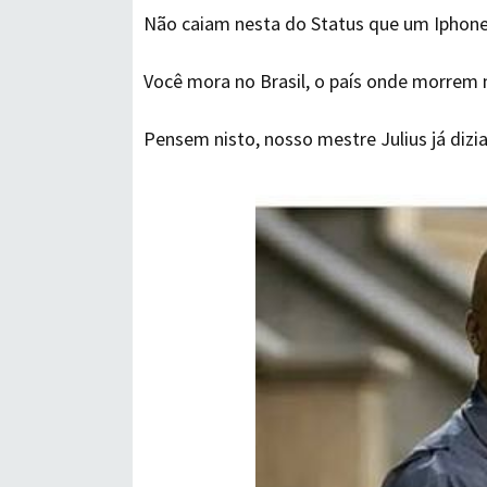
Não caiam nesta do Status que um Iphone
Você mora no Brasil, o país onde morrem 
Pensem nisto, nosso mestre Julius já dizia