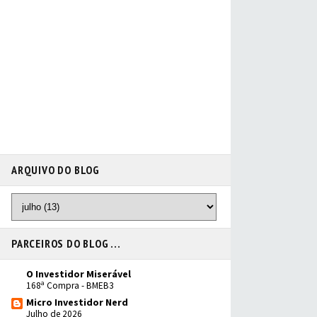
ARQUIVO DO BLOG
PARCEIROS DO BLOG ...
O Investidor Miserável
168ª Compra - BMEB3
Micro Investidor Nerd
Julho de 2026