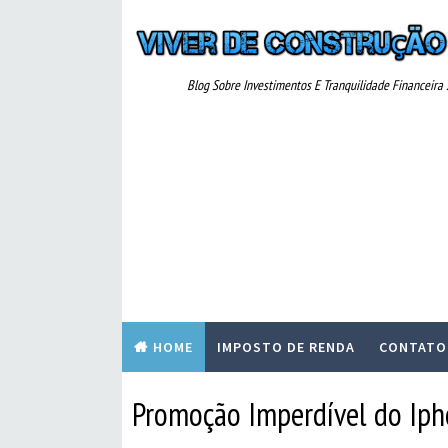
Blog Sobre Investimentos E Tranquilidade Financeira ..
HOME
IMPOSTO DE RENDA
CONTATO
Promoção Imperdível do Iph