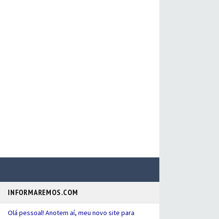
INFORMAREMOS.COM
Olá pessoal! Anotem aí, meu novo site para