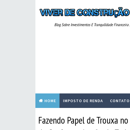
Blog Sobre Investimentos E Tranquilidade Financeira ..
HOME
IMPOSTO DE RENDA
CONTATO
Fazendo Papel de Trouxa no 