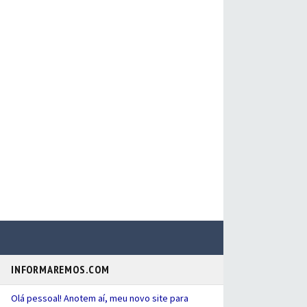
INFORMAREMOS.COM
Olá pessoal! Anotem aí, meu novo site para