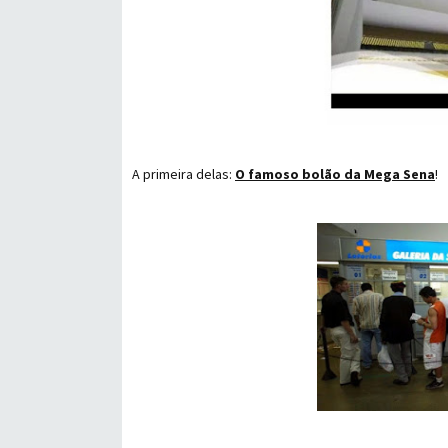
A primeira delas:
O famoso bolão da Mega Sena
!