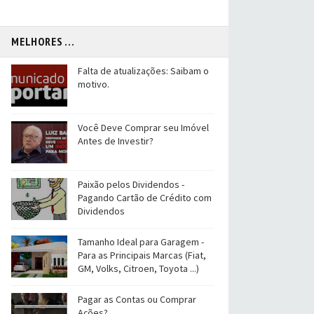
MELHORES ...
Falta de atualizações: Saibam o
motivo.
Você Deve Comprar seu Imóvel
Antes de Investir?
Paixão pelos Dividendos -
Pagando Cartão de Crédito com
Dividendos
Tamanho Ideal para Garagem -
Para as Principais Marcas (Fiat,
GM, Volks, Citroen, Toyota ...)
Pagar as Contas ou Comprar
Ações?