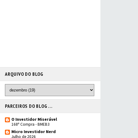
ARQUIVO DO BLOG
PARCEIROS DO BLOG ...
O Investidor Miserável
168ª Compra - BMEB3
Micro Investidor Nerd
Julho de 2026