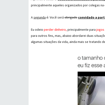
principalmente aqueles organizados por colegas na
A
segunda
é: Você será
obrigado
convidado a parti
Eu odeio
perder dinheiro,
principalmente para
jogos
para outros fins, mas, abaixo abordarei duas situaçõ
algumas situações da vida, ainda mais se tratando 