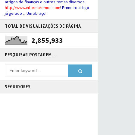
artigos de finanças e outros temas diversos:
http://
www.informaremos.com
!
Primeiro artigo
já gerado ... Um abraço!
TOTAL DE VISUALIZAÇÕES DE PÁGINA
2,855,933
PESQUISAR POSTAGEM ...
SEGUIDORES