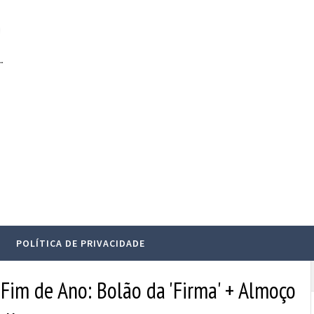
.
POLÍTICA DE PRIVACIDADE
Fim de Ano: Bolão da 'Firma' + Almoço