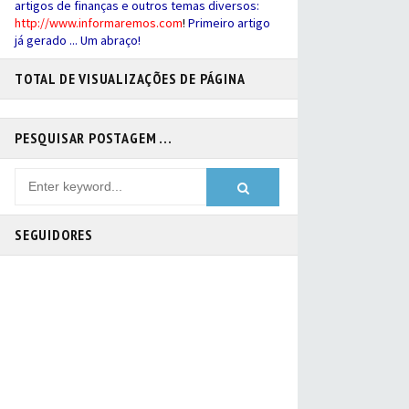
artigos de finanças e outros temas diversos:
http://
www.informaremos.com
!
Primeiro artigo
já gerado ... Um abraço!
TOTAL DE VISUALIZAÇÕES DE PÁGINA
PESQUISAR POSTAGEM ...
SEGUIDORES