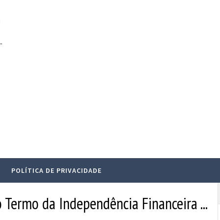
.
POLÍTICA DE PRIVACIDADE
 Termo da Independência Financeira ...