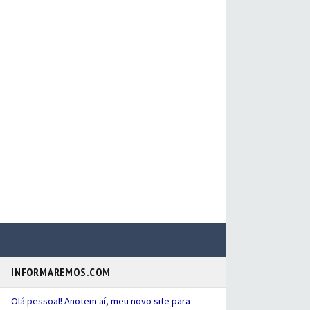
INFORMAREMOS.COM
Olá pessoal! Anotem aí, meu novo site para