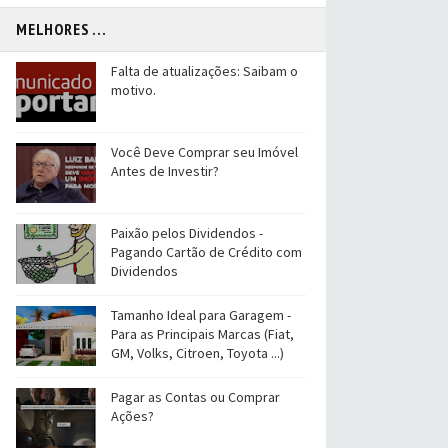
MELHORES ...
Falta de atualizações: Saibam o
motivo.
Você Deve Comprar seu Imóvel
Antes de Investir?
Paixão pelos Dividendos -
Pagando Cartão de Crédito com
Dividendos
Tamanho Ideal para Garagem -
Para as Principais Marcas (Fiat,
GM, Volks, Citroen, Toyota ...)
Pagar as Contas ou Comprar
Ações?