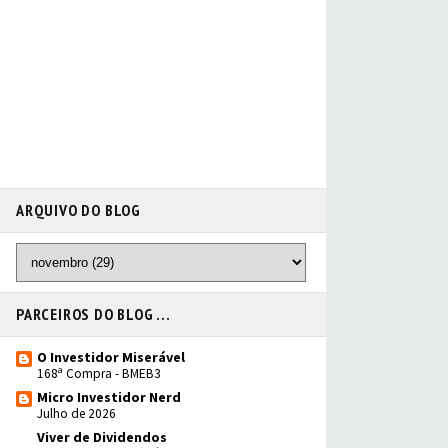
ARQUIVO DO BLOG
PARCEIROS DO BLOG ...
O Investidor Miserável
168ª Compra - BMEB3
Micro Investidor Nerd
Julho de 2026
Viver de Dividendos