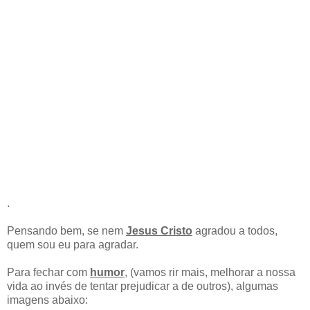
.
Pensando bem, se nem
Jesus Cristo
agradou a todos,
quem sou eu para agradar.
Para fechar com
humor
, (vamos rir mais, melhorar a nossa
vida ao invés de tentar prejudicar a de outros), algumas
imagens abaixo: