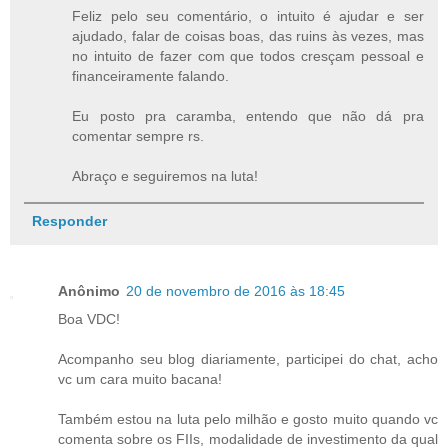
Feliz pelo seu comentário, o intuito é ajudar e ser
ajudado, falar de coisas boas, das ruins às vezes, mas
no intuito de fazer com que todos cresçam pessoal e
financeiramente falando.
Eu posto pra caramba, entendo que não dá pra
comentar sempre rs.
Abraço e seguiremos na luta!
Responder
Anônimo
20 de novembro de 2016 às 18:45
Boa VDC!
Acompanho seu blog diariamente, participei do chat, acho
vc um cara muito bacana!
Também estou na luta pelo milhão e gosto muito quando vc
comenta sobre os FIIs, modalidade de investimento da qual