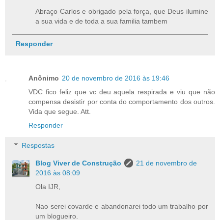
Abraço Carlos e obrigado pela força, que Deus ilumine
a sua vida e de toda a sua familia tambem
Responder
Anônimo
20 de novembro de 2016 às 19:46
VDC fico feliz que vc deu aquela respirada e viu que não
compensa desistir por conta do comportamento dos outros.
Vida que segue. Att.
Responder
Respostas
Blog Viver de Construção
21 de novembro de
2016 às 08:09
Ola IJR,
Nao serei covarde e abandonarei todo um trabalho por
um blogueiro.