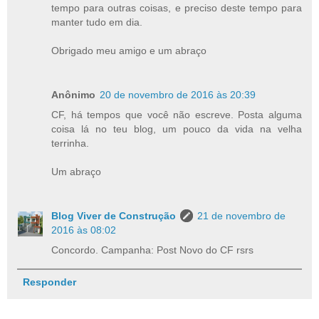
tempo para outras coisas, e preciso deste tempo para
manter tudo em dia.
Obrigado meu amigo e um abraço
Anônimo
20 de novembro de 2016 às 20:39
CF, há tempos que você não escreve. Posta alguma
coisa lá no teu blog, um pouco da vida na velha
terrinha.
Um abraço
Blog Viver de Construção
21 de novembro de
2016 às 08:02
Concordo. Campanha: Post Novo do CF rsrs
Responder