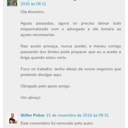
2016 às 08:11
Ola Anonimo,
Aguas passadas, agora so preciso deixar tudo
esquematizado com o advogado e ele tomara as
açoes necessarias.
Nao aceito ameaça, nunca aceitei, e mexeu comigo
passando dos limites pode preparar que eu a aceito a
briga quando estou certo.
Foco no trabalho, tenho ideias de novos negocios que
pretendo divulgar aqui.
Obrigado pelo apoio amigo.
Um abraço
Stifler Pobre
21 de novembro de 2016 às 09:31
Este comentário foi removido pelo autor.