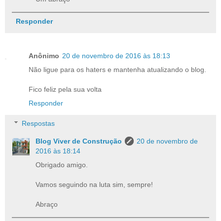
Responder
Anônimo
20 de novembro de 2016 às 18:13
Não ligue para os haters e mantenha atualizando o blog.
Fico feliz pela sua volta
Responder
Respostas
Blog Viver de Construção
20 de novembro de
2016 às 18:14
Obrigado amigo.
Vamos seguindo na luta sim, sempre!
Abraço