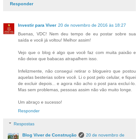
Responder
Investir para Viver
20 de novembro de 2016 às 18:27
Buenas, VDC! Nem deu tempo de eu postar sobre sua
saída e você já voltou! Melhor assim!
Vejo que o blog é algo que você faz com muita paixão e
não deixe que babacas atrapalhem isso.
Infelizmente, não consegui retirar o blogueiro que postou
aquelas besterias sobre você. Li o post pelo celular, e fiquei
de excluir depois... e agora não acho o post para excluí-lo.
Mas sem problemas, pessoas assim não vão muito longe.
Um abraço e sucesso!
Responder
Respostas
Blog Viver de Construção
20 de novembro de