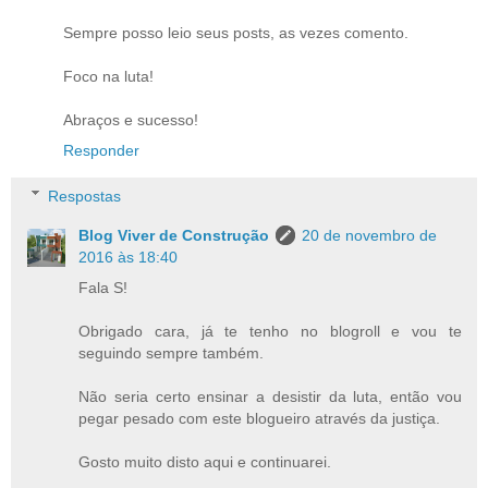
Sempre posso leio seus posts, as vezes comento.
Foco na luta!
Abraços e sucesso!
Responder
Respostas
Blog Viver de Construção
20 de novembro de
2016 às 18:40
Fala S!
Obrigado cara, já te tenho no blogroll e vou te
seguindo sempre também.
Não seria certo ensinar a desistir da luta, então vou
pegar pesado com este blogueiro através da justiça.
Gosto muito disto aqui e continuarei.