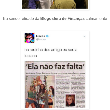
Eu sendo retirado da
Blogosfera de Finanças
calmamente
...