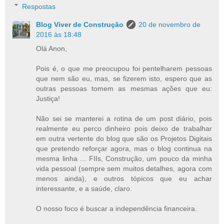
Respostas
Blog Viver de Construção
20 de novembro de
2016 às 18:48
Olá Anon,
Pois é, o que me preocupou foi pentelharem pessoas
que nem são eu, mas, se fizerem isto, espero que as
outras pessoas tomem as mesmas ações que eu:
Justiça!
Não sei se manterei a rotina de um post diário, pois
realmente eu perco dinheiro pois deixo de trabalhar
em outra vertente do blog que são os Projetos Digitais
que pretendo reforçar agora, mas o blog continua na
mesma linha ... FIIs, Construção, um pouco da minha
vida pessoal (sempre sem muitos detalhes, agora com
menos ainda), e outros tópicos que eu achar
interessante, e a saúde, claro.
O nosso foco é buscar a independência financeira.