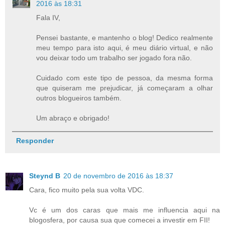
2016 às 18:31
Fala IV,
Pensei bastante, e mantenho o blog! Dedico realmente
meu tempo para isto aqui, é meu diário virtual, e não
vou deixar todo um trabalho ser jogado fora não.
Cuidado com este tipo de pessoa, da mesma forma
que quiseram me prejudicar, já começaram a olhar
outros blogueiros também.
Um abraço e obrigado!
Responder
Steynd B
20 de novembro de 2016 às 18:37
Cara, fico muito pela sua volta VDC.
Vc é um dos caras que mais me influencia aqui na
blogosfera, por causa sua que comecei a investir em FII!