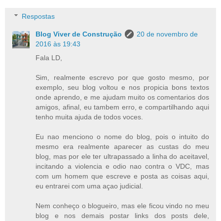
Respostas
Blog Viver de Construção
20 de novembro de
2016 às 19:43
Fala LD,
Sim, realmente escrevo por que gosto mesmo, por
exemplo, seu blog voltou e nos propicia bons textos
onde aprendo, e me ajudam muito os comentarios dos
amigos, afinal, eu tambem erro, e compartilhando aqui
tenho muita ajuda de todos voces.
Eu nao menciono o nome do blog, pois o intuito do
mesmo era realmente aparecer as custas do meu
blog, mas por ele ter ultrapassado a linha do aceitavel,
incitando a violencia e odio nao contra o VDC, mas
com um homem que escreve e posta as coisas aqui,
eu entrarei com uma açao judicial.
Nem conheço o blogueiro, mas ele ficou vindo no meu
blog e nos demais postar links dos posts dele,