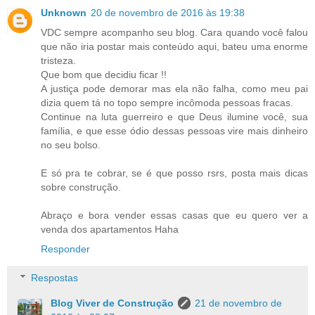
Unknown
20 de novembro de 2016 às 19:38
VDC sempre acompanho seu blog. Cara quando você falou
que não iria postar mais conteúdo aqui, bateu uma enorme
tristeza.
Que bom que decidiu ficar !!
A justiça pode demorar mas ela não falha, como meu pai
dizia quem tá no topo sempre incômoda pessoas fracas.
Continue na luta guerreiro e que Deus ilumine você, sua
família, e que esse ódio dessas pessoas vire mais dinheiro
no seu bolso.
E só pra te cobrar, se é que posso rsrs, posta mais dicas
sobre construção.
Abraço e bora vender essas casas que eu quero ver a
venda dos apartamentos Haha
Responder
Respostas
Blog Viver de Construção
21 de novembro de