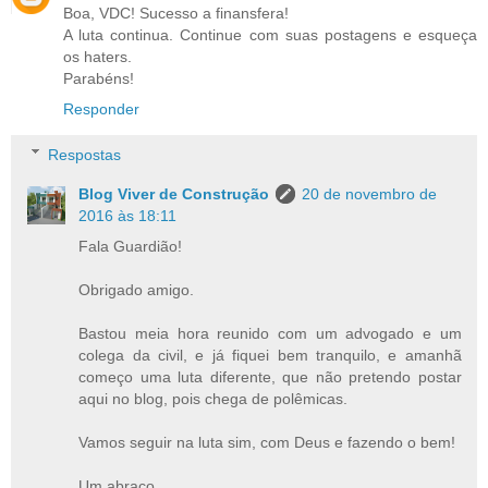
Boa, VDC! Sucesso a finansfera!
A luta continua. Continue com suas postagens e esqueça
os haters.
Parabéns!
Responder
Respostas
Blog Viver de Construção
20 de novembro de
2016 às 18:11
Fala Guardião!
Obrigado amigo.
Bastou meia hora reunido com um advogado e um
colega da civil, e já fiquei bem tranquilo, e amanhã
começo uma luta diferente, que não pretendo postar
aqui no blog, pois chega de polêmicas.
Vamos seguir na luta sim, com Deus e fazendo o bem!
Um abraço