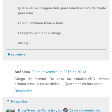
Quero ver a coragem dele para falar tudo isto de frente
para mim.
O blog continua firme e forte.
Obrigado pelo apoio amigo.
Abraço
Responder
Anônimo
20 de novembro de 2016 às 20:13
Chega de mimimi. De volta ao trabalho,VDC. Vamos
acionar essa usina de idéias !!! Queremos muitos posts...
Responder
Respostas
Blog Viver de Construção
21 de novembro de