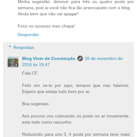
Minha sugestão: diminuir para três ou quatro posts por
semana, pois ai você não fica tão preocupado com o blog.
Ainda bem que não vai apagar!
Foco no sucesso meu chapa!
Responder
Respostas
Blog Viver de Construção
20 de novembro de
2016 às 19:47
Fala CF,
Feliz em ve-lo por aqui, tempos que nao falamos.
Espero que esteja tudo bem por ai.
Boa sugestao.
Aos poucos vou colocando os posts no ar novamente,
esta tudo como rascunho.
Reduzindo para uns 3, 4 posts por semana terei mais