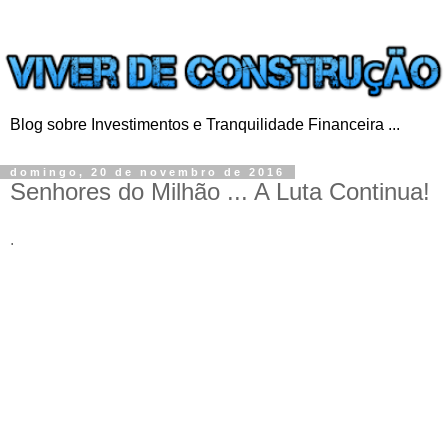
Blog sobre Investimentos e Tranquilidade Financeira ...
domingo, 20 de novembro de 2016
Senhores do Milhão ... A Luta Continua!
.