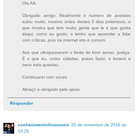
Ola AA,
Obrigado amigo. Realmente o numero de acessos
subiu muito, mesmo antes destes 3 dias polemicos, o
que mostra que tem muita gente que le e que gosta
daqui, como eu gosto, e tenho que aprender a lidar
com criticas, pois na internet isto é comum.
Aos que ultrapassarem o limite do bom senso, justiça.
È o que eu, como cidadao, posso fazer, e levarei a
serio esta questao.
Continuarei com voces.
Abraço e obrigado pelo apoio
Responder
conhecimentofinanceiro
20 de novembro de 2016 às
19:26