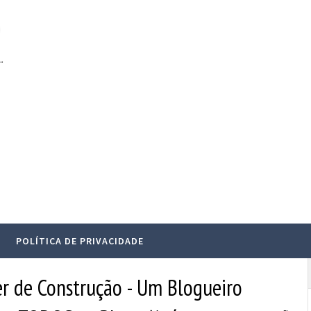
.
POLÍTICA DE PRIVACIDADE
er de Construção - Um Blogueiro