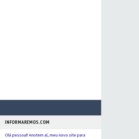
INFORMAREMOS.COM
Olá pessoal! Anotem aí, meu novo site para