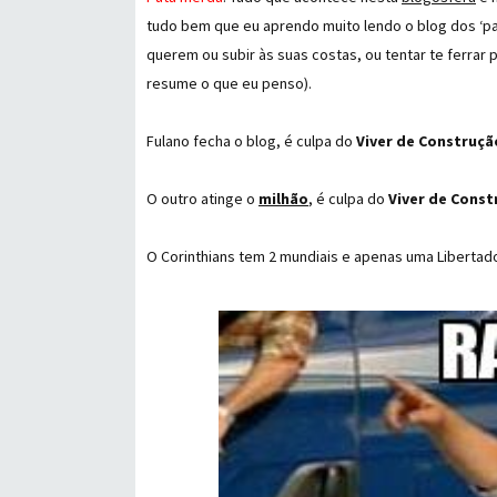
tudo bem que eu aprendo muito lendo o blog dos ‘p
querem ou subir às suas costas, ou tentar te ferrar 
resume o que eu penso).
Fulano fecha o blog, é culpa do
Viver de Construçã
O outro atinge o
milhão
, é culpa do
Viver de Const
O Corinthians tem 2 mundiais e apenas uma Libertad