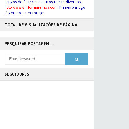
artigos de finanças e outros temas diversos:
http://
www.informaremos.com
!
Primeiro artigo
já gerado ... Um abraço!
TOTAL DE VISUALIZAÇÕES DE PÁGINA
PESQUISAR POSTAGEM ...
SEGUIDORES