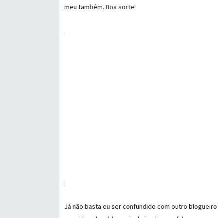
meu também. Boa sorte!
.
.
Já não basta eu ser confundido com outro blogueiro 