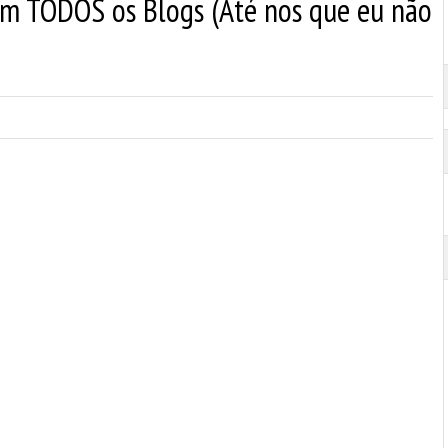
 em TODOS os Blogs (Até nos que eu não