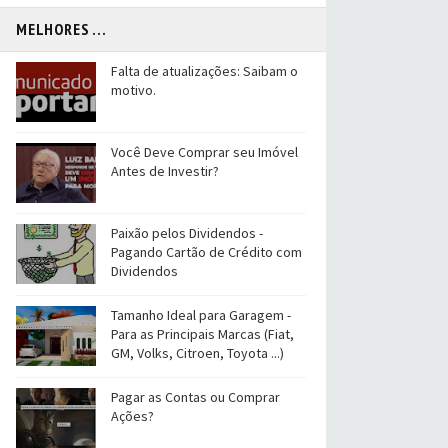
MELHORES ...
Falta de atualizações: Saibam o
motivo.
Você Deve Comprar seu Imóvel
Antes de Investir?
Paixão pelos Dividendos -
Pagando Cartão de Crédito com
Dividendos
Tamanho Ideal para Garagem -
Para as Principais Marcas (Fiat,
GM, Volks, Citroen, Toyota ...)
Pagar as Contas ou Comprar
Ações?