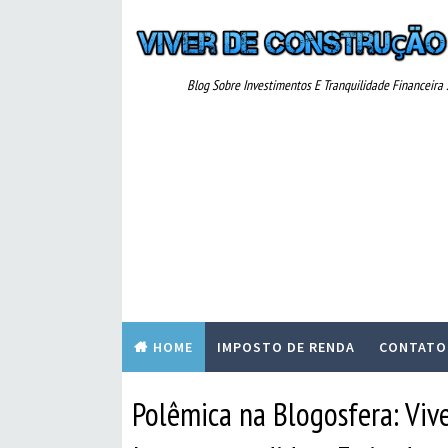
Blog Sobre Investimentos E Tranquilidade Financeira ..
HOME
IMPOSTO DE RENDA
CONTATO
Polêmica na Blogosfera: Viv