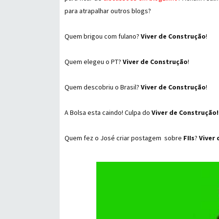
para atrapalhar outros blogs?
Quem brigou com fulano?
Viver de Construção
!
Quem elegeu o PT?
Viver de Construção
!
Quem descobriu o Brasil?
Viver de Construção
!
A Bolsa esta caindo! Culpa do
Viver de Construção!
Quem fez o José criar postagem sobre
FIIs
?
Viver