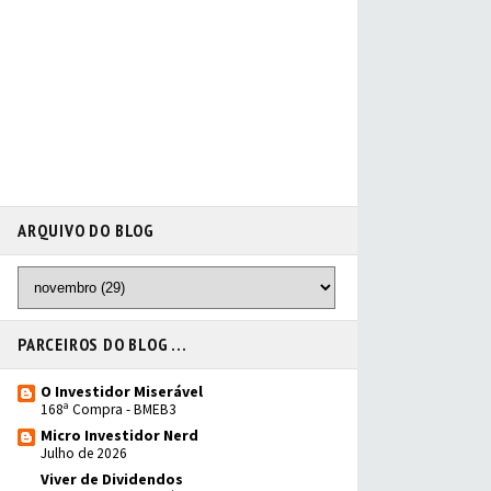
ARQUIVO DO BLOG
PARCEIROS DO BLOG ...
O Investidor Miserável
168ª Compra - BMEB3
Micro Investidor Nerd
Julho de 2026
Viver de Dividendos