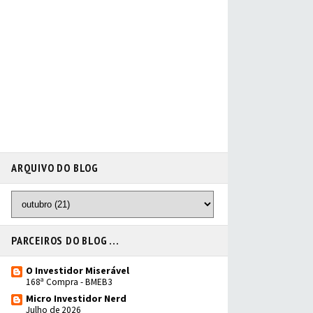
ARQUIVO DO BLOG
PARCEIROS DO BLOG ...
O Investidor Miserável
168ª Compra - BMEB3
Micro Investidor Nerd
Julho de 2026