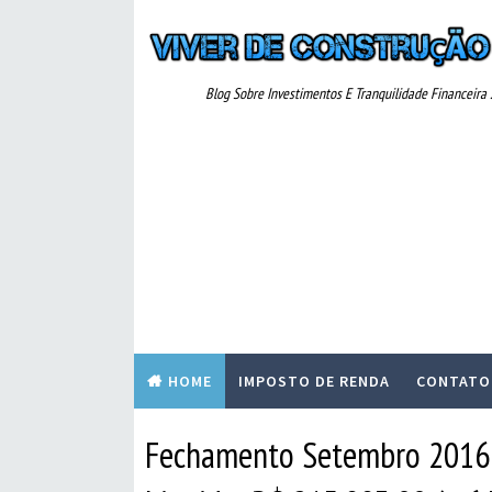
Blog Sobre Investimentos E Tranquilidade Financeira ..
HOME
IMPOSTO DE RENDA
CONTATO
Fechamento Setembro 2016 (