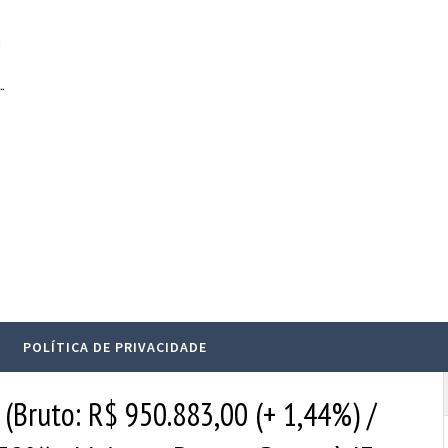
.
POLÍTICA DE PRIVACIDADE
Bruto: R$ 950.883,00 (+ 1,44%) /