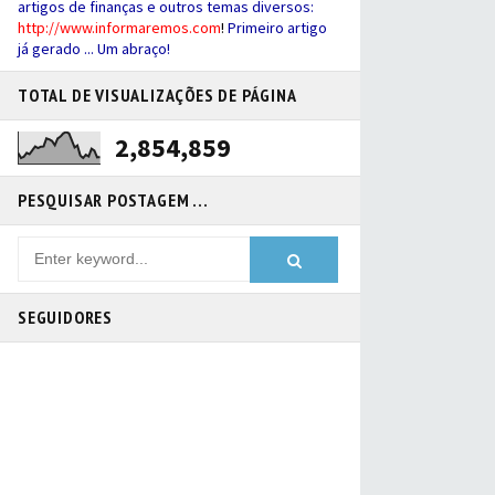
artigos de finanças e outros temas diversos:
http://
www.informaremos.com
!
Primeiro artigo
já gerado ... Um abraço!
TOTAL DE VISUALIZAÇÕES DE PÁGINA
2,854,859
PESQUISAR POSTAGEM ...
SEGUIDORES