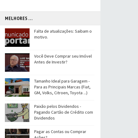
MELHORES ...
Falta de atualizações: Saibam o
motivo.
Você Deve Comprar seu Imóvel
Antes de Investir?
Tamanho Ideal para Garagem -
Para as Principais Marcas (Fiat,
GM, Volks, Citroen, Toyota ...)
Paixão pelos Dividendos -
Pagando Cartão de Crédito com
Dividendos
Pagar as Contas ou Comprar
Ações?