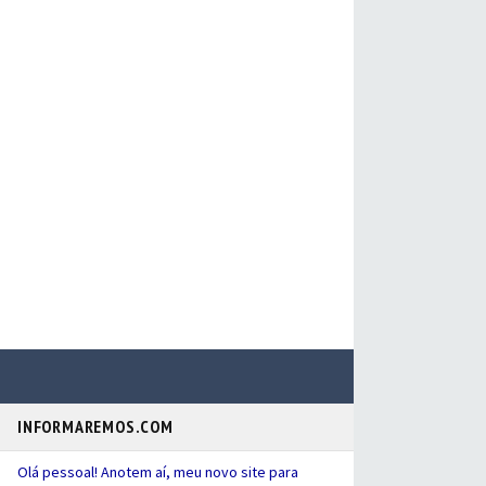
INFORMAREMOS.COM
Olá pessoal! Anotem aí, meu novo site para