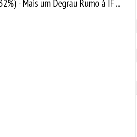
32%) - Mais um Degrau Rumo à IF ...