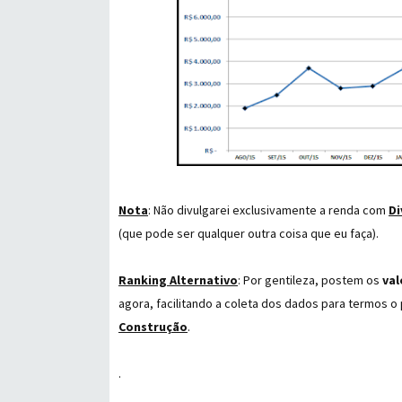
Nota
: Não divulgarei exclusivamente a renda com
Di
(que pode ser qualquer outra coisa que eu faça).
Ranking
Alternativo
: Por gentileza, postem os
val
agora, facilitando a coleta dos dados para termos 
Construção
.
.