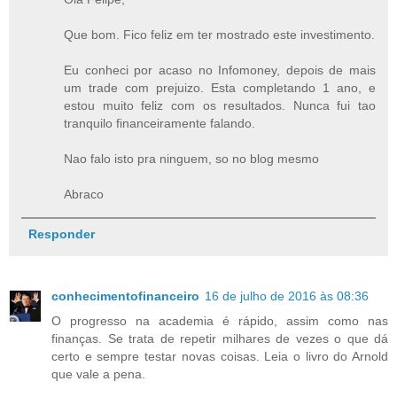
Que bom. Fico feliz em ter mostrado este investimento.
Eu conheci por acaso no Infomoney, depois de mais
um trade com prejuizo. Esta completando 1 ano, e
estou muito feliz com os resultados. Nunca fui tao
tranquilo financeiramente falando.
Nao falo isto pra ninguem, so no blog mesmo
Abraco
Responder
conhecimentofinanceiro
16 de julho de 2016 às 08:36
O progresso na academia é rápido, assim como nas
finanças. Se trata de repetir milhares de vezes o que dá
certo e sempre testar novas coisas. Leia o livro do Arnold
que vale a pena.