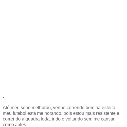
.
Até meu sono melhorou, venho correndo bem na esteira,
meu futebol esta melhorando, pois estou mais resistente e
correndo a quadra toda, indo e voltando sem me cansar
como antes.