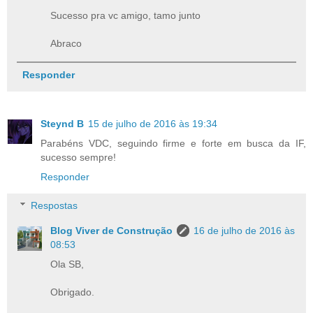
Sucesso pra vc amigo, tamo junto
Abraco
Responder
Steynd B
15 de julho de 2016 às 19:34
Parabéns VDC, seguindo firme e forte em busca da IF,
sucesso sempre!
Responder
Respostas
Blog Viver de Construção
16 de julho de 2016 às
08:53
Ola SB,
Obrigado.