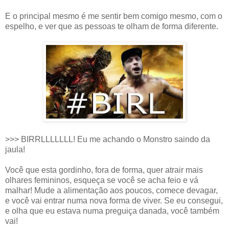
E o principal mesmo é me sentir bem comigo mesmo, com o
espelho, e ver que as pessoas te olham de forma diferente.
>>> BIRRLLLLLLL! Eu me achando o Monstro saindo da
jaula!
Você que esta gordinho, fora de forma, quer atrair mais
olhares femininos, esqueça se você se acha feio e vá
malhar! Mude a alimentação aos poucos, comece devagar,
e você vai entrar numa nova forma de viver. Se eu consegui,
e olha que eu estava numa preguiça danada, você também
vai!