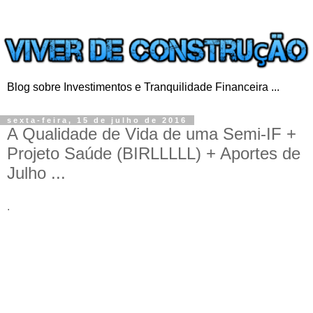
Blog sobre Investimentos e Tranquilidade Financeira ...
sexta-feira, 15 de julho de 2016
A Qualidade de Vida de uma Semi-IF +
Projeto Saúde (BIRLLLLL) + Aportes de
Julho ...
.