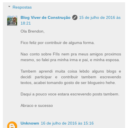
Respostas
Blog Viver de Construção
15 de julho de 2016 às
18:21
Ola Brendon,
Fico feliz por contribuir de alguma forma.
Nao conto sobre FIIs nem pra meus amigos proximos
mesmo, so falei pra minha irma e pai, e minha esposa.
Tambem aprendi muita coisa lebdo alguns blogs e
decidi participar e contribuir tambem escrevendo
textos, acabei tomando gosto de ser blogueiro hehe.
Daqui a pouco voce estara escrevendo posts tambem.
Abraco e sucesso
Unknown
16 de julho de 2016 às 15:16