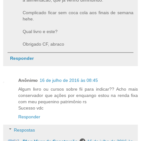
Complicado ficar sem coca cola aos finais de semana
hehe.
Qual livro e este?
Obrigado CF, abraco
Responder
Anônimo
16 de julho de 2016 às 08:45
Algum livro ou cursos sobre fii para indicar?? Acho mais
conservador que ações por enquango estou na renda fixa
com meu pequenino patrimônio rs
Sucesso vdc
Responder
Respostas