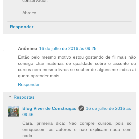
conservador.
Abraco
Responder
Anônimo
16 de julho de 2016 às 09:25
Então pelo mesmo motivo estou gostando de fii mais não
consigo char matérias de qualidade sobre o assunto ou
cursos nem mesmo livros se souber de alguns me indica aí
quero aprender mais
Responder
Respostas
Blog Viver de Construção
16 de julho de 2016 às
09:46
Cara, primeira dica: Nao compre cursos, pois so
enriquecem os autores e nao explicam nada com
nada.