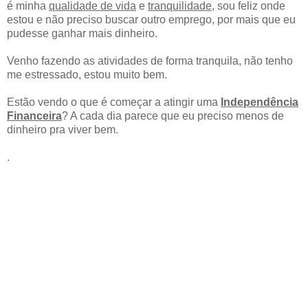
é minha
qualidade de vida
e
tranquilidade
, sou feliz onde
estou e não preciso buscar outro emprego, por mais que eu
pudesse ganhar mais dinheiro.
Venho fazendo as atividades de forma tranquila, não tenho
me estressado, estou muito bem.
Estão vendo o que é começar a atingir uma
Independência
Financeira
? A cada dia parece que eu preciso menos de
dinheiro pra viver bem.
.