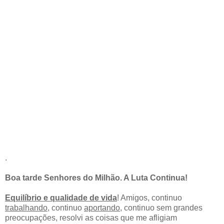
.
Boa tarde Senhores do Milhão. A Luta Continua!
Equilíbrio e qualidade de vida
! Amigos, continuo
trabalhando
, continuo
aportando
, continuo sem grandes
preocupações, resolvi as coisas que me afligiam