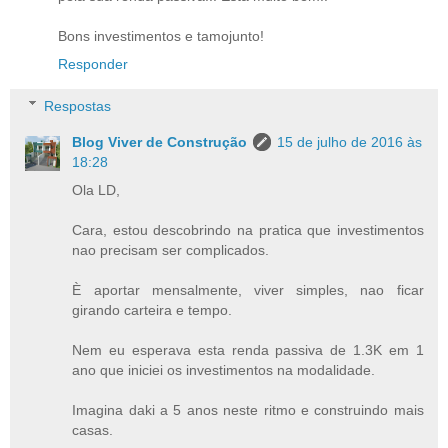
Bons investimentos e tamojunto!
Responder
Respostas
Blog Viver de Construção
15 de julho de 2016 às
18:28
Ola LD,
Cara, estou descobrindo na pratica que investimentos
nao precisam ser complicados.
È aportar mensalmente, viver simples, nao ficar
girando carteira e tempo.
Nem eu esperava esta renda passiva de 1.3K em 1
ano que iniciei os investimentos na modalidade.
Imagina daki a 5 anos neste ritmo e construindo mais
casas.