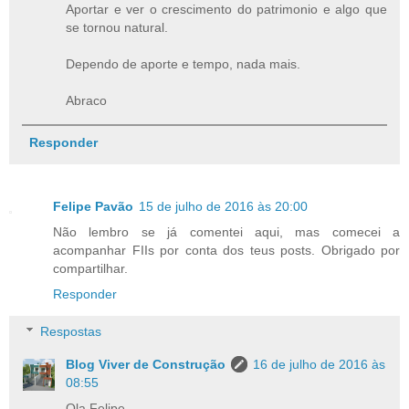
Aportar e ver o crescimento do patrimonio e algo que
se tornou natural.
Dependo de aporte e tempo, nada mais.
Abraco
Responder
Felipe Pavão
15 de julho de 2016 às 20:00
Não lembro se já comentei aqui, mas comecei a
acompanhar FIIs por conta dos teus posts. Obrigado por
compartilhar.
Responder
Respostas
Blog Viver de Construção
16 de julho de 2016 às
08:55
Ola Felipe,