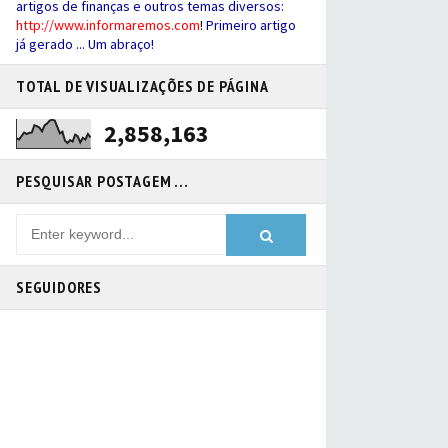
artigos de finanças e outros temas diversos:
http://
www.informaremos.com
!
Primeiro artigo
já gerado ... Um abraço!
TOTAL DE VISUALIZAÇÕES DE PÁGINA
2,858,163
PESQUISAR POSTAGEM ...
SEGUIDORES