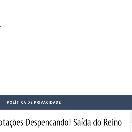
.
POLÍTICA DE PRIVACIDADE
Cotações Despencando! Saída do Reino