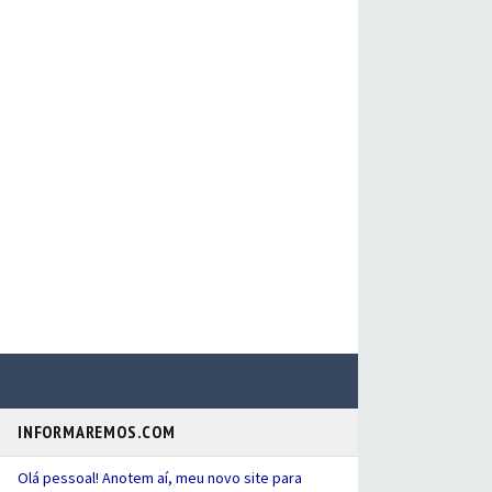
INFORMAREMOS.COM
Olá pessoal! Anotem aí, meu novo site para