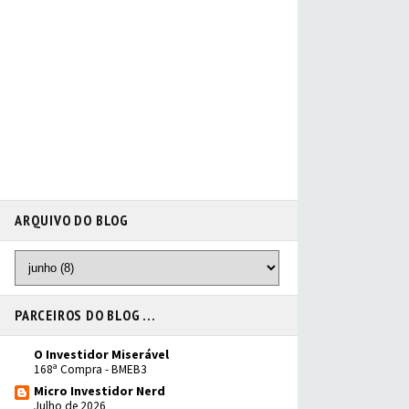
ARQUIVO DO BLOG
PARCEIROS DO BLOG ...
O Investidor Miserável
168ª Compra - BMEB3
Micro Investidor Nerd
Julho de 2026