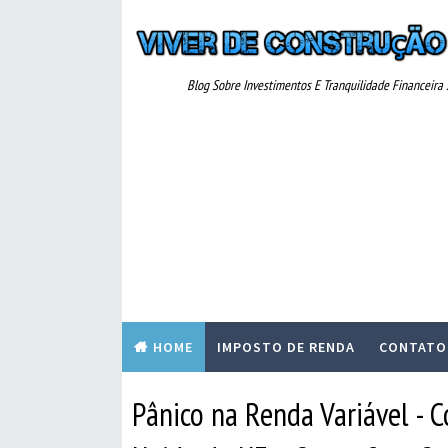
Blog Sobre Investimentos E Tranquilidade Financeira ..
HOME
IMPOSTO DE RENDA
CONTATO
Pânico na Renda Variável - 