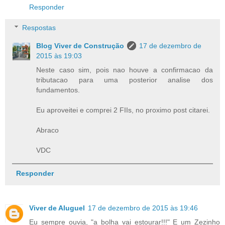
Responder
Respostas
Blog Viver de Construção
17 de dezembro de
2015 às 19:03
Neste caso sim, pois nao houve a confirmacao da
tributacao para uma posterior analise dos
fundamentos.
Eu aproveitei e comprei 2 FIIs, no proximo post citarei.
Abraco
VDC
Responder
Viver de Aluguel
17 de dezembro de 2015 às 19:46
Eu sempre ouvia, "a bolha vai estourar!!!" E um Zezinho