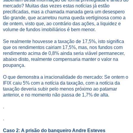
mercado? Muitas das vezes estas notícias já estão
precificadas, mas a chamada manada gera um desespero
tão grande, que acarretou numa queda vertiginosa como a
de ontem, visto que, ao contrário das ações, a liquidez e
volume de fundos imobiliários é bem menor.
Se realmente houvesse a taxação de 17,5%, isto significa
que os rendimentos cairiam 17,5%, mas, nos fundos com
rendimento acima de 0,8% ainda seria viável permanecer,
abaixo disto, realmente compensaria manter o valor na
poupança.
O que demonstra a irracionalidade do mercado: Se ontem o
IFIX caiu 5% com a notícia da taxação, com a notícia da
taxação deveria subir pelo menos próximo ao patamar
anterior, e no momento não passa de 1,7% de alta.
.
.
Caso 2: A prisão do banqueiro Andre Esteves