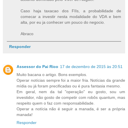
Caso haja taxacao dos FIIs, a probabilidade de
comecar a investir nesta modalidade do VDA e bem
alta, por eu ja conhecer um pouco do negocio.
Abraco
Responder
Assessor do Pai Rico
17 de dezembro de 2015 às 20:51
Muito bacana o artigo. Bons exemplos.
Operar notícias sempre foi a maior fria. Notícias da grande
mídia ou já foram precificadas ou é pura fantasia mesmo.
Em geral, nem da tal "operação" eu gosto, sou um
investidor, não gosto de competir com robôs quantum, mas
respeito quem o faz com responsabilidade.
Operar a notícia não é seguir a manada, é ser a própria
manada!
Responder