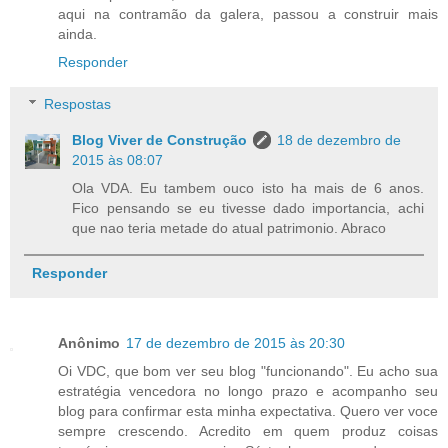
aqui na contramão da galera, passou a construir mais
ainda.
Responder
Respostas
Blog Viver de Construção
18 de dezembro de
2015 às 08:07
Ola VDA. Eu tambem ouco isto ha mais de 6 anos.
Fico pensando se eu tivesse dado importancia, achi
que nao teria metade do atual patrimonio. Abraco
Responder
Anônimo
17 de dezembro de 2015 às 20:30
Oi VDC, que bom ver seu blog "funcionando". Eu acho sua
estratégia vencedora no longo prazo e acompanho seu
blog para confirmar esta minha expectativa. Quero ver voce
sempre crescendo. Acredito em quem produz coisas