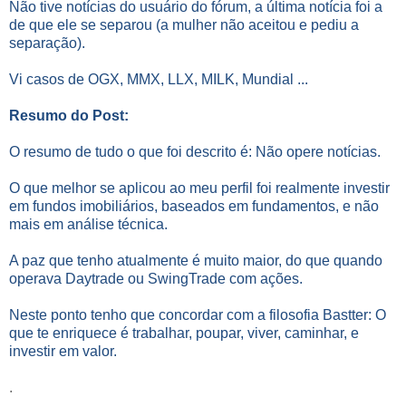
Não tive notícias do usuário do fórum, a última notícia foi a
de que ele se separou (a mulher não aceitou e pediu a
separação).
Vi casos de OGX, MMX, LLX, MILK, Mundial ...
Resumo do Post:
O resumo de tudo o que foi descrito é: Não opere notícias.
O que melhor se aplicou ao meu perfil foi realmente investir
em fundos imobiliários, baseados em fundamentos, e não
mais em análise técnica.
A paz que tenho atualmente é muito maior, do que quando
operava Daytrade ou SwingTrade com ações.
Neste ponto tenho que concordar com a filosofia Bastter: O
que te enriquece é trabalhar, poupar, viver, caminhar, e
investir em valor.
.