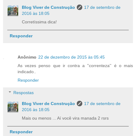
Blog Viver de Construção
17 de setembro de
2016 às 18:05
Corretíssima dica!
Responder
Anônimo
22 de dezembro de 2015 às 05:45
As vezes penso que ir contra a ''correnteza'' é o mais
indicado..
Responder
Respostas
Blog Viver de Construção
17 de setembro de
2016 às 18:05
Mais ou menos ... Aí você vira manada 2 rsrs
Responder