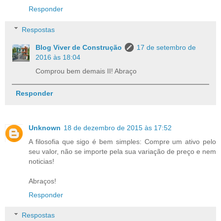
Responder
Respostas
Blog Viver de Construção
17 de setembro de
2016 às 18:04
Comprou bem demais II! Abraço
Responder
Unknown
18 de dezembro de 2015 às 17:52
A filosofia que sigo é bem simples: Compre um ativo pelo
seu valor, não se importe pela sua variação de preço e nem
noticias!
Abraços!
Responder
Respostas