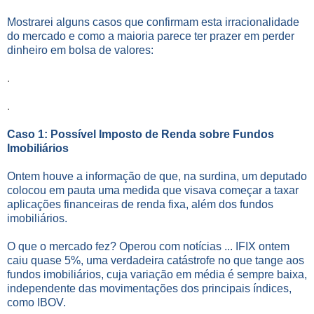
Mostrarei alguns casos que confirmam esta irracionalidade
do mercado e como a maioria parece ter prazer em perder
dinheiro em bolsa de valores:
.
.
Caso 1: Possível Imposto de Renda sobre Fundos
Imobiliários
Ontem houve a informação de que, na surdina, um deputado
colocou em pauta uma medida que visava começar a taxar
aplicações financeiras de renda fixa, além dos fundos
imobiliários.
O que o mercado fez? Operou com notícias ... IFIX ontem
caiu quase 5%, uma verdadeira catástrofe no que tange aos
fundos imobiliários, cuja variação em média é sempre baixa,
independente das movimentações dos principais índices,
como IBOV.