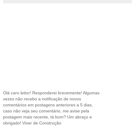
Olá caro leitor! Responderei brevemente! Algumas
vezes não recebo a notificação de novos
comentários em postagens anteriores a 5 dias,
caso não veja seu comentário, me avise pela
postagem mais recente, tá bom? Um abraço e
obrigado! Viver de Construção