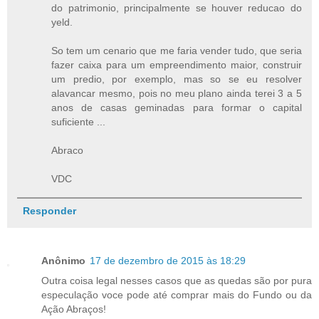
do patrimonio, principalmente se houver reducao do
yeld.
So tem um cenario que me faria vender tudo, que seria
fazer caixa para um empreendimento maior, construir
um predio, por exemplo, mas so se eu resolver
alavancar mesmo, pois no meu plano ainda terei 3 a 5
anos de casas geminadas para formar o capital
suficiente ...
Abraco
VDC
Responder
Anônimo
17 de dezembro de 2015 às 18:29
Outra coisa legal nesses casos que as quedas são por pura
especulação voce pode até comprar mais do Fundo ou da
Ação Abraços!