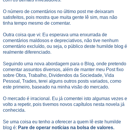
O número de comentários no último post me deixaram
satisfeitos, pois mostra que muita gente lê sim, mas não
tinha tempo mesmo de comentar.
Outra coisa que vi: Eu esperava uma enxurrada de
comentários maldosos e depreciativos, não tive nenhum
comentário excluído, ou seja, o público deste humilde blog é
realmente diferenciado.
Seguindo uma nova abordagem para o Blog, onde pretendo
comentar assuntos diversos, além de manter meu Post fixo
sobre Obra, Trabalho, Dividendos da Sociedade, Vida
Pessoal, Trades, terei alguns outros posts variados, como
este primeiro, baseado na minha visão do mercado.
O mercado é irracional. Eu já comentei isto algumas vezes e
volto a repetir, pois tivemos novos capítulos nesta novela já
conhecida.
Se uma coisa eu tenho a oferecer a quem lê este humilde
blog é:
Pare de operar notícias na bolsa de valores.