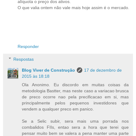
alíquota o preço dos ativos.
O que valia ontem não vale mais hoje assim é o mercado.
Responder
Respostas
Blog Viver de Construção
17 de dezembro de
2015 às 18:18
Ola Anonimo. Eu discordo em muitas coisas da
metodologia Bastter, mas neste caso a variacao brusca
de preco ocorre nao pela precificacao em si, mas
principalmente pelos pequenos investidores que
vendem a qualquer preco em panico.
Se a Selic subir, sera mais uma porrada nos
combalidos FIIs, entao sera a hora que terei que
pensar muito bem se valera a pena manter uma parte