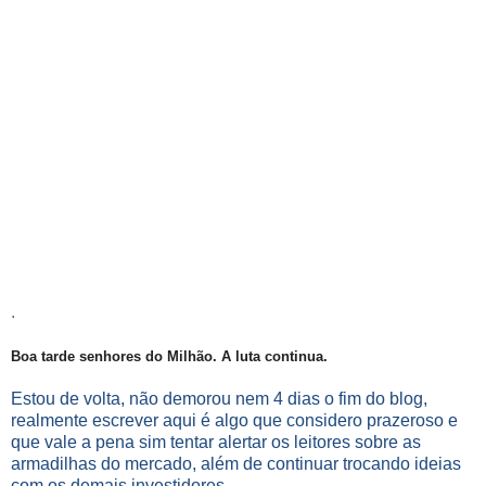
.
Boa tarde senhores do Milhão. A luta continua.
Estou de volta, não demorou nem 4 dias o fim do blog,
realmente escrever aqui é algo que considero prazeroso e
que vale a pena sim tentar alertar os leitores sobre as
armadilhas do mercado, além de continuar trocando ideias
com os demais investidores.