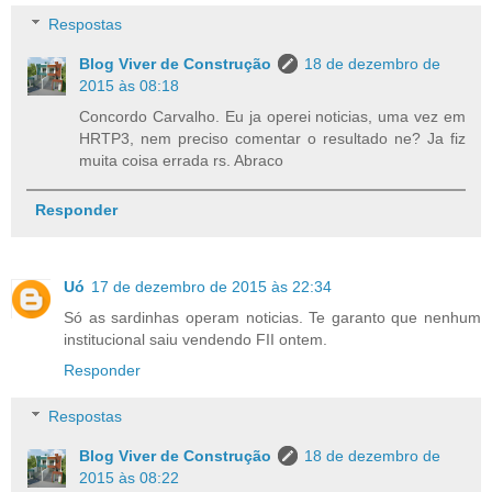
Respostas
Blog Viver de Construção
18 de dezembro de
2015 às 08:18
Concordo Carvalho. Eu ja operei noticias, uma vez em
HRTP3, nem preciso comentar o resultado ne? Ja fiz
muita coisa errada rs. Abraco
Responder
Uó
17 de dezembro de 2015 às 22:34
Só as sardinhas operam noticias. Te garanto que nenhum
institucional saiu vendendo FII ontem.
Responder
Respostas
Blog Viver de Construção
18 de dezembro de
2015 às 08:22