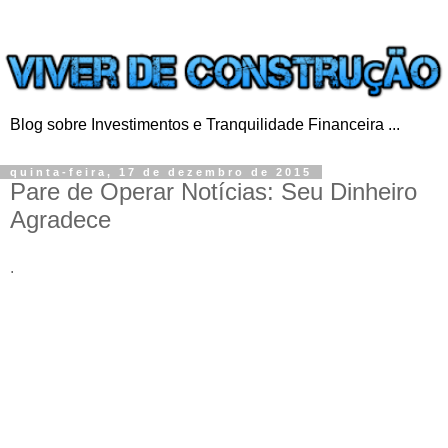
Blog sobre Investimentos e Tranquilidade Financeira ...
quinta-feira, 17 de dezembro de 2015
Pare de Operar Notícias: Seu Dinheiro
Agradece
.