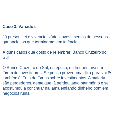
.
Caso 3: Variados
Já presenciei e vivenciei vários investimentos de pessoas
gananciosas que terminaram em falência.
Alguns casos que gosto de relembrar: Banco Cruzeiro do
Sul
O Banco Cruzeiro do Sul, na época, eu frequentava um
fórum de investidores. Se posso prover uma dica para vocês
também é: Fuja de fóruns sobre investimentos. A maioria
são perdedores, gente que já perdeu tanto patrimônio e se
acostumou a continuar na lama enfiando dinheiro bom em
negócios ruins.
.
.