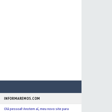
INFORMAREMOS.COM
Olá pessoal! Anotem aí, meu novo site para