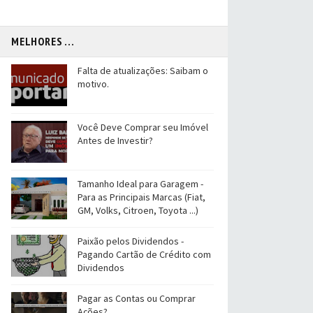
MELHORES ...
Falta de atualizações: Saibam o
motivo.
Você Deve Comprar seu Imóvel
Antes de Investir?
Tamanho Ideal para Garagem -
Para as Principais Marcas (Fiat,
GM, Volks, Citroen, Toyota ...)
Paixão pelos Dividendos -
Pagando Cartão de Crédito com
Dividendos
Pagar as Contas ou Comprar
Ações?