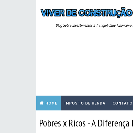
Blog Sobre Investimentos E Tranquilidade Financeira ..
HOME
IMPOSTO DE RENDA
CONTATO
Pobres x Ricos - A Diferença 