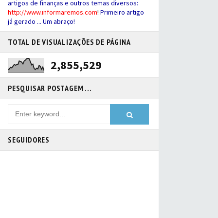
artigos de finanças e outros temas diversos:
http://
www.informaremos.com
!
Primeiro artigo
já gerado ... Um abraço!
TOTAL DE VISUALIZAÇÕES DE PÁGINA
2,855,529
PESQUISAR POSTAGEM ...
SEGUIDORES