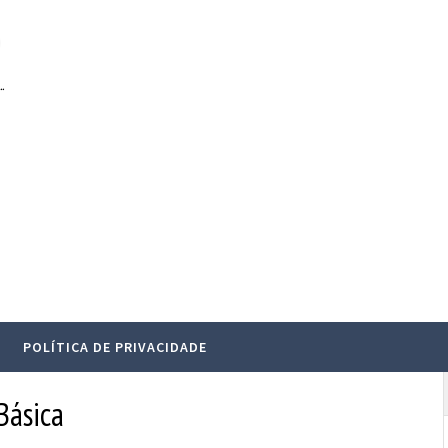
.
POLÍTICA DE PRIVACIDADE
Básica