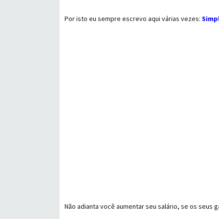
Por isto eu sempre escrevo aqui várias vezes:
Simpl
Não adianta você aumentar seu salário, se os seus 