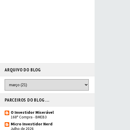
ARQUIVO DO BLOG
PARCEIROS DO BLOG ...
O Investidor Miserável
168ª Compra - BMEB3
Micro Investidor Nerd
Julho de 2026